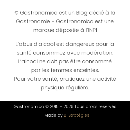
© Gastronomico est un Blog dédié à la
Gastronomie – Gastronomico est une
marque déposée à l’INPI
L’abus d’alcool est dangereux pour la
santé consommez avec modération.
L’alcool ne doit pas être consommé
par les femmes enceintes.
Pour votre santé, pratiquez une activité
physique régulière.
Gastronomico © 2015 –
2026 Tous droits réservés
–
Made by
B. Stratégies