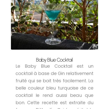
Baby Blue Cocktail
Le Baby Blue Cocktail est un
cocktail à base de Gin relativement
fruité qui se boit très facilement. La
belle couleur bleu turquoise de ce
cocktail le rend aussi beau que
bon. Cette recette est extraite du