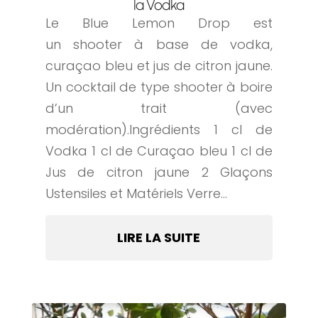
la Vodka
Le Blue Lemon Drop est
un shooter à base de vodka,
curaçao bleu et jus de citron jaune.
Un cocktail de type shooter à boire
d’un trait (avec
modération).Ingrédients 1 cl de
Vodka 1 cl de Curaçao bleu 1 cl de
Jus de citron jaune 2 Glaçons
Ustensiles et Matériels Verre...
LIRE LA SUITE