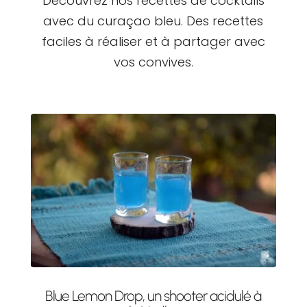
Découvrez nos recettes de cocktails
avec du curaçao bleu. Des recettes
faciles à réaliser et à partager avec
vos convives.
Blue Lemon Drop, un shooter acidulé à