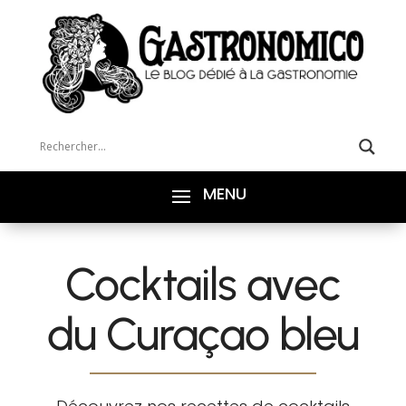
Cocktails avec
du Curaçao bleu