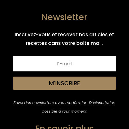
Newsletter
Inscrivez-vous et recevez nos articles et
recettes dans votre boite mail.
M'INSCRIRE
Envoi des newsletters avec modération. Désinscription
possible à tout moment.
En savoir plus