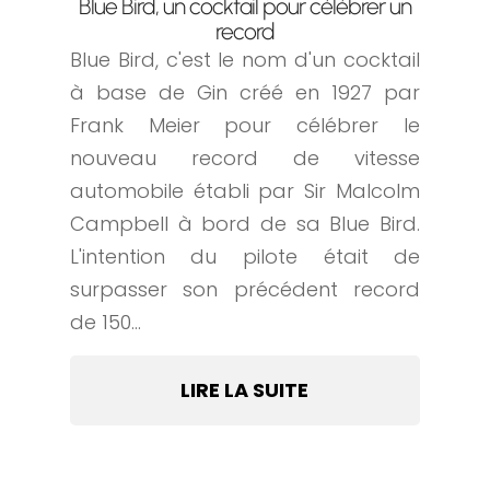
Blue Bird, un cocktail pour célébrer un
record
Blue Bird, c'est le nom d'un cocktail
à base de Gin créé en 1927 par
Frank Meier pour célébrer le
nouveau record de vitesse
automobile établi par Sir Malcolm
Campbell à bord de sa Blue Bird.
L'intention du pilote était de
surpasser son précédent record
de 150...
LIRE LA SUITE