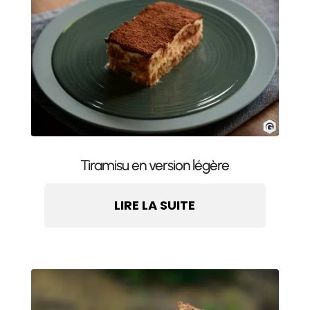
Tiramisu en version légère
LIRE LA SUITE