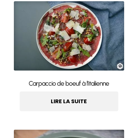
Carpaccio de boeuf à l’italienne
LIRE LA SUITE