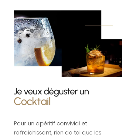
Je veux déguster un
Cocktail
Pour un apéritif convivial et
rafraichissant, rien de tel que les