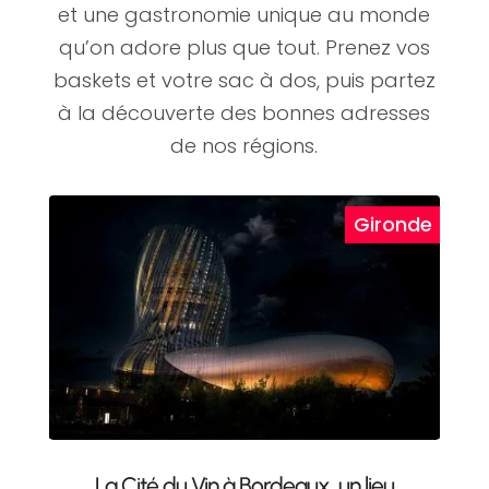
et une gastronomie unique au monde
qu’on adore plus que tout. Prenez vos
baskets et votre sac à dos, puis partez
à la découverte des bonnes adresses
de nos régions.
La Cité du Vin à Bordeaux, un lieu