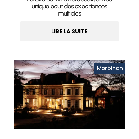
unique pour des expériences
multiples
LIRE LA SUITE