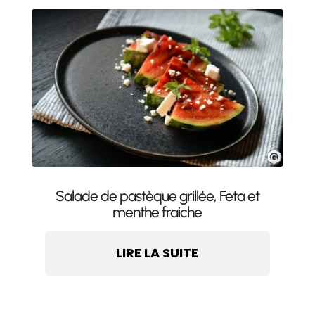
Salade de pastèque grillée, Feta et
menthe fraiche
LIRE LA SUITE