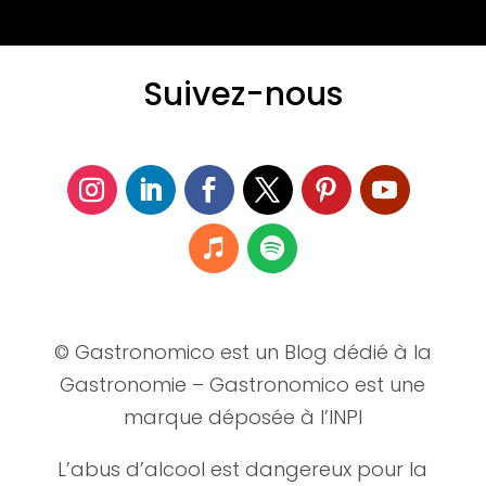
Suivez-nous
© Gastronomico est un Blog dédié à la
Gastronomie – Gastronomico est une
marque déposée à l’INPI
L’abus d’alcool est dangereux pour la