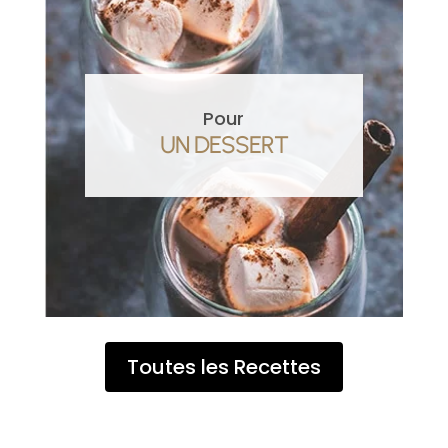
Pour
UN DESSERT
Toutes les Recettes