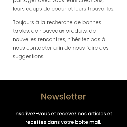
partager avec vous leurs créations,
leurs coups de coeur et leurs trouvailles.
Toujours à la recherche de bonnes
tables, de nouveaux produits, de
nouvelles rencontres, n’hésitez pas à
nous contacter afin de nous faire des
suggestions.
Newsletter
Inscrivez-vous et recevez nos articles et
recettes dans votre boite mail.