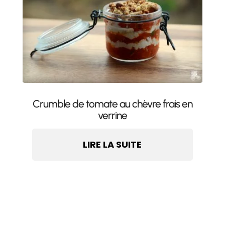
Crumble de tomate au chèvre frais en
verrine
LIRE LA SUITE