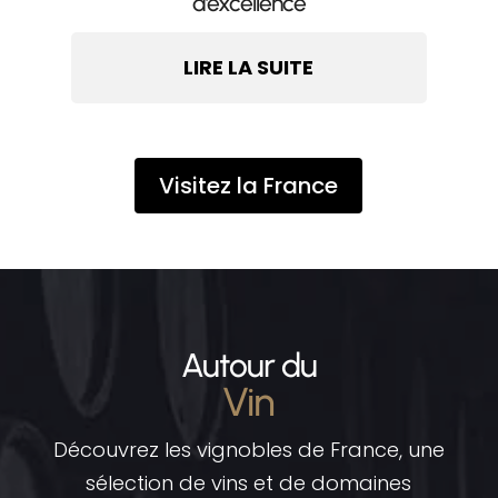
d’excellence
LIRE LA SUITE
Visitez la France
Autour du
Vin
Découvrez les vignobles de France, une
sélection de vins et de domaines