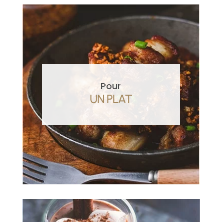
Pour
UN PLAT