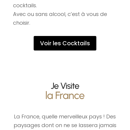
cocktails.
Avec ou sans alcool, c’est à vous de
choisir.
Voir les Cocktails
Je Visite
la France
La France, quelle merveilleux pays ! Des
paysages dont on ne se lassera jamais