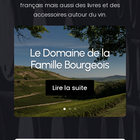
français mais aussi des livres et des
accessoires autour du vin.
Le Domaine de la
Famille Bourgeois
Lire la suite