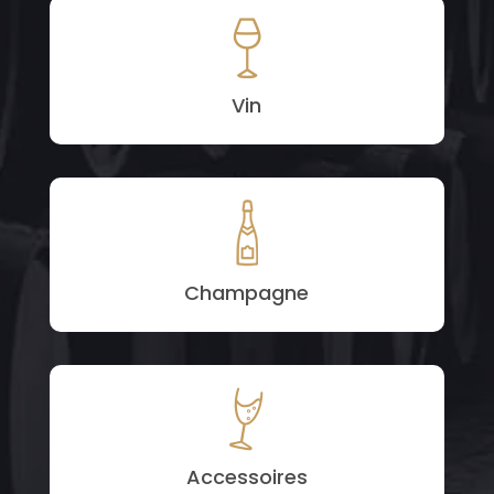
Vin
Champagne
Accessoires