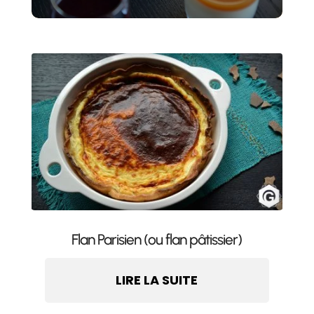
Flan Parisien (ou flan pâtissier)
LIRE LA SUITE