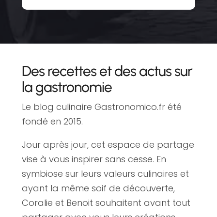
Des recettes et des actus sur
la gastronomie
Le blog culinaire Gastronomico.fr été
fondé en 2015.
Jour après jour, cet espace de partage
vise à vous inspirer sans cesse. En
symbiose sur leurs valeurs culinaires et
ayant la même soif de découverte,
Coralie et Benoit souhaitent avant tout