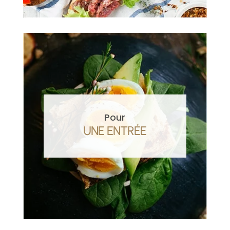
Pour
UNE ENTRÉE