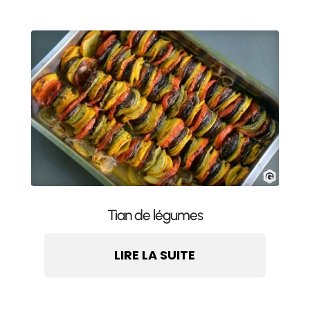
Tian de légumes
LIRE LA SUITE