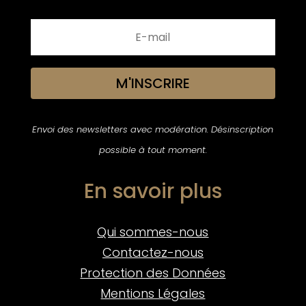
M'INSCRIRE
Envoi des newsletters avec modération. Désinscription
possible à tout moment.
En savoir plus
Qui sommes-nous
Contactez-nous
Protection des Données
Mentions Légales