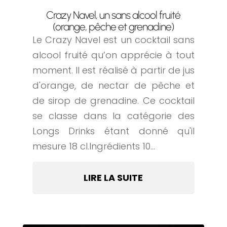
Crazy Navel, un sans alcool fruité
(orange, pêche et grenadine)
Le Crazy Navel est un cocktail sans
alcool fruité qu’on apprécie à tout
moment. Il est réalisé à partir de jus
d'orange, de nectar de pêche et
de sirop de grenadine. Ce cocktail
se classe dans la catégorie des
Longs Drinks étant donné qu'il
mesure 18 cl.Ingrédients 10...
LIRE LA SUITE