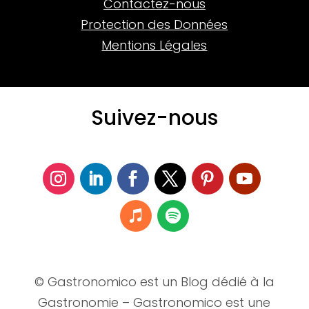
Contactez-nous
Protection des Données
Mentions Légales
Suivez-nous
© Gastronomico est un Blog dédié à la
Gastronomie – Gastronomico est une