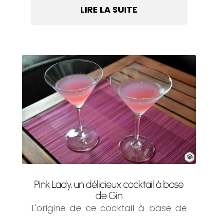
LIRE LA SUITE
Pink Lady, un délicieux cocktail à base
de Gin
L'origine de ce cocktail à base de