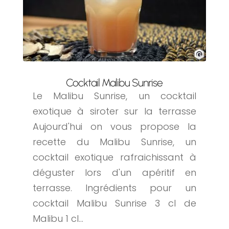
Cocktail Malibu Sunrise
Le Malibu Sunrise, un cocktail
exotique à siroter sur la terrasse
Aujourd'hui on vous propose la
recette du Malibu Sunrise, un
cocktail exotique rafraichissant à
déguster lors d'un apéritif en
terrasse. Ingrédients pour un
cocktail Malibu Sunrise 3 cl de
Malibu 1 cl...