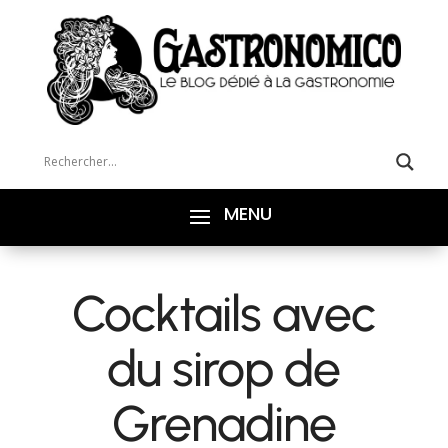
Cocktails avec
du sirop de
Grenadine