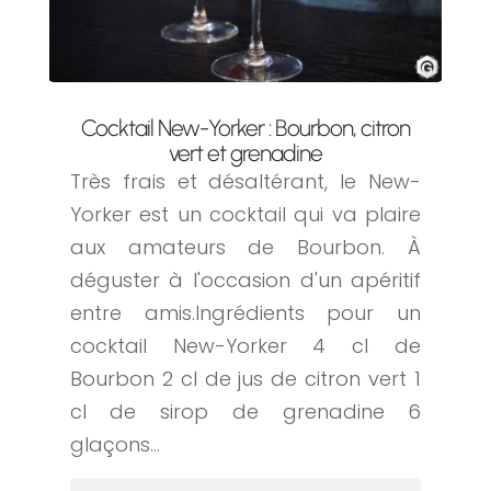
Cocktail New-Yorker : Bourbon, citron
vert et grenadine
Très frais et désaltérant, le New-
Yorker est un cocktail qui va plaire
aux amateurs de Bourbon. À
déguster à l'occasion d'un apéritif
entre amis.Ingrédients pour un
cocktail New-Yorker 4 cl de
Bourbon 2 cl de jus de citron vert 1
cl de sirop de grenadine 6
glaçons...