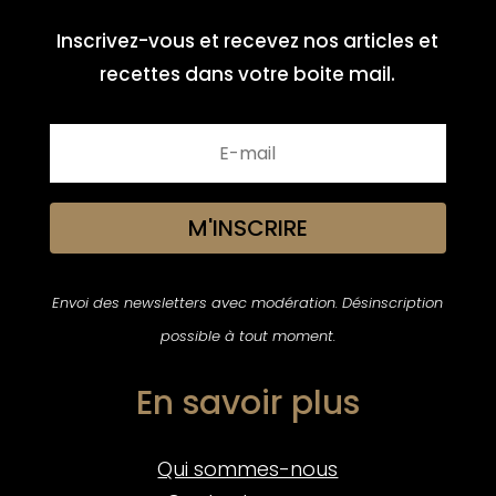
Inscrivez-vous et recevez nos articles et
recettes dans votre boite mail.
M'INSCRIRE
Envoi des newsletters avec modération. Désinscription
possible à tout moment.
En savoir plus
Qui sommes-nous