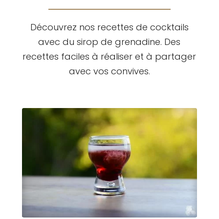
Découvrez nos recettes de cocktails
avec du sirop de grenadine. Des
recettes faciles à réaliser et à partager
avec vos convives.