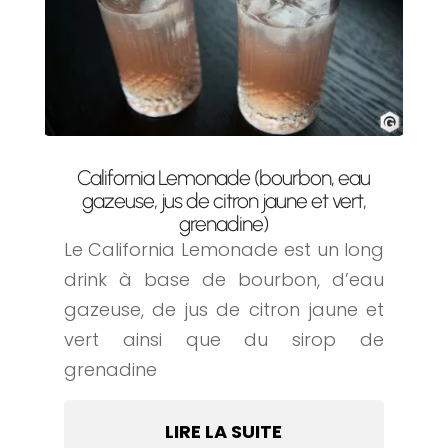
California Lemonade (bourbon, eau
gazeuse, jus de citron jaune et vert,
grenadine)
Le California Lemonade est un long
drink à base de bourbon, d’eau
gazeuse, de jus de citron jaune et
vert ainsi que du sirop de
grenadine
LIRE LA SUITE