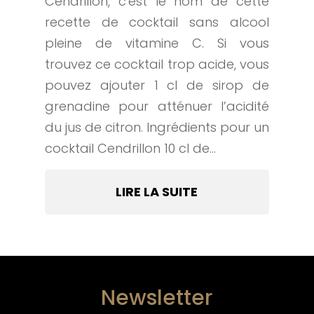
Cendrillon, c'est le nom de cette
recette de cocktail sans alcool
pleine de vitamine C. Si vous
trouvez ce cocktail trop acide, vous
pouvez ajouter 1 cl de sirop de
grenadine pour atténuer l’acidité
du jus de citron. Ingrédients pour un
cocktail Cendrillon 10 cl de...
LIRE LA SUITE
Newsletter