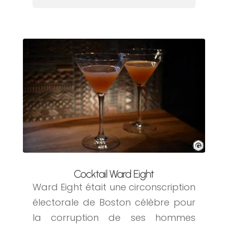
Cocktail Ward Eight
Ward Eight était une circonscription
électorale de Boston célèbre pour
la corruption de ses hommes