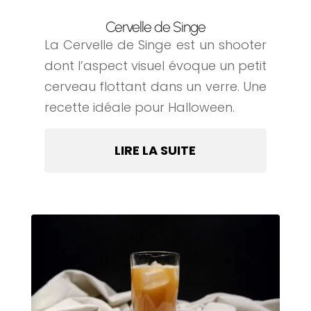
Cervelle de Singe
La Cervelle de Singe est un shooter
dont l’aspect visuel évoque un petit
cerveau flottant dans un verre. Une
recette idéale pour Halloween.
LIRE LA SUITE