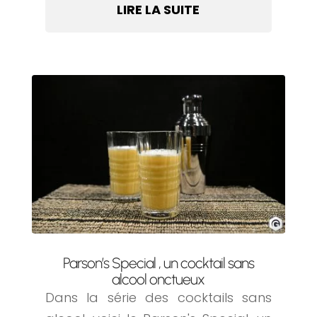
LIRE LA SUITE
Parson’s Special , un cocktail sans
alcool onctueux
Dans la série des cocktails sans