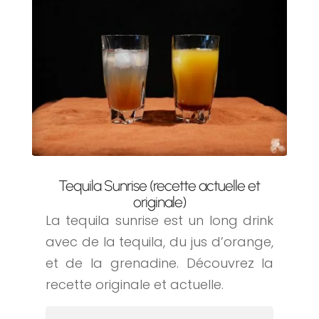
Tequila Sunrise (recette actuelle et
originale)
La tequila sunrise est un long drink
avec de la tequila, du jus d’orange,
et de la grenadine. Découvrez la
recette originale et actuelle.