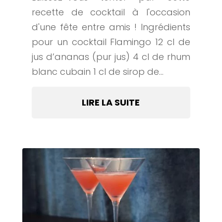
recette de cocktail à l'occasion
d'une fête entre amis ! Ingrédients
pour un cocktail Flamingo 12 cl de
jus d’ananas (pur jus) 4 cl de rhum
blanc cubain 1 cl de sirop de...
LIRE LA SUITE