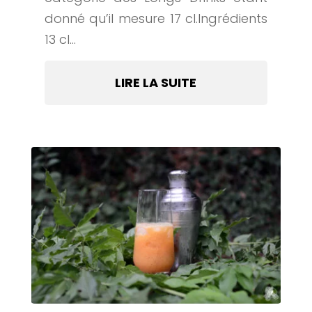
donné qu’il mesure 17 cl.Ingrédients
13 cl...
LIRE LA SUITE