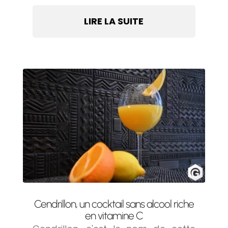
LIRE LA SUITE
Cendrillon, un cocktail sans alcool riche
en vitamine C