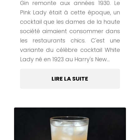
Gin remonte aux années 1930. Le
Pink Lady était à cette époque, un
cocktail que les dames de la haute
société aimaient consommer dans
les restaurants chics. C'est une
variante du célèbre cocktail White
Lady né en 1923 au Harry's New...
LIRE LA SUITE