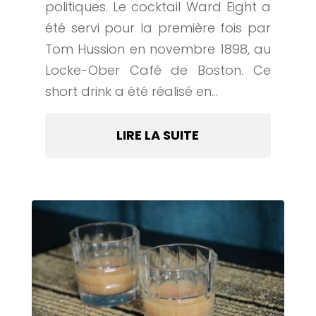
politiques. Le cocktail Ward Eight a
été servi pour la première fois par
Tom Hussion en novembre 1898, au
Locke-Ober Café de Boston. Ce
short drink a été réalisé en...
LIRE LA SUITE