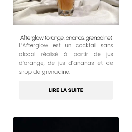
Afterglow (orange, ananas, grenadine)
L’Afterglow est un cocktail sans
alcool réalisé à partir de jus
d’orange, de jus d’ananas et de
sirop de grenadine.
LIRE LA SUITE