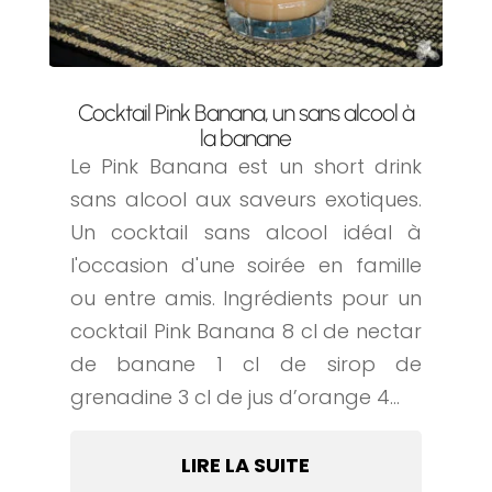
Cocktail Pink Banana, un sans alcool à
la banane
Le Pink Banana est un short drink
sans alcool aux saveurs exotiques.
Un cocktail sans alcool idéal à
l'occasion d'une soirée en famille
ou entre amis. Ingrédients pour un
cocktail Pink Banana 8 cl de nectar
de banane 1 cl de sirop de
grenadine 3 cl de jus d’orange 4...
LIRE LA SUITE