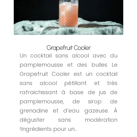
Grapefruit Cooler
Un cocktail sans alcool avec du
pamplemousse et des bulles Le
Grapefruit Cooler est un cocktail
sans alcool pétillant et très
rafraichissant à base de jus de
pamplemousse, de sirop de
grenadine et d’eau gazeuse. À
déguster sans modération
!Ingrédients pour un...