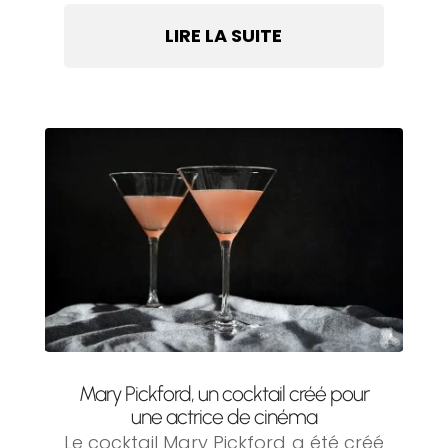
LIRE LA SUITE
Mary Pickford, un cocktail créé pour
une actrice de cinéma
Le cocktail Mary Pickford a été créé