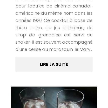
pour l'actrice de cinéma canado-
américaine du même nom dans les
années 1920. Ce cocktail à base de
rhum blanc, de jus d'ananas, de
sirop de grenadine est servi au
shaker. Il est souvent accompagné
d'une cerise au marasquin. le Mary...
LIRE LA SUITE