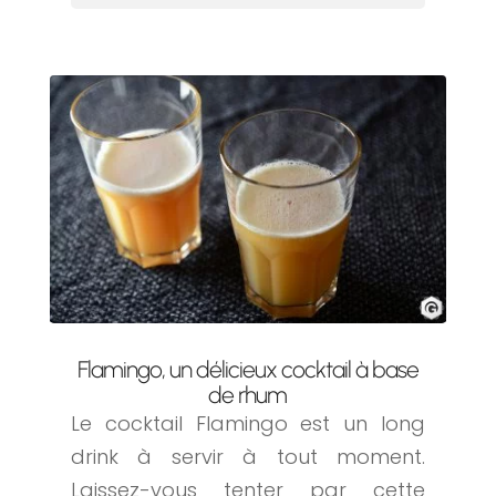
Flamingo, un délicieux cocktail à base
de rhum
Le cocktail Flamingo est un long
drink à servir à tout moment.
Laissez-vous tenter par cette