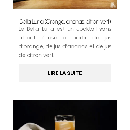
Bella Luna (Orange, ananas, citron vert)
Le Bella Luna est un cocktail sans
alcool réalisé à partir de jus
d’orange, de jus d’ananas et de jus
de citron vert.
LIRE LA SUITE