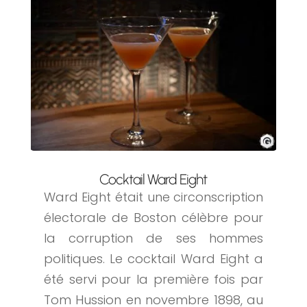
Cocktail Ward Eight
Ward Eight était une circonscription
électorale de Boston célèbre pour
la corruption de ses hommes
politiques. Le cocktail Ward Eight a
été servi pour la première fois par
Tom Hussion en novembre 1898, au