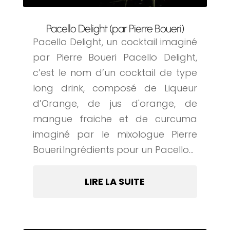
Pacello Delight (par Pierre Boueri)
Pacello Delight, un cocktail imaginé
par Pierre Boueri Pacello Delight,
c’est le nom d’un cocktail de type
long drink, composé de Liqueur
d’Orange, de jus d'orange, de
mangue fraiche et de curcuma
imaginé par le mixologue Pierre
Boueri.Ingrédients pour un Pacello...
LIRE LA SUITE