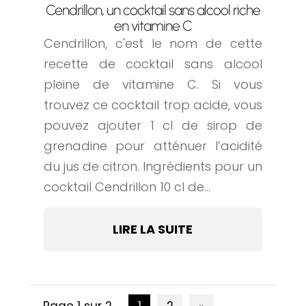
Cendrillon, un cocktail sans alcool riche
en vitamine C
Cendrillon, c'est le nom de cette
recette de cocktail sans alcool
pleine de vitamine C. Si vous
trouvez ce cocktail trop acide, vous
pouvez ajouter 1 cl de sirop de
grenadine pour atténuer l’acidité
du jus de citron. Ingrédients pour un
cocktail Cendrillon 10 cl de...
LIRE LA SUITE
Page 1 sur 2
1
2
»