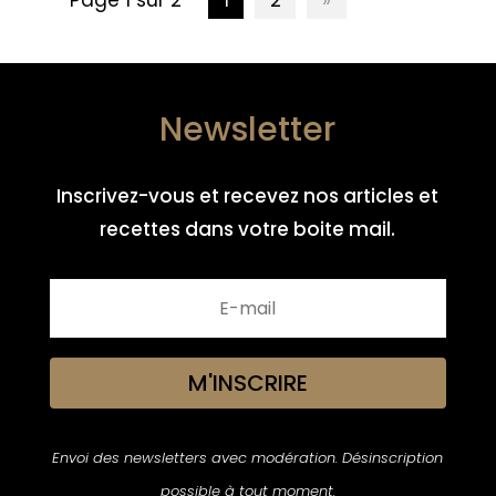
Newsletter
Inscrivez-vous et recevez nos articles et
recettes dans votre boite mail.
M'INSCRIRE
Envoi des newsletters avec modération. Désinscription
possible à tout moment.