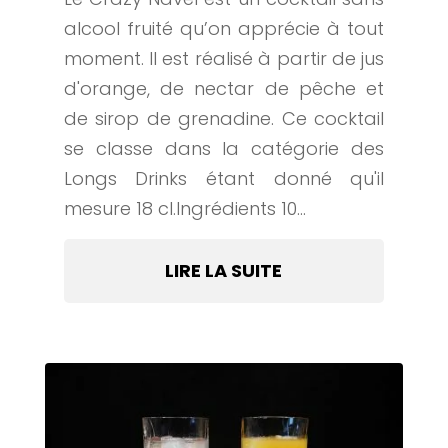
alcool fruité qu’on apprécie à tout
moment. Il est réalisé à partir de jus
d'orange, de nectar de pêche et
de sirop de grenadine. Ce cocktail
se classe dans la catégorie des
Longs Drinks étant donné qu'il
mesure 18 cl.Ingrédients 10...
LIRE LA SUITE