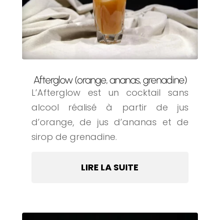
Afterglow (orange, ananas, grenadine)
L’Afterglow est un cocktail sans
alcool réalisé à partir de jus
d’orange, de jus d’ananas et de
sirop de grenadine.
LIRE LA SUITE