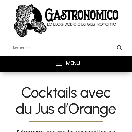
Cocktails avec
du Jus d’Orange