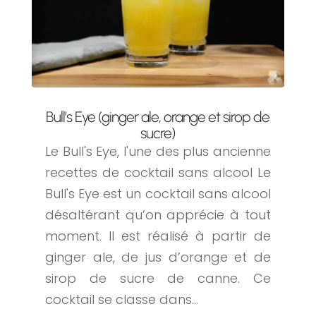
Bull’s Eye (ginger ale, orange et sirop de
sucre)
Le Bull's Eye, l'une des plus ancienne
recettes de cocktail sans alcool Le
Bull's Eye est un cocktail sans alcool
désaltérant qu’on apprécie à tout
moment. Il est réalisé à partir de
ginger ale, de jus d’orange et de
sirop de sucre de canne. Ce
cocktail se classe dans...