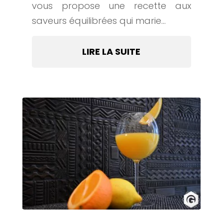
vous propose une recette aux
saveurs équilibrées qui marie...
LIRE LA SUITE