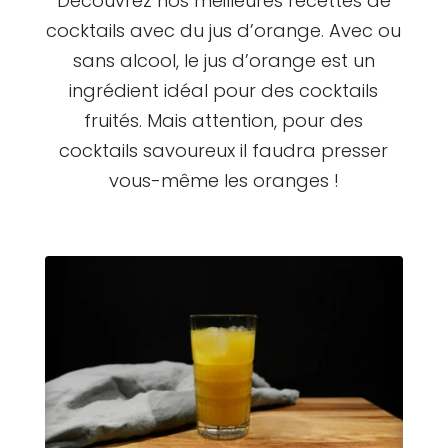
Découvrez nos meilleures recettes de
cocktails avec du jus d’orange. Avec ou
sans alcool, le jus d’orange est un
ingrédient idéal pour des cocktails
fruités. Mais attention, pour des
cocktails savoureux il faudra presser
vous-même les oranges !