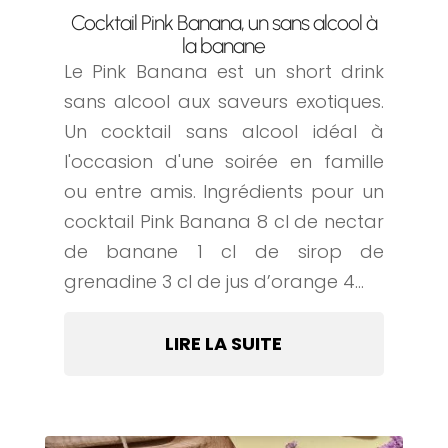
Cocktail Pink Banana, un sans alcool à
la banane
Le Pink Banana est un short drink
sans alcool aux saveurs exotiques.
Un cocktail sans alcool idéal à
l'occasion d'une soirée en famille
ou entre amis. Ingrédients pour un
cocktail Pink Banana 8 cl de nectar
de banane 1 cl de sirop de
grenadine 3 cl de jus d’orange 4...
LIRE LA SUITE