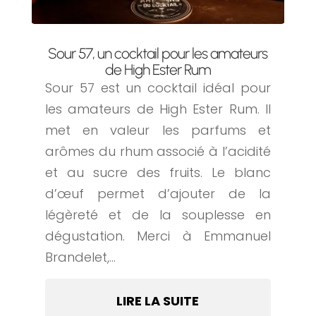
Sour 57, un cocktail pour les amateurs
de High Ester Rum
Sour 57 est un cocktail idéal pour
les amateurs de High Ester Rum. Il
met en valeur les parfums et
arômes du rhum associé à l’acidité
et au sucre des fruits. Le blanc
d’œuf permet d’ajouter de la
légèreté et de la souplesse en
dégustation. Merci à Emmanuel
Brandelet,...
LIRE LA SUITE