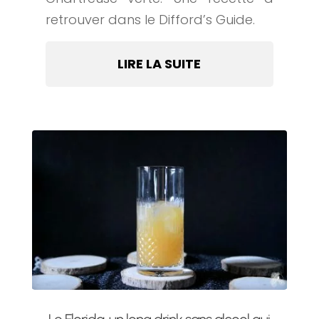
retrouver dans le Difford’s Guide.
LIRE LA SUITE