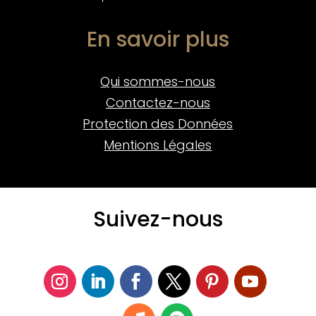
En savoir plus
Qui sommes-nous
Contactez-nous
Protection des Données
Mentions Légales
Suivez-nous