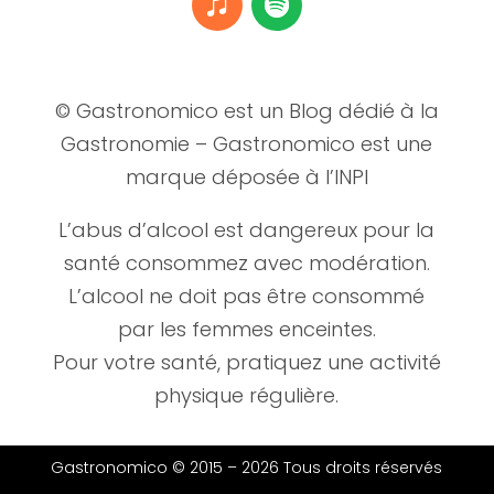
© Gastronomico est un Blog dédié à la
Gastronomie – Gastronomico est une
marque déposée à l’INPI
L’abus d’alcool est dangereux pour la
santé consommez avec modération.
L’alcool ne doit pas être consommé
par les femmes enceintes.
Pour votre santé, pratiquez une activité
physique régulière.
Gastronomico © 2015 –
2026 Tous droits réservés