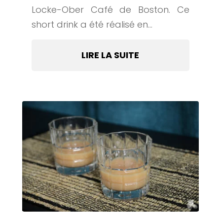
Locke-Ober Café de Boston. Ce
short drink a été réalisé en...
LIRE LA SUITE