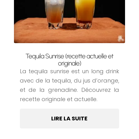
Tequila Sunrise (recette actuelle et
originale)
La tequila sunrise est un long drink
avec de la tequila, du jus d’orange,
et de la grenadine. Découvrez la
recette originale et actuelle.
LIRE LA SUITE