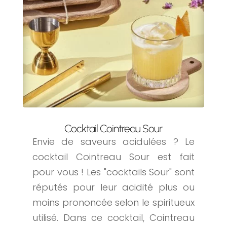
Cocktail Cointreau Sour
Envie de saveurs acidulées ? Le
cocktail Cointreau Sour est fait
pour vous ! Les "cocktails Sour" sont
réputés pour leur acidité plus ou
moins prononcée selon le spiritueux
utilisé. Dans ce cocktail, Cointreau