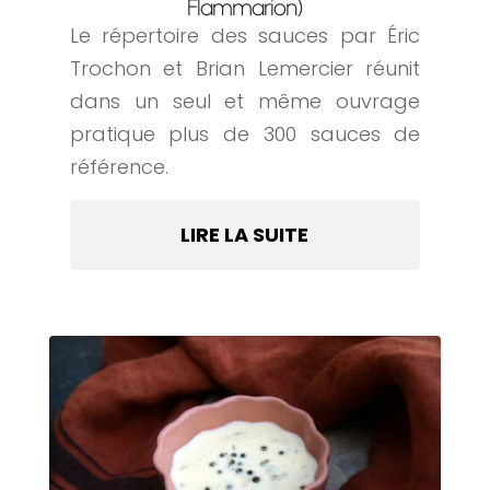
Flammarion)
Le répertoire des sauces par Éric
Trochon et Brian Lemercier réunit
dans un seul et même ouvrage
pratique plus de 300 sauces de
référence.
LIRE LA SUITE