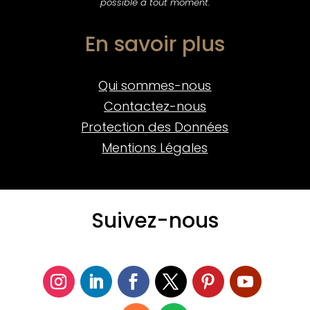
possible à tout moment.
En savoir plus
Qui sommes-nous
Contactez-nous
Protection des Données
Mentions Légales
Suivez-nous