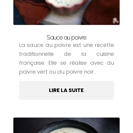
Sauce au poivre
La sauce au poivre est une recette
traditionnelle de la cuisine
française. Elle se réalise avec du
poivre vert ou du poivre noir.
LIRE LA SUITE