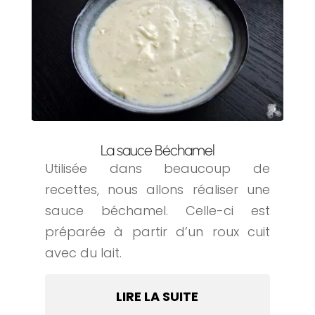
La sauce Béchamel
Utilisée dans beaucoup de
recettes, nous allons réaliser une
sauce béchamel. Celle-ci est
préparée à partir d’un roux cuit
avec du lait.
LIRE LA SUITE