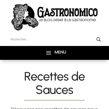
Recettes de
Sauces