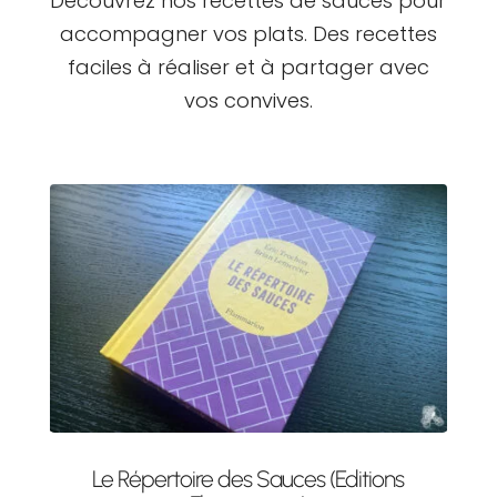
Découvrez nos recettes de sauces pour
accompagner vos plats. Des recettes
faciles à réaliser et à partager avec
vos convives.
Le Répertoire des Sauces (Editions