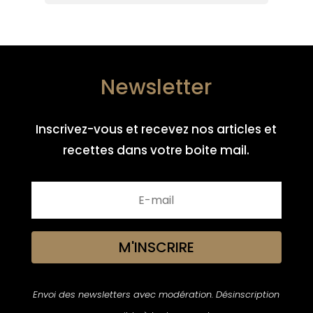
Newsletter
Inscrivez-vous et recevez nos articles et
recettes dans votre boite mail.
M'INSCRIRE
Envoi des newsletters avec modération. Désinscription