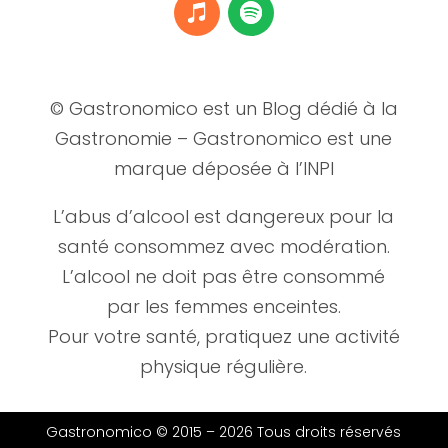
© Gastronomico est un Blog dédié à la
Gastronomie – Gastronomico est une
marque déposée à l’INPI
L’abus d’alcool est dangereux pour la
santé consommez avec modération.
L’alcool ne doit pas être consommé
par les femmes enceintes.
Pour votre santé, pratiquez une activité
physique régulière.
Gastronomico © 2015 –
2026 Tous droits réservés