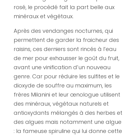
rosé, le procédé fait la part belle aux
minéraux et végétaux.
Après des vendanges nocturnes, qui
permettent de garder la fraicheur des
raisins, ces derniers sont rincés à l’eau
de mer pour exhausser le goût du fruit,
avant une vinification d’un nouveau
genre. Car pour réduire les sulfites et le
dioxyde de souffre au maximum, les
frères Milanini et leur œnologue utilisent
des minéraux, végétaux naturels et
antioxydants mélangés à des herbes et
des algues mais notamment une algue
: la fameuse spiruline qui lui donne cette