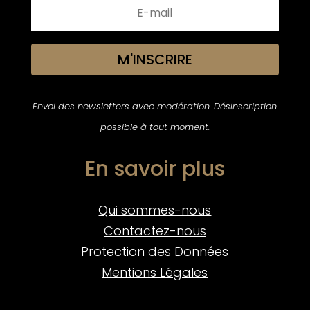
M'INSCRIRE
Envoi des newsletters avec modération. Désinscription
possible à tout moment.
En savoir plus
Qui sommes-nous
Contactez-nous
Protection des Données
Mentions Légales