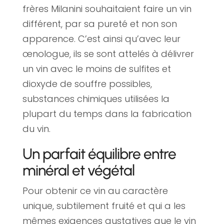
frères Milanini souhaitaient faire un vin
différent, par sa pureté et non son
apparence. C’est ainsi qu’avec leur
œnologue, ils se sont attelés à délivrer
un vin avec le moins de sulfites et
dioxyde de souffre possibles,
substances chimiques utilisées la
plupart du temps dans la fabrication
du vin.
Un parfait équilibre entre
minéral et végétal
Pour obtenir ce vin au caractère
unique, subtilement fruité et qui a les
mêmes exigences gustatives que le vin