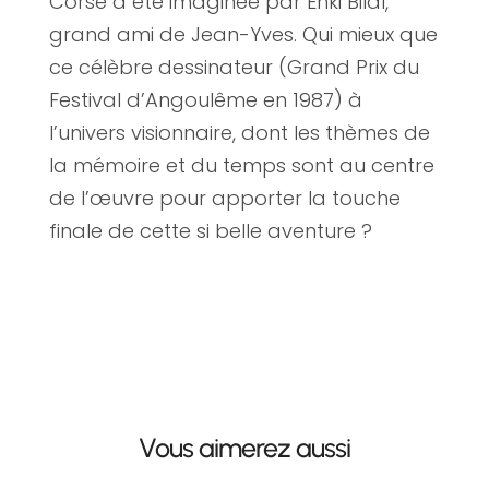
Corse a été imaginée par Enki Bilal,
grand ami de Jean-Yves. Qui mieux que
ce célèbre dessinateur (Grand Prix du
Festival d’Angoulême en 1987) à
l’univers visionnaire, dont les thèmes de
la mémoire et du temps sont au centre
de l’œuvre pour apporter la touche
finale de cette si belle aventure ?
Vous aimerez aussi