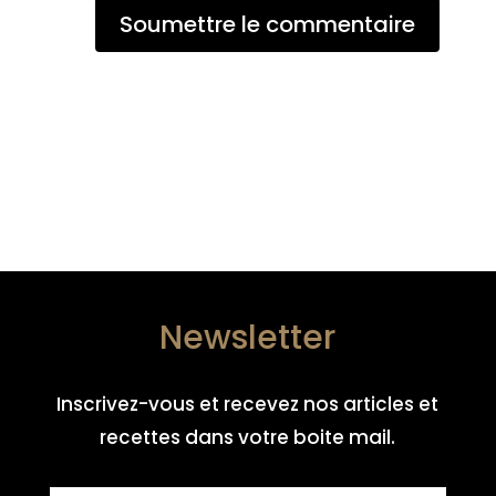
Soumettre le commentaire
Newsletter
Inscrivez-vous et recevez nos articles et
recettes dans votre boite mail.