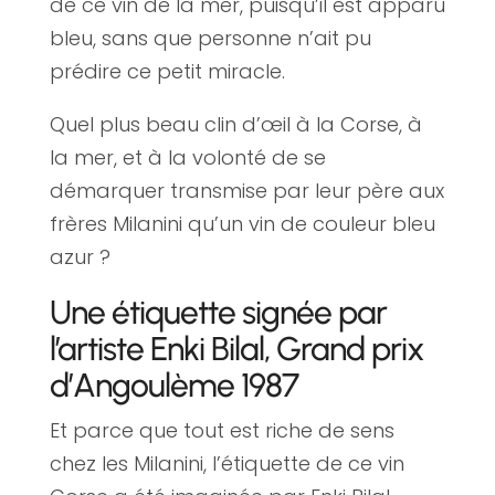
de ce vin de la mer, puisqu’il est apparu
bleu, sans que personne n’ait pu
prédire ce petit miracle.
Quel plus beau clin d’œil à la Corse, à
la mer, et à la volonté de se
démarquer transmise par leur père aux
frères Milanini qu’un vin de couleur bleu
azur ?
Une étiquette signée par
l’artiste Enki Bilal, Grand prix
d’Angoulème 1987
Et parce que tout est riche de sens
chez les Milanini, l’étiquette de ce vin