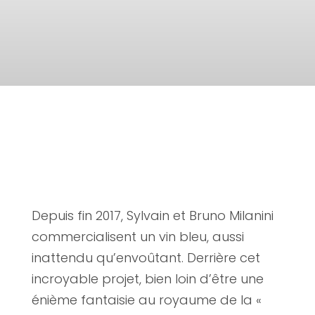
Depuis fin 2017, Sylvain et Bruno Milanini
commercialisent un vin bleu, aussi
inattendu qu’envoûtant. Derrière cet
incroyable projet, bien loin d’être une
énième fantaisie au royaume de la «