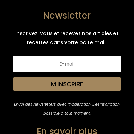
Newsletter
Inscrivez-vous et recevez nos articles et
recettes dans votre boite mail.
M'INSCRIRE
Envoi des newsletters avec modération. Désinscription
possible à tout moment.
En savoir plus