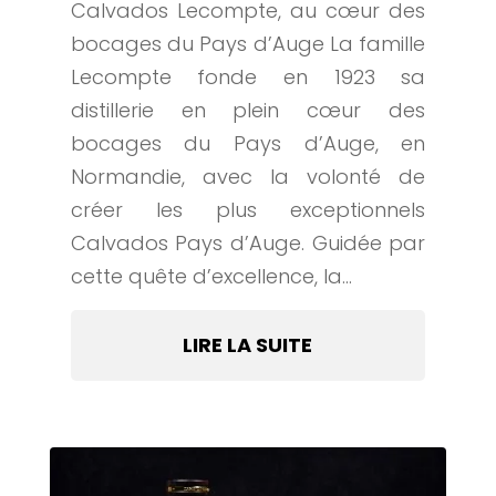
Calvados Lecompte, au cœur des
bocages du Pays d’Auge La famille
Lecompte fonde en 1923 sa
distillerie en plein cœur des
bocages du Pays d’Auge, en
Normandie, avec la volonté de
créer les plus exceptionnels
Calvados Pays d’Auge. Guidée par
cette quête d’excellence, la...
LIRE LA SUITE