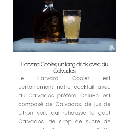
Harvard Cooler, un long drink avec du
Calvados
Le Harvard Cooler est
certainement notre cocktail avec
du Calvados préféré. Celui-ci est
composé de Calvados, de jus de
citron vert qui rehausse le goût
Calvados, de sirop de sucre de