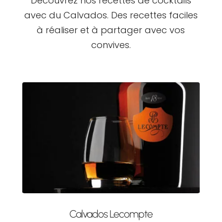
Découvrez nos recettes de cocktails
avec du Calvados. Des recettes faciles
à réaliser et à partager avec vos
convives.
Calvados Lecompte