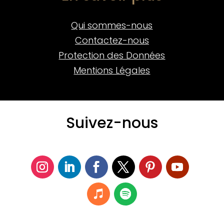
Qui sommes-nous
Contactez-nous
Protection des Données
Mentions Légales
Suivez-nous