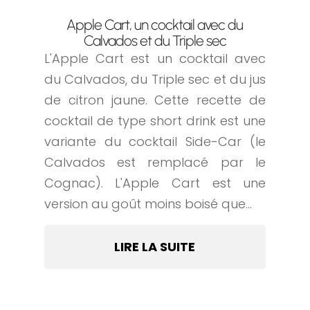
Apple Cart, un cocktail avec du
Calvados et du Triple sec
L'Apple Cart est un cocktail avec
du Calvados, du Triple sec et du jus
de citron jaune. Cette recette de
cocktail de type short drink est une
variante du cocktail Side-Car (le
Calvados est remplacé par le
Cognac). L'Apple Cart est une
version au goût moins boisé que...
LIRE LA SUITE