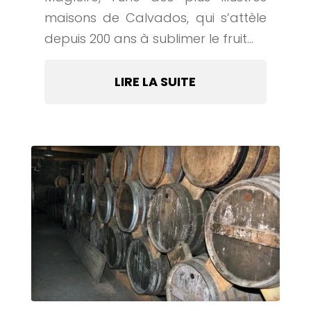
maisons de Calvados, qui s’attèle
depuis 200 ans à sublimer le fruit...
LIRE LA SUITE