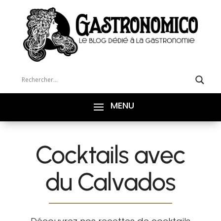
Cocktails avec
du Calvados