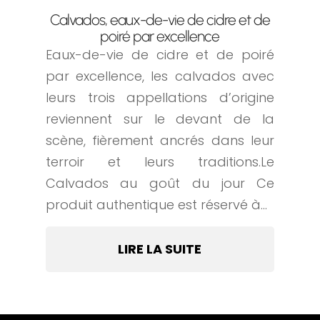
Calvados, eaux-de-vie de cidre et de
poiré par excellence
Eaux-de-vie de cidre et de poiré
par excellence, les calvados avec
leurs trois appellations d’origine
reviennent sur le devant de la
scène, fièrement ancrés dans leur
terroir et leurs traditions.Le
Calvados au goût du jour Ce
produit authentique est réservé à...
LIRE LA SUITE