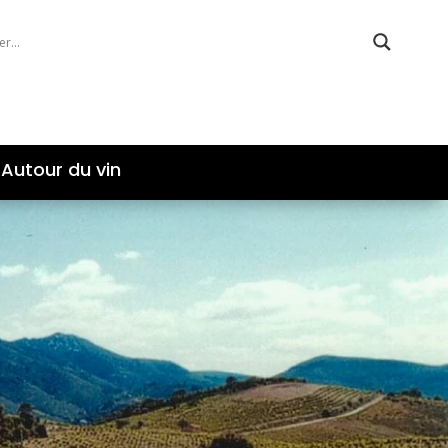
Autour du vin