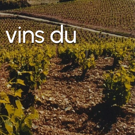
vins du