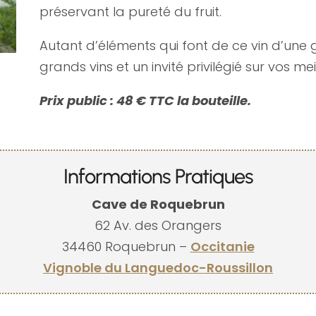
préservant la pureté du fruit.
Autant d’éléments qui font de ce vin d’une g
grands vins et un invité privilégié sur vos meil
Prix public : 48 € TTC la bouteille.
Informations Pratiques
Cave de Roquebrun
62 Av. des Orangers
34460 Roquebrun –
Occitanie
Vignoble du Languedoc-Roussillon