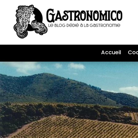
Accueil
Coc