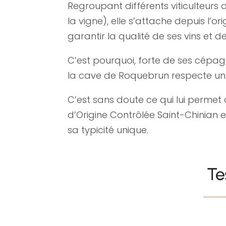
Regroupant différents viticulteur
la vigne), elle s’attache depuis l’o
garantir la qualité de ses vins et 
C’est pourquoi, forte de ses cépa
la cave de Roquebrun respecte un 
C’est sans doute ce qui lui permet 
d’Origine Contrôlée Saint-Chinian 
sa typicité unique.
Te