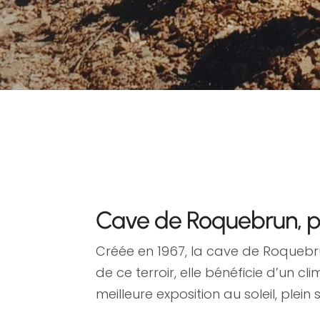
Cave de Roquebrun, po
Créée en 1967, la cave de Roquebru
de ce terroir, elle bénéficie d’un 
meilleure exposition au soleil, plein 