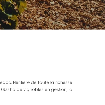
oc. Héritière de toute la richesse
ses 650 ha de vignobles en gestion, la