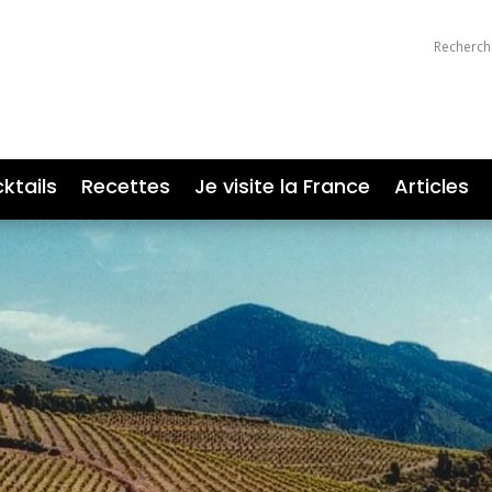
ktails
Recettes
Je visite la France
Articles