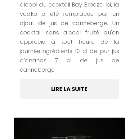
alcool du cocktail Bay Breeze. Ici, la
vodka a été remplacée par un
ajout de jus de canneberge. Un
cocktail sans alcool fruité qu'on
apprécie à tout heure de la
journée.Ingrédients 10 cl de pur jus
d'ananas 7 cl de jus de
canneberge...
LIRE LA SUITE