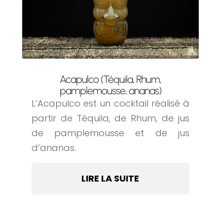
Acapulco (Téquila, Rhum,
pamplemousse, ananas)
L’Acapulco est un cocktail réalisé à
partir de Téquila, de Rhum, de jus
de pamplemousse et de jus
d’ananas.
LIRE LA SUITE