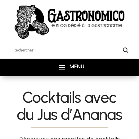
Cocktails avec
du Jus d’Ananas