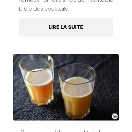
bible des cocktails....
LIRE LA SUITE