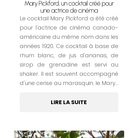
Mary Pickford, un cocktail créé pour
une actrice de cinéma
Le cocktail Mary Pickford a été créé
pour l'actrice de cinéma canado-
américaine du même nom dans les
années 1920. Ce cocktail à base de
rhum blanc, de jus d'ananas, de
sirop de grenadine est servi au
shaker. Il est souvent accompagné
d'une cerise au marasquin. le Mary...
LIRE LA SUITE