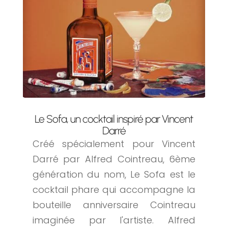
Le Sofa, un cocktail inspiré par Vincent
Darré
Créé spécialement pour Vincent
Darré par Alfred Cointreau, 6ème
génération du nom, Le Sofa est le
cocktail phare qui accompagne la
bouteille anniversaire Cointreau
imaginée par l'artiste. Alfred