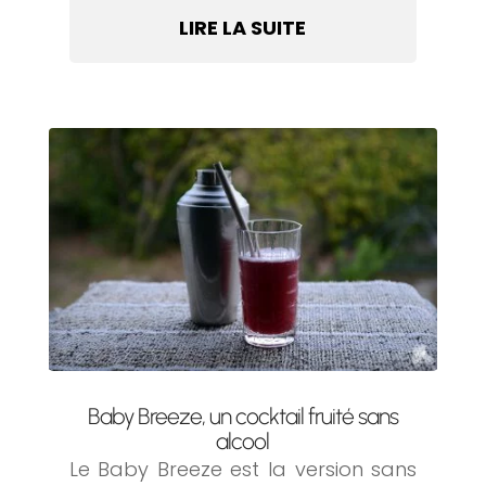
LIRE LA SUITE
Baby Breeze, un cocktail fruité sans
alcool
Le Baby Breeze est la version sans