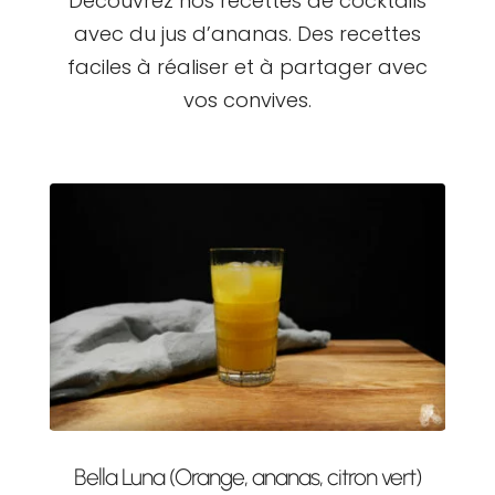
Découvrez nos recettes de cocktails
avec du jus d’ananas. Des recettes
faciles à réaliser et à partager avec
vos convives.
Bella Luna (Orange, ananas, citron vert)