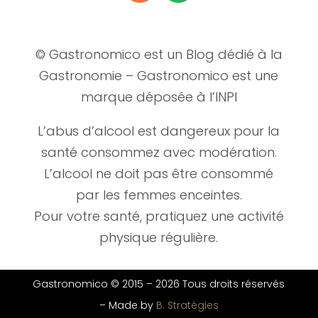
© Gastronomico est un Blog dédié à la
Gastronomie – Gastronomico est une
marque déposée à l’INPI
L’abus d’alcool est dangereux pour la
santé consommez avec modération.
L’alcool ne doit pas être consommé
par les femmes enceintes.
Pour votre santé, pratiquez une activité
physique régulière.
Gastronomico © 2015 –
2026 Tous droits réservés
–
Made by
B. Stratégies