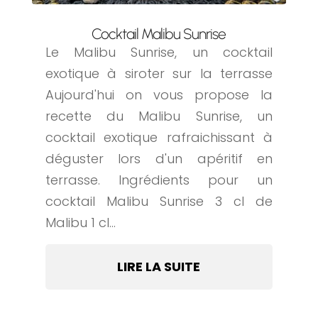
Cocktail Malibu Sunrise
Le Malibu Sunrise, un cocktail
exotique à siroter sur la terrasse
Aujourd'hui on vous propose la
recette du Malibu Sunrise, un
cocktail exotique rafraichissant à
déguster lors d'un apéritif en
terrasse. Ingrédients pour un
cocktail Malibu Sunrise 3 cl de
Malibu 1 cl...
LIRE LA SUITE