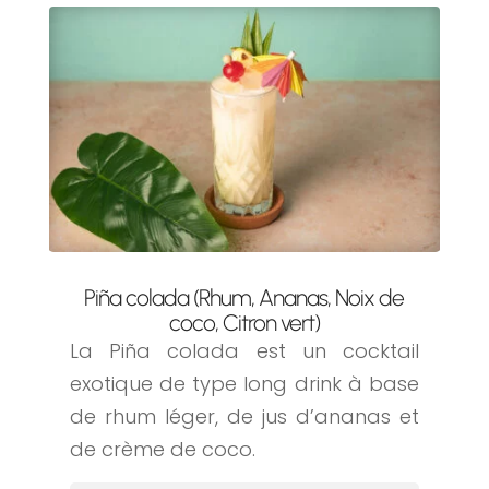
Piña colada (Rhum, Ananas, Noix de
coco, Citron vert)
La Piña colada est un cocktail
exotique de type long drink à base
de rhum léger, de jus d’ananas et
de crème de coco.