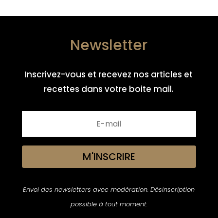
Newsletter
Inscrivez-vous et recevez nos articles et
recettes dans votre boite mail.
M'INSCRIRE
Envoi des newsletters avec modération. Désinscription
possible à tout moment.