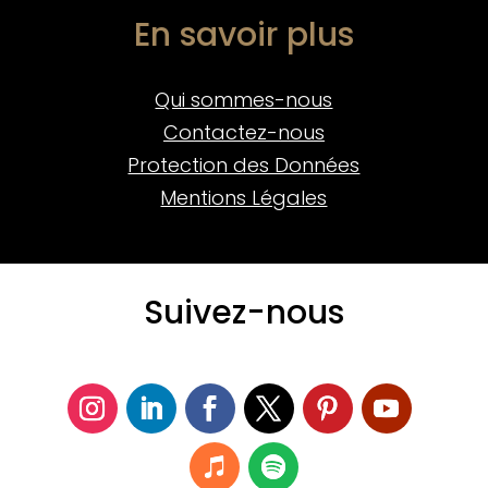
En savoir plus
Qui sommes-nous
Contactez-nous
Protection des Données
Mentions Légales
Suivez-nous