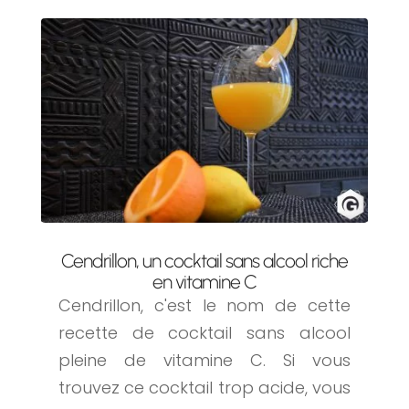
Cendrillon, un cocktail sans alcool riche
en vitamine C
Cendrillon, c'est le nom de cette
recette de cocktail sans alcool
pleine de vitamine C. Si vous
trouvez ce cocktail trop acide, vous