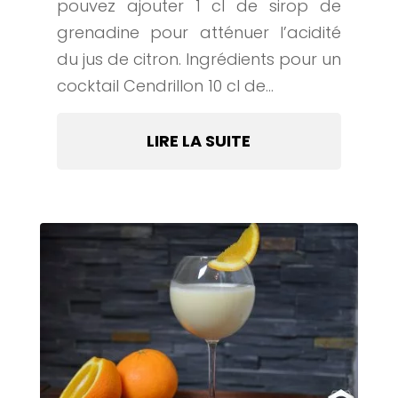
pouvez ajouter 1 cl de sirop de
grenadine pour atténuer l’acidité
du jus de citron. Ingrédients pour un
cocktail Cendrillon 10 cl de...
LIRE LA SUITE