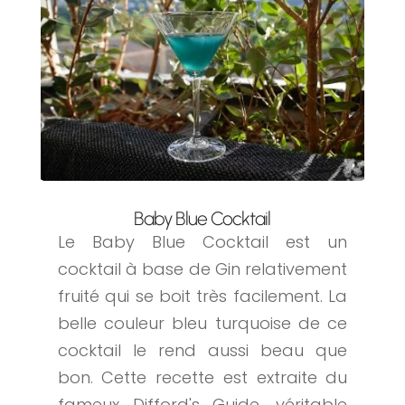
Baby Blue Cocktail
Le Baby Blue Cocktail est un
cocktail à base de Gin relativement
fruité qui se boit très facilement. La
belle couleur bleu turquoise de ce
cocktail le rend aussi beau que
bon. Cette recette est extraite du
fameux Difford's Guide, véritable