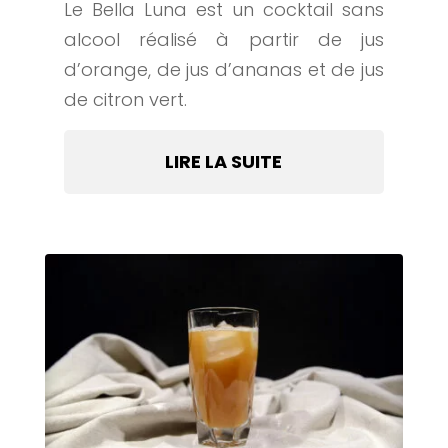
Le Bella Luna est un cocktail sans
alcool réalisé à partir de jus
d’orange, de jus d’ananas et de jus
de citron vert.
LIRE LA SUITE