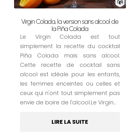
Virgin Colada, la version sans alcool de
la Piña Colada
Le Virgin Colada est tout
simplement la recette du cocktail
Piña Colada mais sans alcool.
Cette recette de cocktail sans
alcool est idéale pour les enfants,
les femmes enceintes ou celles et
ceux qui n'ont tout simplement pas
envie de boire de l'alcool.Le Virgin...
LIRE LA SUITE