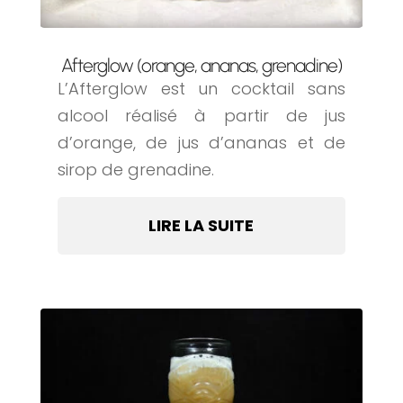
Afterglow (orange, ananas, grenadine)
L’Afterglow est un cocktail sans
alcool réalisé à partir de jus
d’orange, de jus d’ananas et de
sirop de grenadine.
LIRE LA SUITE