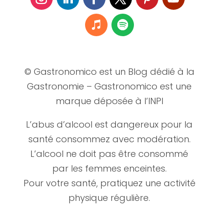
© Gastronomico est un Blog dédié à la
Gastronomie – Gastronomico est une
marque déposée à l’INPI
L’abus d’alcool est dangereux pour la
santé consommez avec modération.
L’alcool ne doit pas être consommé
par les femmes enceintes.
Pour votre santé, pratiquez une activité
physique régulière.