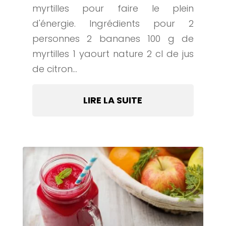
myrtilles pour faire le plein
d'énergie. Ingrédients pour 2
personnes 2 bananes 100 g de
myrtilles 1 yaourt nature 2 cl de jus
de citron...
LIRE LA SUITE