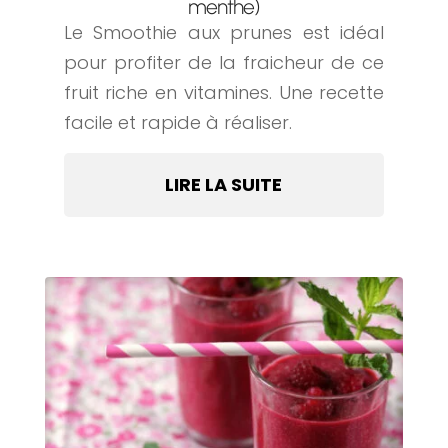
menthe)
Le Smoothie aux prunes est idéal
pour profiter de la fraicheur de ce
fruit riche en vitamines. Une recette
facile et rapide à réaliser.
LIRE LA SUITE