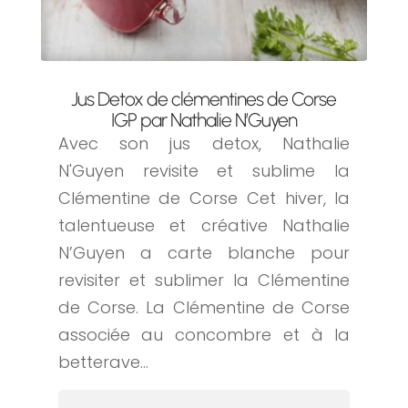
Jus Detox de clémentines de Corse
IGP par Nathalie N’Guyen
Avec son jus detox, Nathalie
N'Guyen revisite et sublime la
Clémentine de Corse Cet hiver, la
talentueuse et créative Nathalie
N’Guyen a carte blanche pour
revisiter et sublimer la Clémentine
de Corse. La Clémentine de Corse
associée au concombre et à la
betterave...