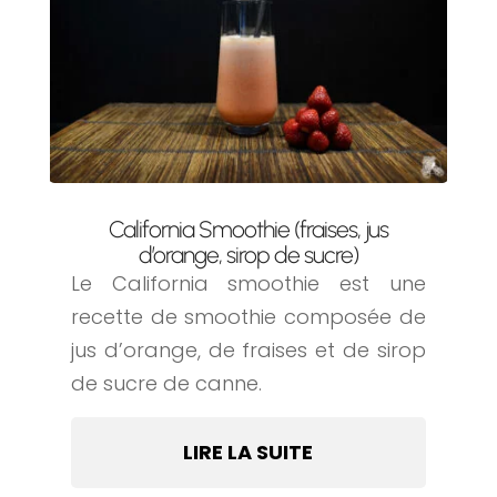
California Smoothie (fraises, jus
d’orange, sirop de sucre)
Le California smoothie est une
recette de smoothie composée de
jus d’orange, de fraises et de sirop
de sucre de canne.
LIRE LA SUITE