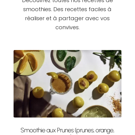
Découvrez toutes nos recettes de
smoothies. Des recettes faciles à
réaliser et à partager avec vos
convives.
Smoothie aux Prunes (prunes, orange,