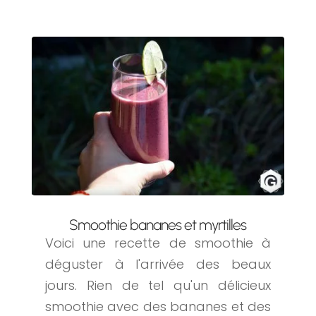
Smoothie bananes et myrtilles
Voici une recette de smoothie à
déguster à l'arrivée des beaux
jours. Rien de tel qu'un délicieux
smoothie avec des bananes et des