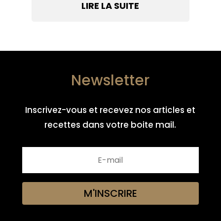
LIRE LA SUITE
Newsletter
Inscrivez-vous et recevez nos articles et
recettes dans votre boite mail.
M'INSCRIRE