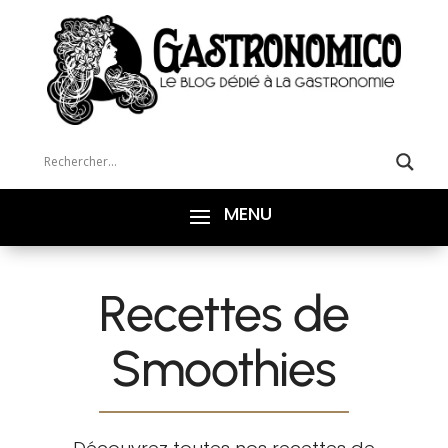
Recettes de
Smoothies