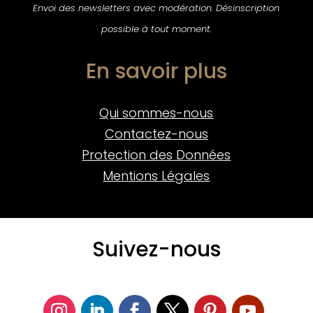
Envoi des newsletters avec modération. Désinscription
possible à tout moment.
En savoir plus
Qui sommes-nous
Contactez-nous
Protection des Données
Mentions Légales
Suivez-nous