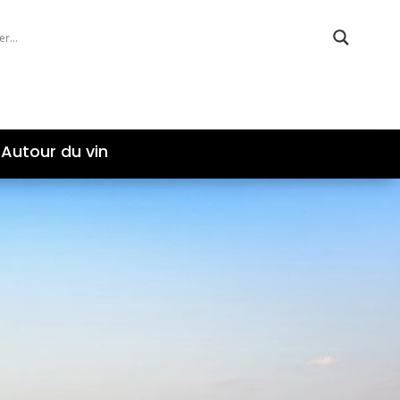
Autour du vin