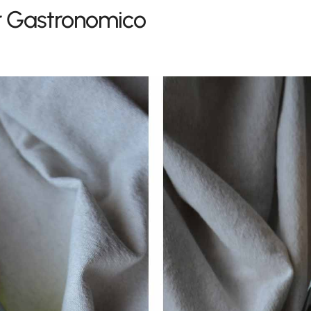
r Gastronomico