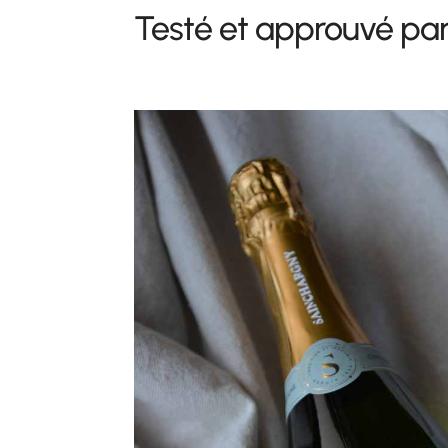
Testé et approuvé pa