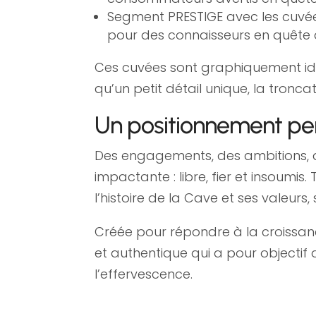
Segment PRESTIGE avec les cuvées
pour des connaisseurs en quête
Ces cuvées sont graphiquement ident
qu’un petit détail unique, la tronca
Un positionnement per
Des engagements, des ambitions, d
impactante : libre, fier et insoumis.
l’histoire de la Cave et ses valeurs, 
Créée pour répondre à la crois
et authentique qui a pour objectif 
l’effervescence.