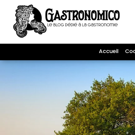
Accueil
Coc