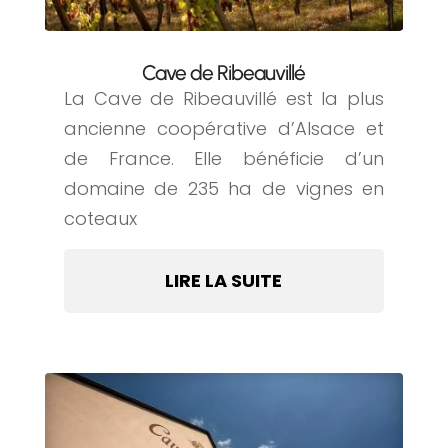
Cave de Ribeauvillé
La Cave de Ribeauvillé est la plus
ancienne coopérative d’Alsace et
de France. Elle bénéficie d’un
domaine de 235 ha de vignes en
coteaux
LIRE LA SUITE