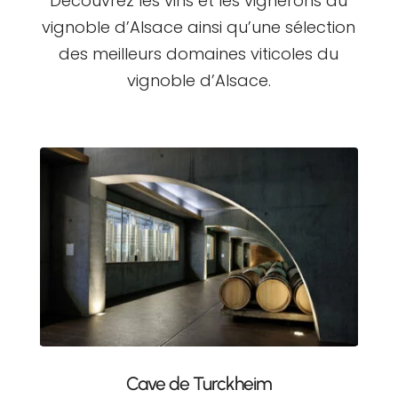
Découvrez les vins et les vignerons du
vignoble d’Alsace ainsi qu’une sélection
des meilleurs domaines viticoles du
vignoble d’Alsace.
Cave de Turckheim