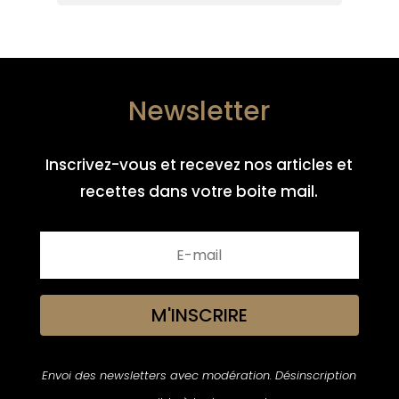
Newsletter
Inscrivez-vous et recevez nos articles et
recettes dans votre boite mail.
M'INSCRIRE
Envoi des newsletters avec modération. Désinscription