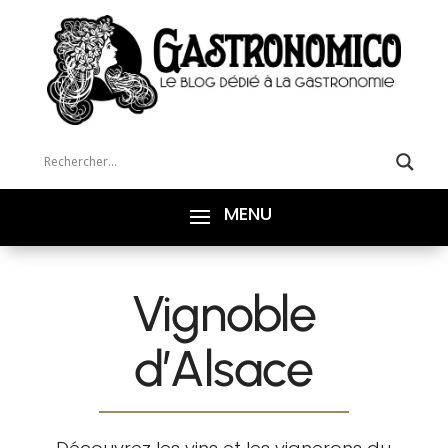
Vignoble
d’Alsace