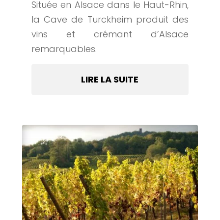
Située en Alsace dans le Haut-Rhin,
la Cave de Turckheim produit des
vins et crémant d’Alsace
remarquables.
LIRE LA SUITE