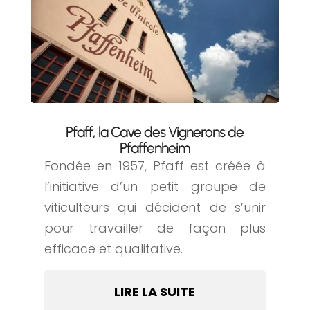
Pfaff, la Cave des Vignerons de
Pfaffenheim
Fondée en 1957, Pfaff est créée à
l’initiative d’un petit groupe de
viticulteurs qui décident de s’unir
pour travailler de façon plus
efficace et qualitative.
LIRE LA SUITE