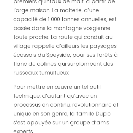
premiers quintaux de malt, à partir de
l’orge maison. La malterie, d’une
capacité de 1 000 tonnes annuelles, est
basée dans la montagne vosgienne
toute proche. La route qui conduit au
village rappelle d’ailleurs les paysages
écossais du Speyside, pour ses forêts à
flanc de collines qui surplombent des
ruisseaux tumultueux.
Pour mettre en œuvre un tel outil
technique, d’autant qu’avec un
processus en continu, révolutionnaire et
unique en son genre, la famille Dupic
s’est appuyée sur un groupe d’amis
experts.