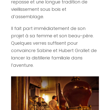
repasse et une longue tradition de
vieillissement sous bois et
d’assemblage.
Il fait part immédiatement de son
projet à sa femme et son beau-père.
Quelques verres suffisent pour
convaincre Sabine et Hubert Grallet de
lancer la distillerie familiale dans
l’aventure.