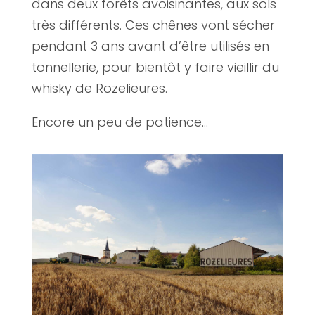
dans deux forêts avoisinantes, aux sols
très différents. Ces chênes vont sécher
pendant 3 ans avant d’être utilisés en
tonnellerie, pour bientôt y faire vieillir du
whisky de Rozelieures.
Encore un peu de patience…