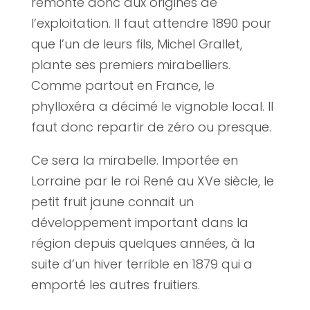
remonte donc aux origines de
l’exploitation. Il faut attendre 1890 pour
que l’un de leurs fils, Michel Grallet,
plante ses premiers mirabelliers.
Comme partout en France, le
phylloxéra a décimé le vignoble local. Il
faut donc repartir de zéro ou presque.
Ce sera la mirabelle. Importée en
Lorraine par le roi René au XVe siècle, le
petit fruit jaune connait un
développement important dans la
région depuis quelques années, à la
suite d’un hiver terrible en 1879 qui a
emporté les autres fruitiers.