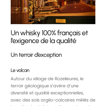
Un whisky 100% français et
l’exigence de la qualité
Un terroir d’exception
Le volcan
Autour du village de Rozelieures, le
terroir géologique s’avère d’une
diversité et qualité exceptionnelles,
avec des sols argilo-calcaires mêlés de