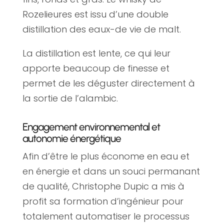
Rozelieures est issu d’une double
distillation des eaux-de vie de malt.
La distillation est lente, ce qui leur
apporte beaucoup de finesse et
permet de les déguster directement à
la sortie de l’alambic.
Engagement environnemental et
autonomie énergétique
Afin d’être le plus économe en eau et
en énergie et dans un souci permanant
de qualité, Christophe Dupic a mis à
profit sa formation d’ingénieur pour
totalement automatiser le processus