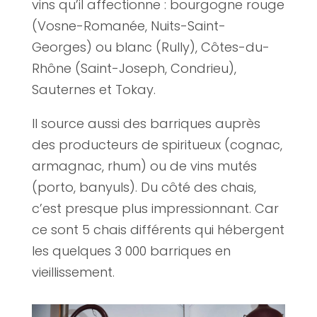
vins qu’il affectionne : bourgogne rouge
(Vosne-Romanée, Nuits-Saint-
Georges) ou blanc (Rully), Côtes-du-
Rhône (Saint-Joseph, Condrieu),
Sauternes et Tokay.
Il source aussi des barriques auprès
des producteurs de spiritueux (cognac,
armagnac, rhum) ou de vins mutés
(porto, banyuls). Du côté des chais,
c’est presque plus impressionnant. Car
ce sont 5 chais différents qui hébergent
les quelques 3 000 barriques en
vieillissement.