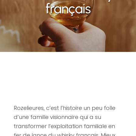
français
Rozelieures, c’est l’histoire un peu folle
d’une famille visionnaire qui a su
transformer l’exploitation familiale en
fer de lance du whisky français. Mieux