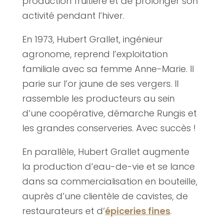
production fruitière et de prolonger son
activité pendant l’hiver.
En 1973, Hubert Grallet, ingénieur
agronome, reprend l’exploitation
familiale avec sa femme Anne-Marie. Il
parie sur l’or jaune de ses vergers. Il
rassemble les producteurs au sein
d’une coopérative, démarche Rungis et
les grandes conserveries. Avec succès !
En parallèle, Hubert Grallet augmente
la production d’eau-de-vie et se lance
dans sa commercialisation en bouteille,
auprès d’une clientèle de cavistes, de
restaurateurs et d’
épiceries fines
.