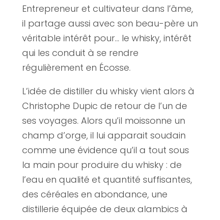
Entrepreneur et cultivateur dans l’âme,
il partage aussi avec son beau-père un
véritable intérêt pour… le whisky, intérêt
qui les conduit à se rendre
régulièrement en Écosse.
L’idée de distiller du whisky vient alors à
Christophe Dupic de retour de l’un de
ses voyages. Alors qu’il moissonne un
champ d’orge, il lui apparait soudain
comme une évidence qu’il a tout sous
la main pour produire du whisky : de
l’eau en qualité et quantité suffisantes,
des céréales en abondance, une
distillerie équipée de deux alambics à