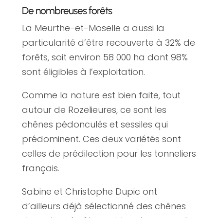
De nombreuses forêts
La Meurthe-et-Moselle a aussi la
particularité d’être recouverte à 32% de
forêts, soit environ 58 000 ha dont 98%
sont éligibles à l’exploitation.
Comme la nature est bien faite, tout
autour de Rozelieures, ce sont les
chênes pédonculés et sessiles qui
prédominent. Ces deux variétés sont
celles de prédilection pour les tonneliers
français.
Sabine et Christophe Dupic ont
d’ailleurs déjà sélectionné des chênes