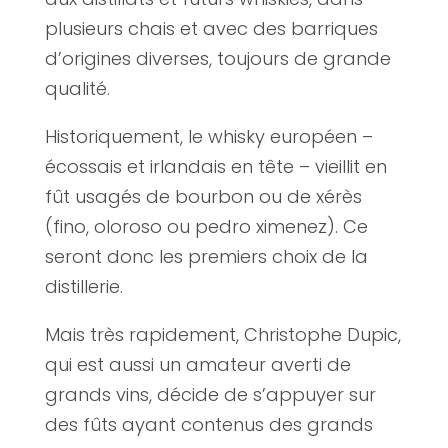
plusieurs chais et avec des barriques
d’origines diverses, toujours de grande
qualité.
Historiquement, le whisky européen –
écossais et irlandais en tête – vieillit en
fût usagés de bourbon ou de xérès
(fino, oloroso ou pedro ximenez). Ce
seront donc les premiers choix de la
distillerie.
Mais très rapidement, Christophe Dupic,
qui est aussi un amateur averti de
grands vins, décide de s’appuyer sur
des fûts ayant contenus des grands