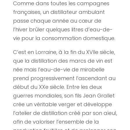
Comme dans toutes les campagnes
françaises, un distillateur ambulant
passe chaque année au cœur de
l’hiver brûler quelques litres d’eau-de-
vie pour la consommation domestique.
C’est en Lorraine, à la fin du XVIIe siècle,
que la distillation des marcs de vin est
née mais l’eau-de-vie de mirabelle
prend progressivement l’ascendant au
début du XXe siècle. Entre les deux
guerres mondiales, son fils Jean Grallet
crée un véritable verger et développe
l’atelier de distillation créé par son aïeul,
afin de valoriser l’ensemble de la