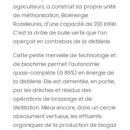
agriculteurs, a construit sa propre unité
de méthanisation, Bioénergie
Rozelieures, d’une capacité de 200 kWél.
C’est la drôle de bulle verte que l’on
aperçoit en contrebas de la distillerie.
Cette petite merveille de technologie et
de biochimie permet l’autonomie
quasi-complète (à 85%) en énergie de
la distillerie. Elle est alimentée, en partie,
par les drèches et résidus des
opérations de brassage et de
distillation. Mieux encore, dans un cercle
absolument vertueux, les effluents
organiques de la production de biogaz