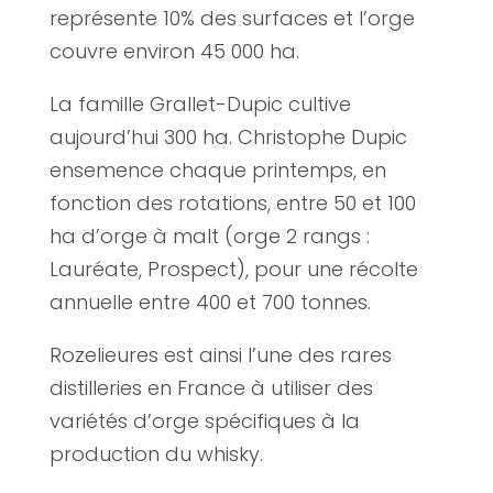
représente 10% des surfaces et l’orge
couvre environ 45 000 ha.
La famille Grallet-Dupic cultive
aujourd’hui 300 ha. Christophe Dupic
ensemence chaque printemps, en
fonction des rotations, entre 50 et 100
ha d’orge à malt (orge 2 rangs :
Lauréate, Prospect), pour une récolte
annuelle entre 400 et 700 tonnes.
Rozelieures est ainsi l’une des rares
distilleries en France à utiliser des
variétés d’orge spécifiques à la
production du whisky.