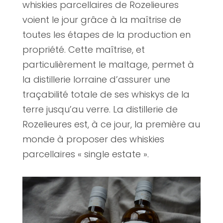
whiskies parcellaires de Rozelieures
voient le jour grâce à la maîtrise de
toutes les étapes de la production en
propriété. Cette maîtrise, et
particulièrement le maltage, permet à
la distillerie lorraine d’assurer une
traçabilité totale de ses whiskys de la
terre jusqu’au verre. La distillerie de
Rozelieures est, à ce jour, la première au
monde à proposer des whiskies
parcellaires « single estate ».