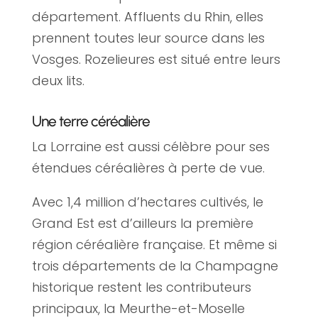
département. Affluents du Rhin, elles
prennent toutes leur source dans les
Vosges. Rozelieures est situé entre leurs
deux lits.
Une terre céréalière
La Lorraine est aussi célèbre pour ses
étendues céréalières à perte de vue.
Avec 1,4 million d’hectares cultivés, le
Grand Est est d’ailleurs la première
région céréalière française. Et même si
trois départements de la Champagne
historique restent les contributeurs
principaux, la Meurthe-et-Moselle