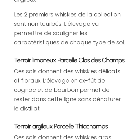
Les 2 premiers whiskies de la collection
sont non tourbés. L’élevage va
permettre de souligner les
caractéristiques de chaque type de sol.
Terroir limoneux Parcelle Clos des Champs
Ces sols donnent des whiskies délicats
et floraux. L’élevage en ex-fût de
cognac et de bourbon permet de
rester dans cette ligne sans dénaturer
le distillat.
Terroir argileux Parcelle Thiachamps
Ces sols donnent des whiskies gras