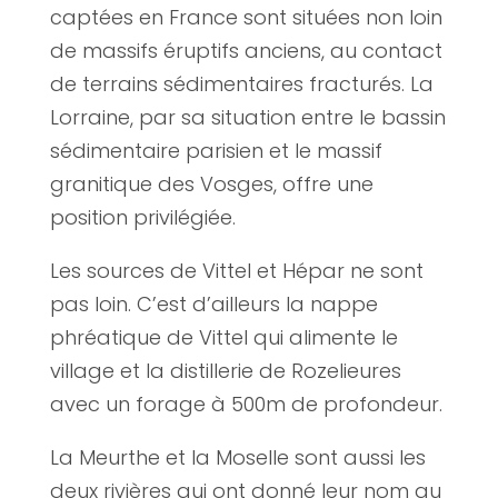
captées en France sont situées non loin
de massifs éruptifs anciens, au contact
de terrains sédimentaires fracturés. La
Lorraine, par sa situation entre le bassin
sédimentaire parisien et le massif
granitique des Vosges, offre une
position privilégiée.
Les sources de Vittel et Hépar ne sont
pas loin. C’est d’ailleurs la nappe
phréatique de Vittel qui alimente le
village et la distillerie de Rozelieures
avec un forage à 500m de profondeur.
La Meurthe et la Moselle sont aussi les
deux rivières qui ont donné leur nom au