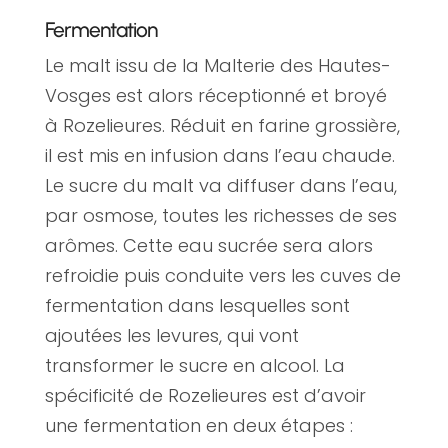
Fermentation
Le malt issu de la Malterie des Hautes-
Vosges est alors réceptionné et broyé
à Rozelieures. Réduit en farine grossière,
il est mis en infusion dans l’eau chaude.
Le sucre du malt va diffuser dans l’eau,
par osmose, toutes les richesses de ses
arômes. Cette eau sucrée sera alors
refroidie puis conduite vers les cuves de
fermentation dans lesquelles sont
ajoutées les levures, qui vont
transformer le sucre en alcool. La
spécificité de Rozelieures est d’avoir
une fermentation en deux étapes :