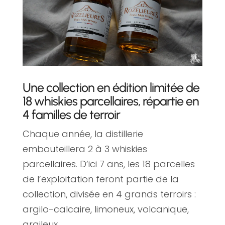
Une collection en édition limitée de
18 whiskies parcellaires, répartie en
4 familles de terroir
Chaque année, la distillerie
embouteillera 2 à 3 whiskies
parcellaires. D’ici 7 ans, les 18 parcelles
de l’exploitation feront partie de la
collection, divisée en 4 grands terroirs :
argilo-calcaire, limoneux, volcanique,
argileux