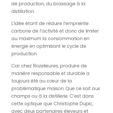
de production, du brassage à la
distillation.
L’idée étant de réduire l’empreinte
carbone de l’activité et donc de limiter
au maximum la consommation en
énergie en optimisant le cycle de
production.
Car chez Rozelieures, produire de
manière responsable et durable a
toujours été au cœur de la
problématique maison. Que ce soit aux
champs ou à la distillerie. C’est dans
cette optique que Christophe Dupic,
avec deux partenaires éleveurs et