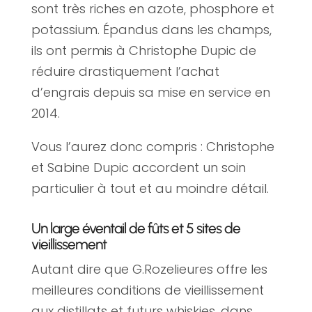
sont très riches en azote, phosphore et
potassium. Épandus dans les champs,
ils ont permis à Christophe Dupic de
réduire drastiquement l’achat
d’engrais depuis sa mise en service en
2014.
Vous l’aurez donc compris : Christophe
et Sabine Dupic accordent un soin
particulier à tout et au moindre détail.
Un large éventail de fûts et 5 sites de
vieillissement
Autant dire que G.Rozelieures offre les
meilleures conditions de vieillissement
aux distillats et futurs whiskies, dans