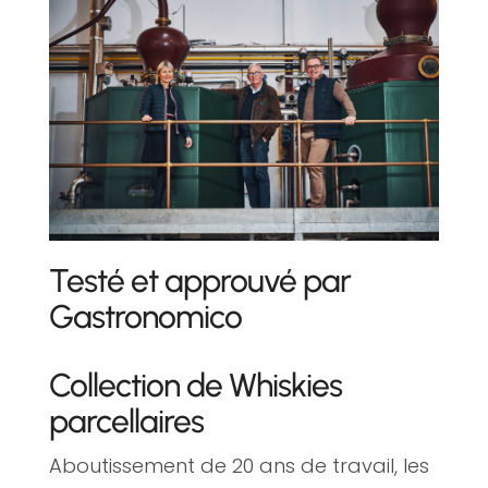
Testé et approuvé par
Gastronomico
Collection de Whiskies
parcellaires
Aboutissement de 20 ans de travail, les