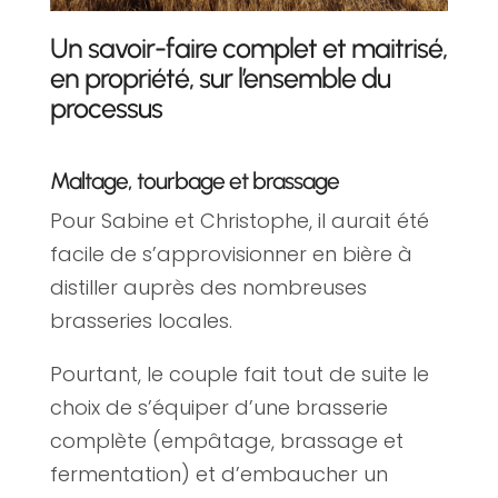
Un savoir-faire complet et maitrisé,
en propriété, sur l’ensemble du
processus
Maltage, tourbage et brassage
Pour Sabine et Christophe, il aurait été
facile de s’approvisionner en bière à
distiller auprès des nombreuses
brasseries locales.
Pourtant, le couple fait tout de suite le
choix de s’équiper d’une brasserie
complète (empâtage, brassage et
fermentation) et d’embaucher un