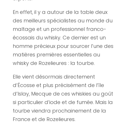
En effet, il y a autour de la table deux
des meilleurs spécialistes au monde du
maltage et un professionnel franco-
écossais du whisky. Ce dernier est un
homme précieux pour sourcer l’une des
matières premières essentielles au
whisky de Rozelieures : la tourbe.
Elle vient désormais directement
d’Écosse et plus précisément de l’île
d’Islay, Mecque de ces whiskies au goût
si particulier d’iode et de fumée. Mais la
tourbe viendra prochainement de la
France et de Rozelieures.