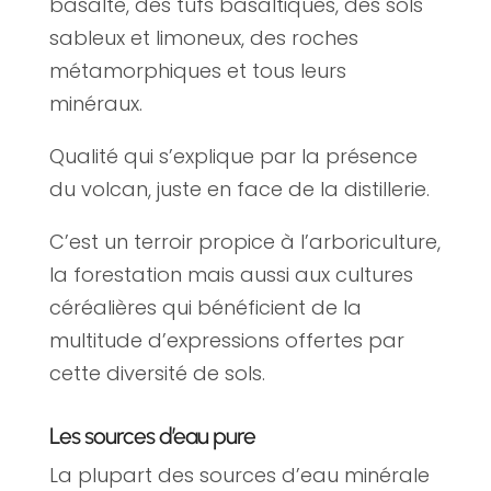
basalte, des tufs basaltiques, des sols
sableux et limoneux, des roches
métamorphiques et tous leurs
minéraux.
Qualité qui s’explique par la présence
du volcan, juste en face de la distillerie.
C’est un terroir propice à l’arboriculture,
la forestation mais aussi aux cultures
céréalières qui bénéficient de la
multitude d’expressions offertes par
cette diversité de sols.
Les sources d’eau pure
La plupart des sources d’eau minérale