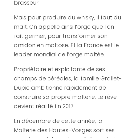
brasseur.
Mais pour produire du whisky, il faut du
malt. On appelle ainsi l’orge que l’on
fait germer, pour transformer son
amidon en maltose. Et la France est le
leader mondial de l’orge maltée.
Propriétaire et exploitante de ses
champs de céréales, la famille Grallet-
Dupic ambitionne rapidement de
construire sa propre malterie. Le rêve
devient réalité fin 2017.
En décembre de cette année, la
Malterie des Hautes-Vosges sort ses