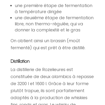
une première étape de fermentation
à température dirigée
une deuxième étape de fermentation
libre, non thermo-régulée, qui va
donner la complexité et le gras
On obtient ainsi un brassin (moût
fermenté) qui est prêt à être distillé.
Distillation
La distillerie de Rozelieures est
constituée de deux alambics à repasse
de 3200 l et 1600 l. Grâce à leur forme
plutôt trapue, ils sont parfaitement
adaptés à la production de whiskies
fins, ronds et gras. Le whisky de