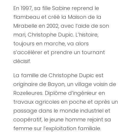
En 1997, sa fille Sabine reprend le
flambeau et créé la Maison de la
Mirabelle en 2002, avec l’aide de son
mari, Christophe Dupic. L’histoire,
toujours en marche, va alors
s’accélérer et prendre un tournant
décisif.
La famille de Christophe Dupic est
originaire de Bayon, un village voisin de
Rozelieures. Diplôme d’ingénieur en
travaux agricoles en poche et après un
passage dans le monde industriel et
coopératif, le jeune homme rejoint sa
femme sur l’exploitation familiale.