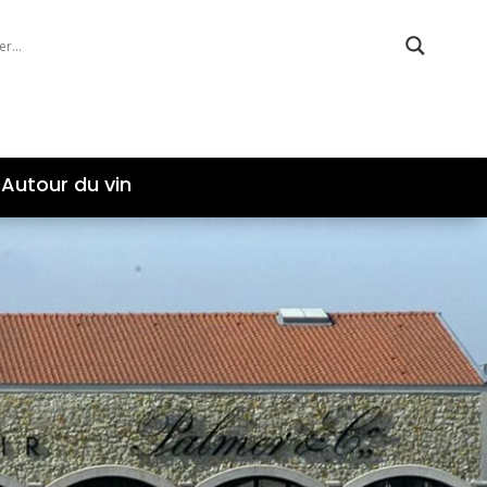
Autour du vin