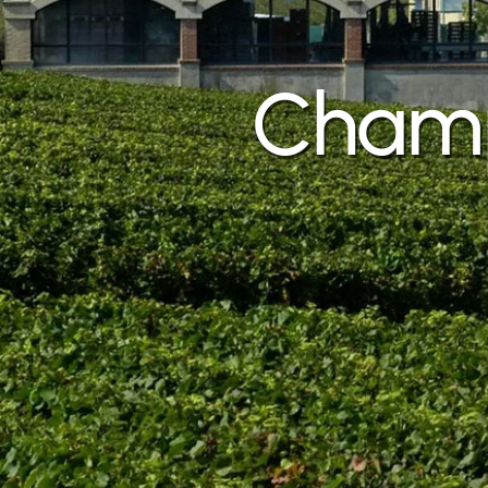
Champ