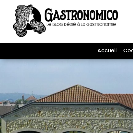
Accueil
Coc