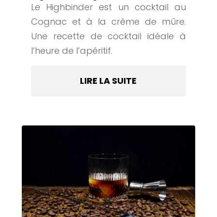
Le Highbinder est un cocktail au
Cognac et à la crème de mûre.
Une recette de cocktail idéale à
l’heure de l’apéritif.
LIRE LA SUITE