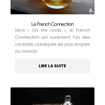
Le French Connection
Servi « On the rocks », le French
Connection est surement l’un des
cocktails classiques les plus simples
au monde.
LIRE LA SUITE