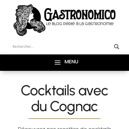
Cocktails avec
du Cognac