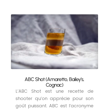
ABC Shot (Amaretto, Bailey’s,
Cognac)
L’ABC Shot est une recette de
shooter qu’on apprécie pour son
goût puissant. ABC est l’acronyme