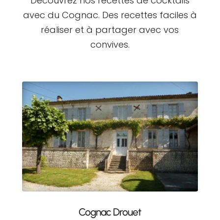
Découvrez nos recettes de cocktails
avec du Cognac. Des recettes faciles à
réaliser et à partager avec vos
convives.
Cognac Drouet