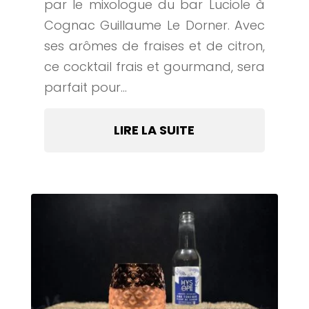
par le mixologue du bar Luciole à
Cognac Guillaume Le Dorner. Avec
ses arômes de fraises et de citron,
ce cocktail frais et gourmand, sera
parfait pour...
LIRE LA SUITE