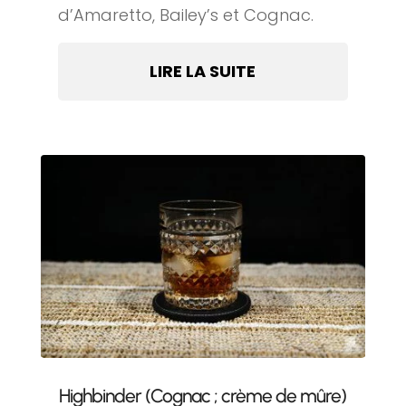
d’Amaretto, Bailey’s et Cognac.
LIRE LA SUITE
Highbinder (Cognac ; crème de mûre)