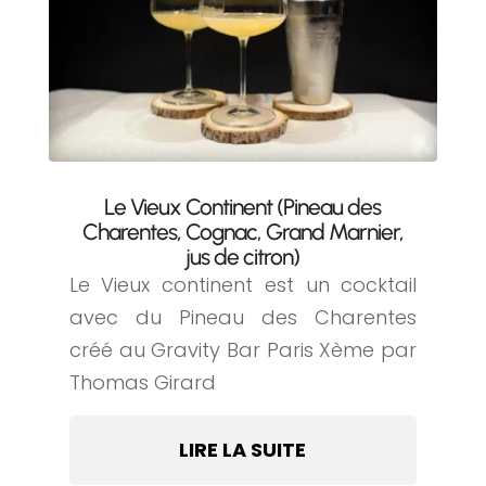
Le Vieux Continent (Pineau des
Charentes, Cognac, Grand Marnier,
jus de citron)
Le Vieux continent est un cocktail
avec du Pineau des Charentes
créé au Gravity Bar Paris Xème par
Thomas Girard
LIRE LA SUITE