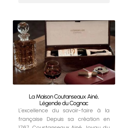
La Maison Coutanseaux Ainé,
Légende du Cognac
L'excellence du savoir-faire à la
française Depuis sa création en
1767, Coustanseaux Ainé, Joyau du