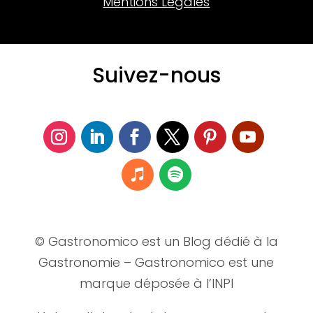
Mentions Légales
Suivez-nous
© Gastronomico est un Blog dédié à la
Gastronomie – Gastronomico est une
marque déposée à l’INPI