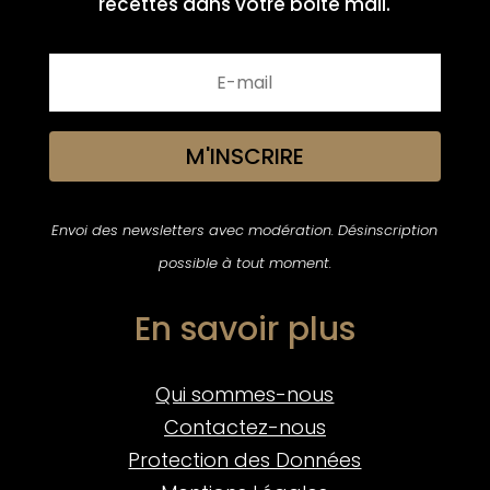
recettes dans votre boite mail.
M'INSCRIRE
Envoi des newsletters avec modération. Désinscription
possible à tout moment.
En savoir plus
Qui sommes-nous
Contactez-nous
Protection des Données