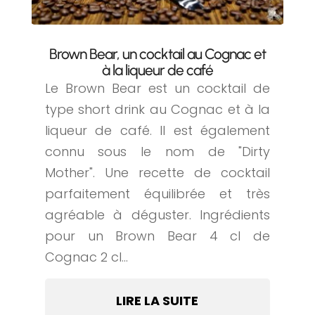
Brown Bear, un cocktail au Cognac et
à la liqueur de café
Le Brown Bear est un cocktail de
type short drink au Cognac et à la
liqueur de café. Il est également
connu sous le nom de "Dirty
Mother". Une recette de cocktail
parfaitement équilibrée et très
agréable à déguster. Ingrédients
pour un Brown Bear 4 cl de
Cognac 2 cl...
LIRE LA SUITE