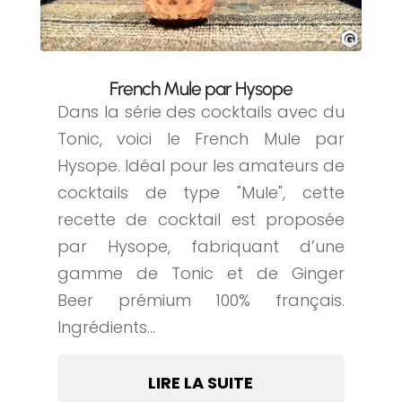
French Mule par Hysope
Dans la série des cocktails avec du
Tonic, voici le French Mule par
Hysope. Idéal pour les amateurs de
cocktails de type "Mule", cette
recette de cocktail est proposée
par Hysope, fabriquant d’une
gamme de Tonic et de Ginger
Beer prémium 100% français.
Ingrédients...
LIRE LA SUITE