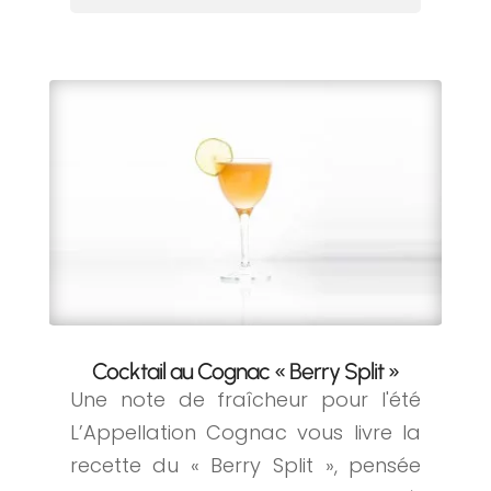
Cocktail au Cognac « Berry Split »
Une note de fraîcheur pour l'été
L’Appellation Cognac vous livre la
recette du « Berry Split », pensée