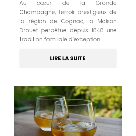
Au cœur de la Grande
Champagne, terroir prestigieux de
la région de Cognac, la Maison
Drouet perpétue depuis 1848 une
tradition familiale d’exception.
LIRE LA SUITE