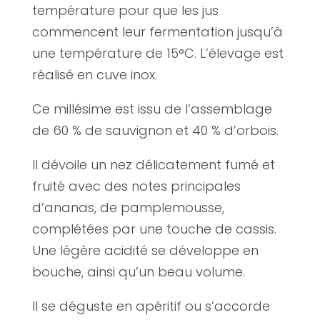
température pour que les jus
commencent leur fermentation jusqu’à
une température de 15°C. L’élevage est
réalisé en cuve inox.
Ce millésime est issu de l’assemblage
de 60 % de sauvignon et 40 % d’orbois.
Il dévoile un nez délicatement fumé et
fruité avec des notes principales
d’ananas, de pamplemousse,
complétées par une touche de cassis.
Une légère acidité se développe en
bouche, ainsi qu’un beau volume.
Il se déguste en apéritif ou s’accorde