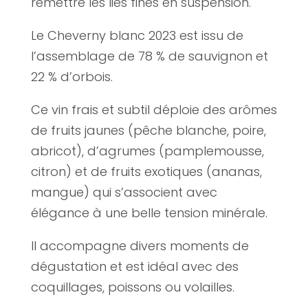
remettre les lies fines en suspension.
Le Cheverny blanc 2023 est issu de
l’assemblage de 78 % de sauvignon et
22 % d’orbois.
Ce vin frais et subtil déploie des arômes
de fruits jaunes (pêche blanche, poire,
abricot), d’agrumes (pamplemousse,
citron) et de fruits exotiques (ananas,
mangue) qui s’associent avec
élégance à une belle tension minérale.
Il accompagne divers moments de
dégustation et est idéal avec des
coquillages, poissons ou volailles.