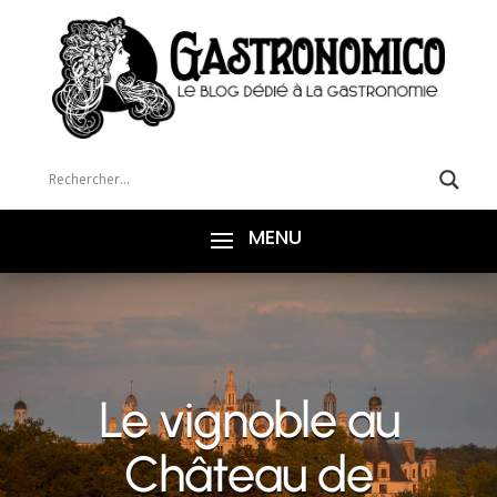
Le vignoble au
Château de