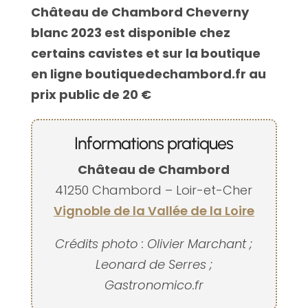
Château de Chambord Cheverny
blanc 2023 est disponible chez
certains cavistes et sur la boutique
en ligne boutiquedechambord.fr au
prix public de 20 €
Informations pratiques
Château de Chambord
41250 Chambord – Loir-et-Cher
Vignoble de la Vallée de la Loire
Crédits photo : Olivier Marchant ;
Leonard de Serres ;
Gastronomico.fr