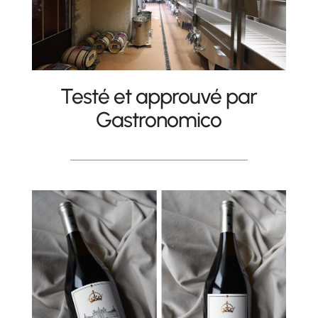
Testé et approuvé par
Gastronomico