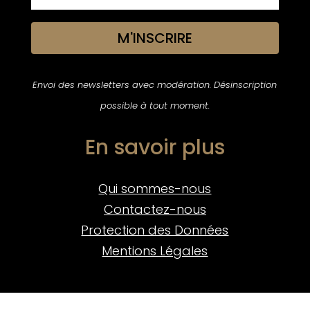
M'INSCRIRE
Envoi des newsletters avec modération. Désinscription
possible à tout moment.
En savoir plus
Qui sommes-nous
Contactez-nous
Protection des Données
Mentions Légales