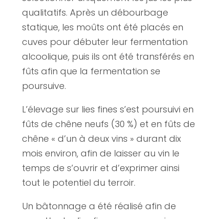
qualitatifs. Après un débourbage
statique, les moûts ont été placés en
cuves pour débuter leur fermentation
alcoolique, puis ils ont été transférés en
fûts afin que la fermentation se
poursuive.
L’élevage sur lies fines s’est poursuivi en
fûts de chêne neufs (30 %) et en fûts de
chêne « d’un à deux vins » durant dix
mois environ, afin de laisser au vin le
temps de s’ouvrir et d’exprimer ainsi
tout le potentiel du terroir.
Un bâtonnage a été réalisé afin de