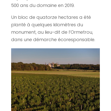
500 ans du domaine en 2019.
Un bloc de quatorze hectares a été
planté à quelques kilomètres du
monument, au lieu-dit de l’Ormetrou,
dans une démarche écoresponsable.