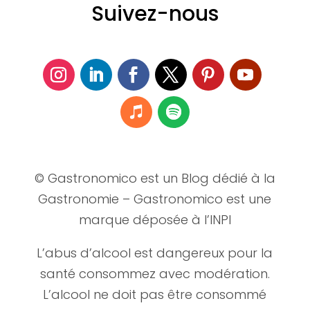
Suivez-nous
© Gastronomico est un Blog dédié à la
Gastronomie – Gastronomico est une
marque déposée à l’INPI
L’abus d’alcool est dangereux pour la
santé consommez avec modération.
L’alcool ne doit pas être consommé