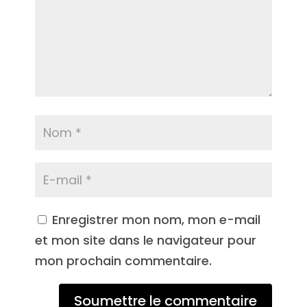
Enregistrer mon nom, mon e-mail
et mon site dans le navigateur pour
mon prochain commentaire.
Soumettre le commentaire