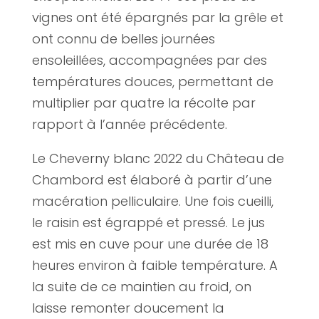
vignes ont été épargnés par la grêle et
ont connu de belles journées
ensoleillées, accompagnées par des
températures douces, permettant de
multiplier par quatre la récolte par
rapport à l’année précédente.
Le Cheverny blanc 2022 du Château de
Chambord est élaboré à partir d’une
macération pelliculaire. Une fois cueilli,
le raisin est égrappé et pressé. Le jus
est mis en cuve pour une durée de 18
heures environ à faible température. A
la suite de ce maintien au froid, on
laisse remonter doucement la