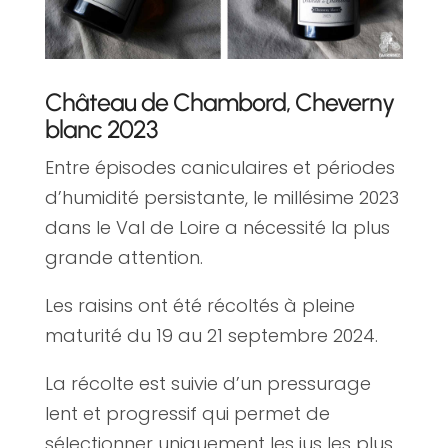
Château de Chambord, Cheverny
blanc 2023
Entre épisodes caniculaires et périodes
d’humidité persistante, le millésime 2023
dans le Val de Loire a nécessité la plus
grande attention.
Les raisins ont été récoltés à pleine
maturité du 19 au 21 septembre 2024.
La récolte est suivie d’un pressurage
lent et progressif qui permet de
sélectionner uniquement les jus les plus