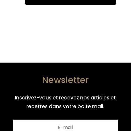
Newsletter
Inscrivez-vous et recevez nos articles et
recettes dans votre boite mail.