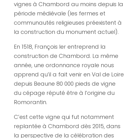
vignes à Chambord au moins depuis la
période médiévale (les fermes et
communautés religieuses préexistent à
la construction du monument actuel).
En 1518, François Ier entreprend la
construction de Chambord. La même
année, une ordonnance royale nous
apprend qu’il a fait venir en Val de Loire
depuis Beaune 80 000 pieds de vigne
du cépage réputé être à l’origine du
Romorantin.
C’est cette vigne qui fut notamment
replantée à Chambord dès 2015, dans
la perspective de la célébration des