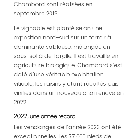
Chambord sont réalisées en
septembre 2018.
Le vignoble est planté selon une
exposition nord-sud sur un terroir à
dominante sableuse, mélangée en
sous-sol à de l’argile. Il est travaillé en
agriculture biologique. Chambord s’est
doté d’une véritable exploitation
viticole, les raisins y étant récoltés puis
vinifiés dans un nouveau chai rénové en
2022.
2022, une année record
Les vendanges de l’année 2022 ont été
exceptionnelles. Les 77 000 pieds de