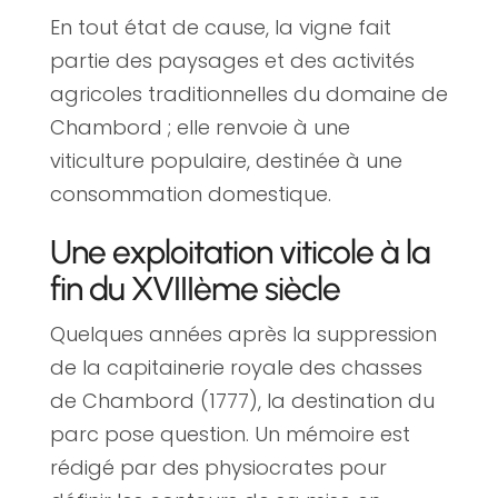
En tout état de cause, la vigne fait
partie des paysages et des activités
agricoles traditionnelles du domaine de
Chambord ; elle renvoie à une
viticulture populaire, destinée à une
consommation domestique.
Une exploitation viticole à la
fin du XVIIIème siècle
Quelques années après la suppression
de la capitainerie royale des chasses
de Chambord (1777), la destination du
parc pose question. Un mémoire est
rédigé par des physiocrates pour