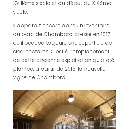
XVIIIème siècle et du début du XIXème
siècle.
Il apparaît encore dans un inventaire
du parc de Chambord dressé en 1817
où il occupe toujours une superficie de
cinq hectares. C’est à l’emplacement
de cette ancienne exploitation qu’a été
plantée, à partir de 2015, la nouvelle
vigne de Chambord.