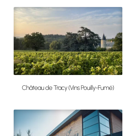
Château de Tracy (Vins Pouilly-Fumé)