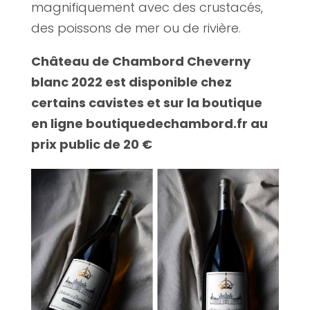
magnifiquement avec des crustacés,
des poissons de mer ou de rivière.
Château de Chambord Cheverny
blanc 2022 est disponible chez
certains cavistes et sur la boutique
en ligne
boutiquedechambord.fr au
prix public de 20 €