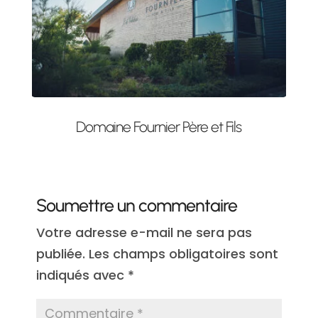
Domaine Fournier Père et Fils
Soumettre un commentaire
Votre adresse e-mail ne sera pas
publiée.
Les champs obligatoires sont
indiqués avec
*