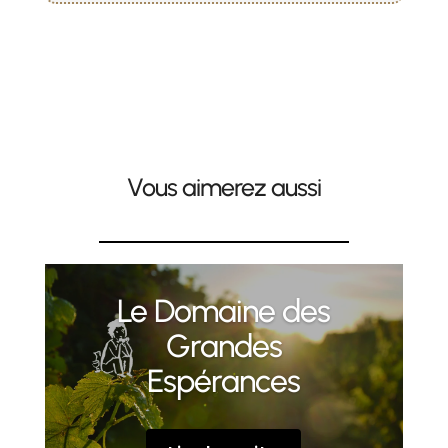
Vous aimerez aussi
Le Domaine des
Grandes
Espérances