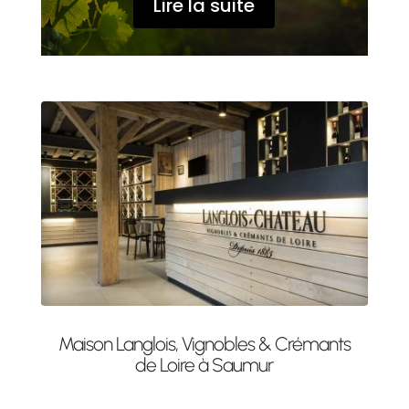
Lire la suite
Maison Langlois, Vignobles & Crémants
de Loire à Saumur