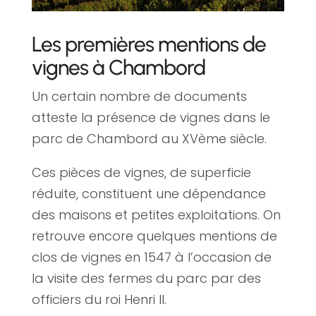
Les premières mentions de
vignes à Chambord
Un certain nombre de documents
atteste la présence de vignes dans le
parc de Chambord au XVème siècle.
Ces pièces de vignes, de superficie
réduite, constituent une dépendance
des maisons et petites exploitations. On
retrouve encore quelques mentions de
clos de vignes en 1547 à l’occasion de
la visite des fermes du parc par des
officiers du roi Henri II.