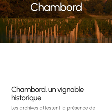
Chambord
Chambord, un vignoble
historique
Les archives attestent la présence de