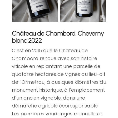
Château de Chambord, Cheverny
blanc 2022
C’est en 2015 que le Château de
Chambord renoue avec son histoire
viticole en replantant une parcelle de
quatorze hectares de vignes au lieu-dit
de l’Ormetrou, à quelques kilomètres du
monument historique, à l’emplacement
d’un ancien vignoble, dans une
démarche agricole écoresponsable.
Les premières vendanges manuelles à