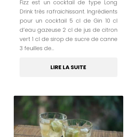
Fizz est un cocktail de type Long
Drink très rafraichissant. Ingrédients
pour un cocktail 5 cl de Gin 10 cl
d’eau gazeuse 2 cl de jus de citron
vert 1 cl de sirop de sucre de canne
3 feuilles de...
LIRE LA SUITE