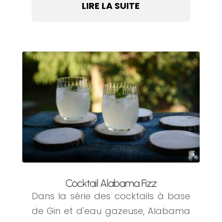
LIRE LA SUITE
Cocktail Alabama Fizz
Dans la série des cocktails à base
de Gin et d'eau gazeuse, Alabama