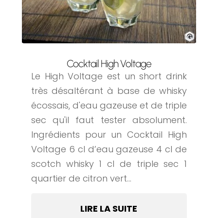
Cocktail High Voltage
Le High Voltage est un short drink
très désaltérant à base de whisky
écossais, d'eau gazeuse et de triple
sec qu'il faut tester absolument.
Ingrédients pour un Cocktail High
Voltage 6 cl d’eau gazeuse 4 cl de
scotch whisky 1 cl de triple sec 1
quartier de citron vert...
LIRE LA SUITE