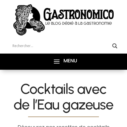
Cocktails avec
de l’Eau gazeuse