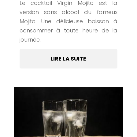
Le cocktail Virgin Mojito est la
version sans alcool du fameux
Mojito. Une délicieuse boisson à
consommer à toute heure de la
journée.
LIRE LA SUITE