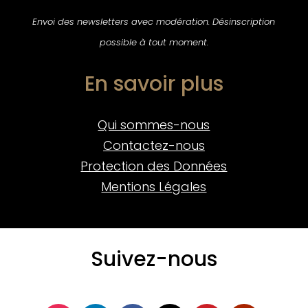
Envoi des newsletters avec modération. Désinscription
possible à tout moment.
En savoir plus
Qui sommes-nous
Contactez-nous
Protection des Données
Mentions Légales
Suivez-nous