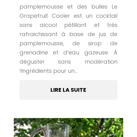
pamplemousse et des bulles Le
Grapefruit Cooler est un cocktail
sans alcool pétillant et très
rafraichissant à base de jus de
pamplemousse, de sirop de
grenadine et d’eau gazeuse. À
déguster sans modération
!Ingrédients pour un...
LIRE LA SUITE