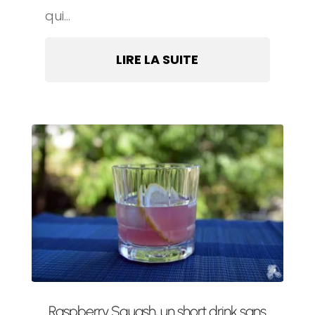
qui...
LIRE LA SUITE
Raspberry Squash, un short drink sans