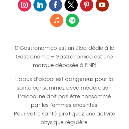
© Gastronomico est un Blog dédié à la
Gastronomie – Gastronomico est une
marque déposée à l’INPI
L’abus d’alcool est dangereux pour la
santé consommez avec modération.
L’alcool ne doit pas être consommé
par les femmes enceintes.
Pour votre santé, pratiquez une activité
physique régulière.