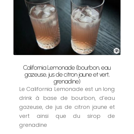
California Lemonade (bourbon, eau
gazeuse, jus de citron jaune et vert,
grenadine)
Le California Lemonade est un long
drink à base de bourbon, d’eau
gazeuse, de jus de citron jaune et
vert ainsi que du sirop de
grenadine