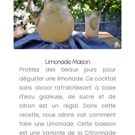
Limonade Maison
Profitez des beaux jours pour
déguster une limonade. Ce cocktail
sans alcool rafraichissant à base
d'eau gazeuse, de sucre et de
citron est un régal. Dans cette
recette, nous allons voir comment
faire une Limonade. Cette boisson
est une variante de la Citronnade