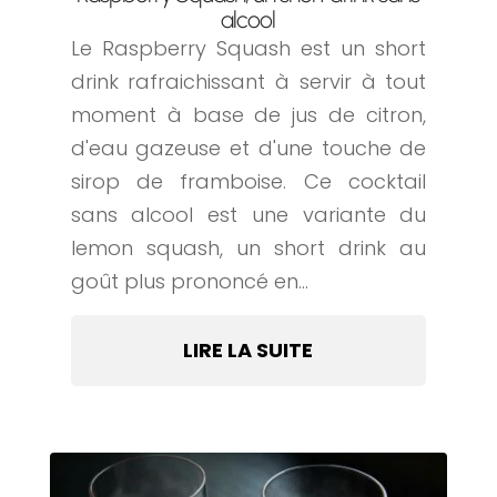
alcool
Le Raspberry Squash est un short
drink rafraichissant à servir à tout
moment à base de jus de citron,
d'eau gazeuse et d'une touche de
sirop de framboise. Ce cocktail
sans alcool est une variante du
lemon squash, un short drink au
goût plus prononcé en...
LIRE LA SUITE