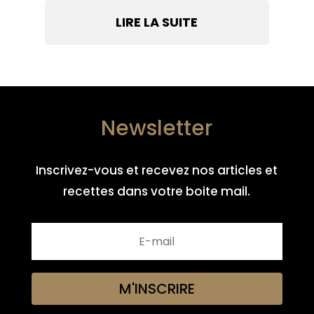
LIRE LA SUITE
Newsletter
Inscrivez-vous et recevez nos articles et
recettes dans votre boite mail.
M'INSCRIRE