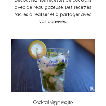
Découvrez nos recettes de cocktails
avec de l’eau gazeuse. Des recettes
faciles à réaliser et à partager avec
vos convives.
Cocktail Virgin Mojito