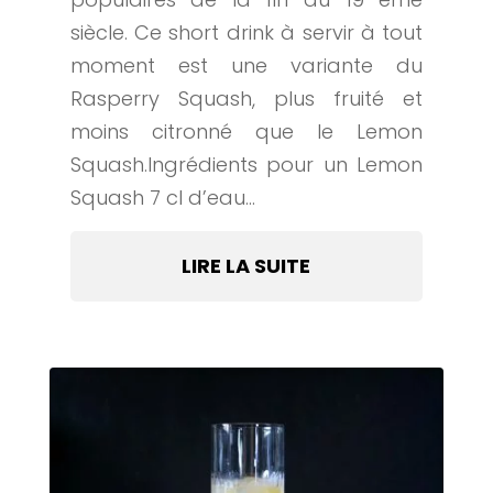
siècle. Ce short drink à servir à tout
moment est une variante du
Rasperry Squash, plus fruité et
moins citronné que le Lemon
Squash.Ingrédients pour un Lemon
Squash 7 cl d’eau...
LIRE LA SUITE