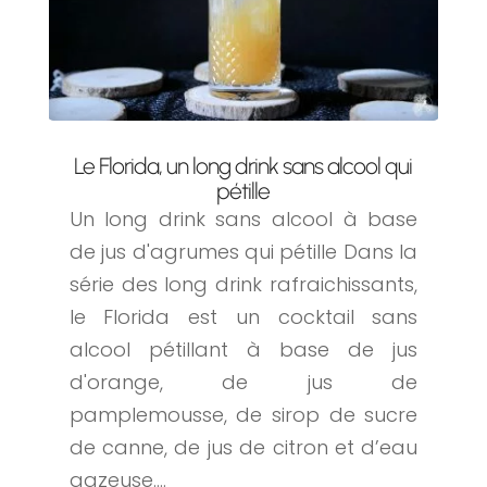
Le Florida, un long drink sans alcool qui
pétille
Un long drink sans alcool à base
de jus d'agrumes qui pétille Dans la
série des long drink rafraichissants,
le Florida est un cocktail sans
alcool pétillant à base de jus
d'orange, de jus de
pamplemousse, de sirop de sucre
de canne, de jus de citron et d’eau
gazeuse....