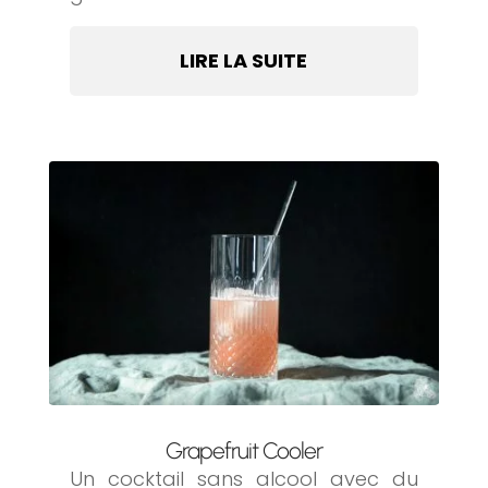
LIRE LA SUITE
Grapefruit Cooler
Un cocktail sans alcool avec du