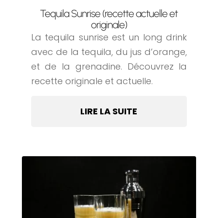
Tequila Sunrise (recette actuelle et
originale)
La tequila sunrise est un long drink
avec de la tequila, du jus d’orange,
et de la grenadine. Découvrez la
recette originale et actuelle.
LIRE LA SUITE