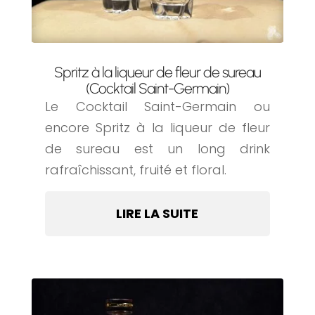
Spritz à la liqueur de fleur de sureau
(Cocktail Saint-Germain)
Le Cocktail Saint-Germain ou
encore Spritz à la liqueur de fleur
de sureau est un long drink
rafraîchissant, fruité et floral.
LIRE LA SUITE