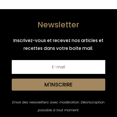
Newsletter
Inscrivez-vous et recevez nos articles et
recettes dans votre boite mail.
M'INSCRIRE
Envoi des newsletters avec modération. Désinscription
possible à tout moment.