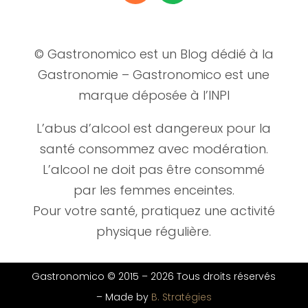
© Gastronomico est un Blog dédié à la
Gastronomie – Gastronomico est une
marque déposée à l’INPI
L’abus d’alcool est dangereux pour la
santé consommez avec modération.
L’alcool ne doit pas être consommé
par les femmes enceintes.
Pour votre santé, pratiquez une activité
physique régulière.
Gastronomico © 2015 –
2026 Tous droits réservés
–
Made by
B. Stratégies