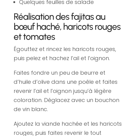
Quelques feuilles de salade
Réalisation des fajitas au
bœuf haché, haricots rouges
et tomates
Égouttez et rincez les haricots rouges,
puis pelez et hachez l’ail et l’oignon.
Faites fondre un peu de beurre et
d’huile d’olive dans une poêle et faites
revenir l’ail et l’oignon jusqu’à légère
coloration. Déglacez avec un bouchon
de vin blanc.
Ajoutez la viande hachée et les haricots
rouges, puis faites revenir le tout