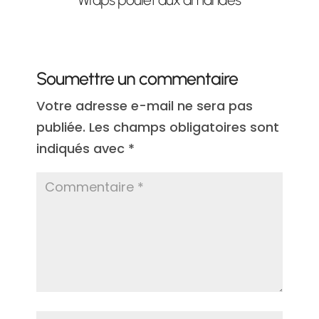
Soumettre un commentaire
Votre adresse e-mail ne sera pas
publiée.
Les champs obligatoires sont
indiqués avec
*