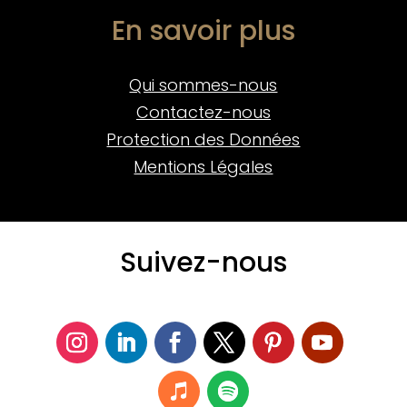
En savoir plus
Qui sommes-nous
Contactez-nous
Protection des Données
Mentions Légales
Suivez-nous