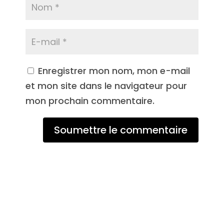
Enregistrer mon nom, mon e-mail
et mon site dans le navigateur pour
mon prochain commentaire.
Soumettre le commentaire