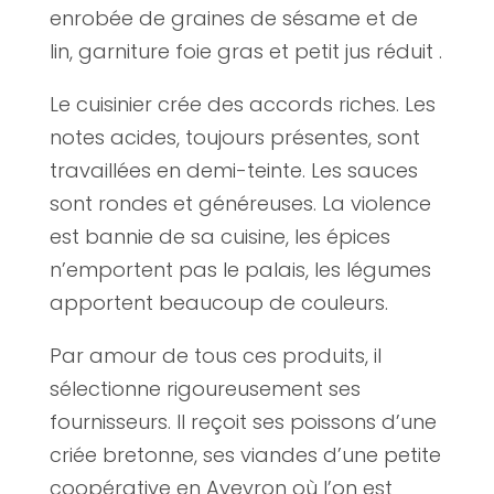
enrobée de graines de sésame et de
lin, garniture foie gras et petit jus réduit .
Le cuisinier crée des accords riches. Les
notes acides, toujours présentes, sont
travaillées en demi-teinte. Les sauces
sont rondes et généreuses. La violence
est bannie de sa cuisine, les épices
n’emportent pas le palais, les légumes
apportent beaucoup de couleurs.
Par amour de tous ces produits, il
sélectionne rigoureusement ses
fournisseurs. Il reçoit ses poissons d’une
criée bretonne, ses viandes d’une petite
coopérative en Aveyron où l’on est