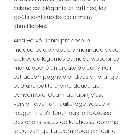
cuisine est élégante et raffinée, les
goûts sont subtils, clairement
identifiables.
Ainsi Hervé Deniel propose le
maquereau en double marinade avec
pickles de légumes et mayo wasabi. Le
merlu, poché en croûte de curry noir,
est accompagné d’endives à l’orange
et d’une petite crème douce au
concombre. Quant au lapin, c’est
version civet, en feuilletage, sauce vin
rouge. Il ne s’interdit pas la noblesse
des chairs issues de la chasse, comme
le col vert qu’il accommode en tourte