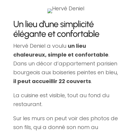
Un lieu d’une simplicité
élégante et confortable
Hervé Deniel a voulu
un lieu
chaleureux, simple et confortable
.
Dans un décor d’appartement parisien
bourgeois aux boiseries peintes en bleu,
il peut accueillir 22 couverts
.
La cuisine est visible, tout au fond du
restaurant.
Sur les murs on peut voir des photos de
son fils, qui a donné son nom au