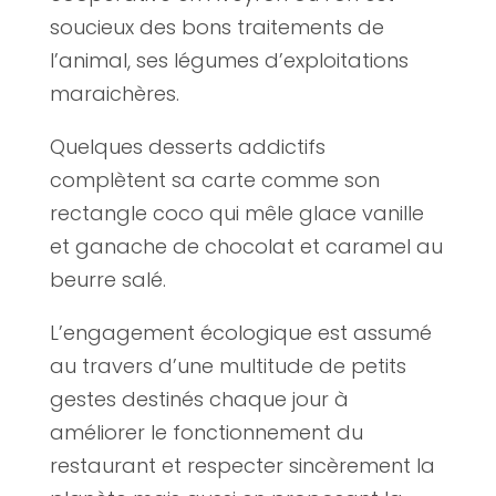
soucieux des bons traitements de
l’animal, ses légumes d’exploitations
maraichères.
Quelques desserts addictifs
complètent sa carte comme son
rectangle coco qui mêle glace vanille
et ganache de chocolat et caramel au
beurre salé.
L’engagement écologique est assumé
au travers d’une multitude de petits
gestes destinés chaque jour à
améliorer le fonctionnement du
restaurant et respecter sincèrement la