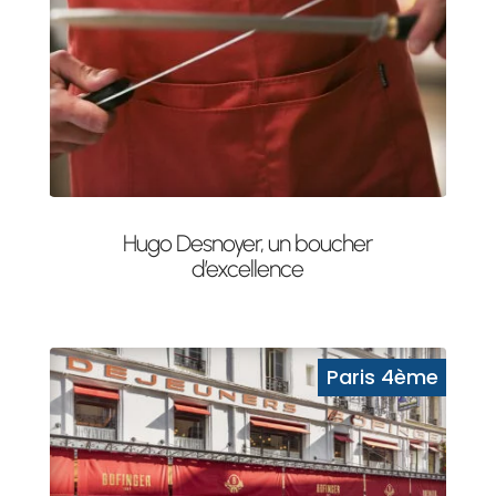
Hugo Desnoyer, un boucher
d’excellence