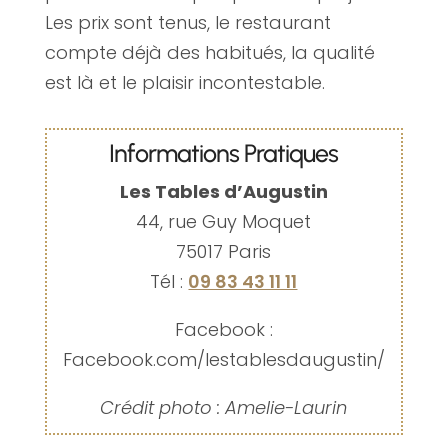
Les prix sont tenus, le restaurant
compte déjà des habitués, la qualité
est là et le plaisir incontestable.
Informations Pratiques
Les Tables d’Augustin
44, rue Guy Moquet
75017 Paris
Tél :
09 83 43 11 11
Facebook :
Facebook.com/lestablesdaugustin/
Crédit photo : Amelie-Laurin