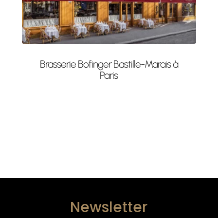
Brasserie Bofinger Bastille-Marais à
Paris
Newsletter