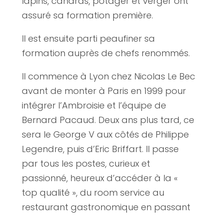
lapins, canards, potager et verger ont
assuré sa formation première.
Il est ensuite parti peaufiner sa
formation auprès de chefs renommés.
Il commence à Lyon chez Nicolas Le Bec
avant de monter à Paris en 1999 pour
intégrer l’Ambroisie et l’équipe de
Bernard Pacaud. Deux ans plus tard, ce
sera le George V aux côtés de Philippe
Legendre, puis d’Eric Briffart. Il passe
par tous les postes, curieux et
passionné, heureux d’accéder à la «
top qualité », du room service au
restaurant gastronomique en passant