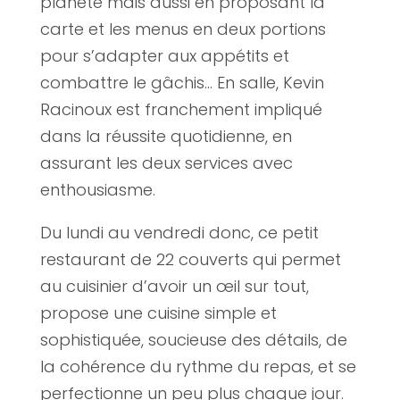
planète mais aussi en proposant la
carte et les menus en deux portions
pour s’adapter aux appétits et
combattre le gâchis… En salle, Kevin
Racinoux est franchement impliqué
dans la réussite quotidienne, en
assurant les deux services avec
enthousiasme.
Du lundi au vendredi donc, ce petit
restaurant de 22 couverts qui permet
au cuisinier d’avoir un œil sur tout,
propose une cuisine simple et
sophistiquée, soucieuse des détails, de
la cohérence du rythme du repas, et se
perfectionne un peu plus chaque jour.