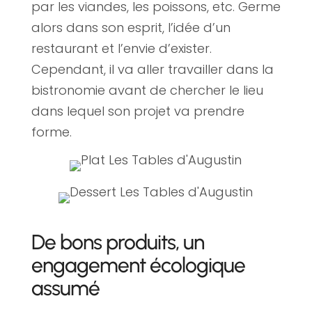
par les viandes, les poissons, etc. Germe
alors dans son esprit, l’idée d’un
restaurant et l’envie d’exister.
Cependant, il va aller travailler dans la
bistronomie avant de chercher le lieu
dans lequel son projet va prendre
forme.
De bons produits, un
engagement écologique
assumé