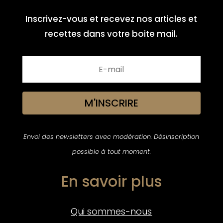
Inscrivez-vous et recevez nos articles et
recettes dans votre boite mail.
M'INSCRIRE
Envoi des newsletters avec modération. Désinscription
possible à tout moment.
En savoir plus
Qui sommes-nous