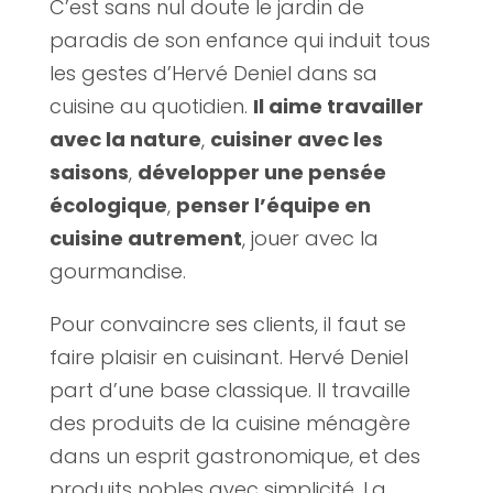
C’est sans nul doute le jardin de
paradis de son enfance qui induit tous
les gestes d’Hervé Deniel dans sa
cuisine au quotidien.
Il aime travailler
avec la nature
,
cuisiner avec les
saisons
,
développer une pensée
écologique
,
penser l’équipe en
cuisine autrement
, jouer avec la
gourmandise.
Pour convaincre ses clients, il faut se
faire plaisir en cuisinant. Hervé Deniel
part d’une base classique. Il travaille
des produits de la cuisine ménagère
dans un esprit gastronomique, et des
produits nobles avec simplicité. La