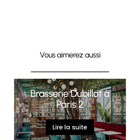
Vous aimerez aussi
Brasserie Dubillot à
Paris 2
Lire la suite