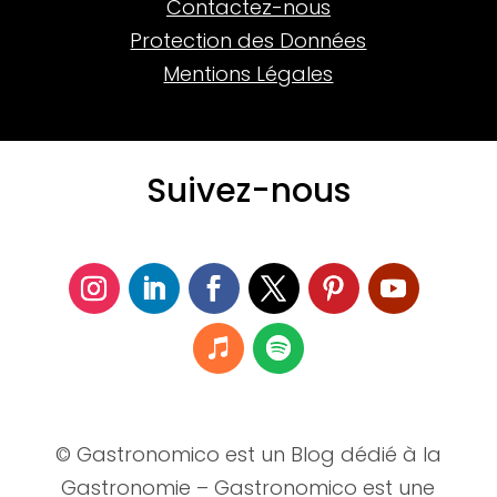
Contactez-nous
Protection des Données
Mentions Légales
Suivez-nous
© Gastronomico est un Blog dédié à la
Gastronomie – Gastronomico est une