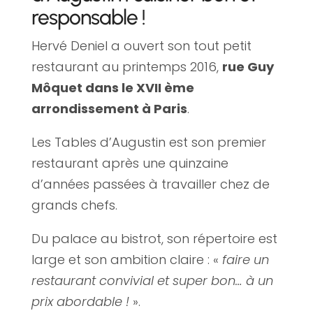
responsable !
Hervé Deniel a ouvert son tout petit
restaurant au printemps 2016,
rue Guy
Môquet dans le XVII ème
arrondissement à Paris
.
Les Tables d’Augustin est son premier
restaurant après une quinzaine
d’années passées à travailler chez de
grands chefs.
Du palace au bistrot, son répertoire est
large et son ambition claire : «
faire un
restaurant convivial et super bon… à un
prix abordable !
».