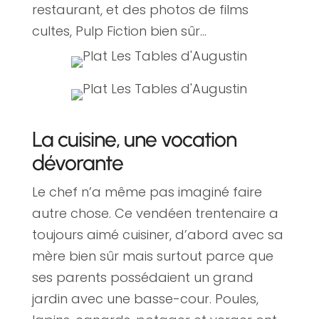
restaurant, et des photos de films
cultes, Pulp Fiction bien sûr…
La cuisine, une vocation
dévorante
Le chef n’a même pas imaginé faire
autre chose. Ce vendéen trentenaire a
toujours aimé cuisiner, d’abord avec sa
mère bien sûr mais surtout parce que
ses parents possédaient un grand
jardin avec une basse-cour. Poules,