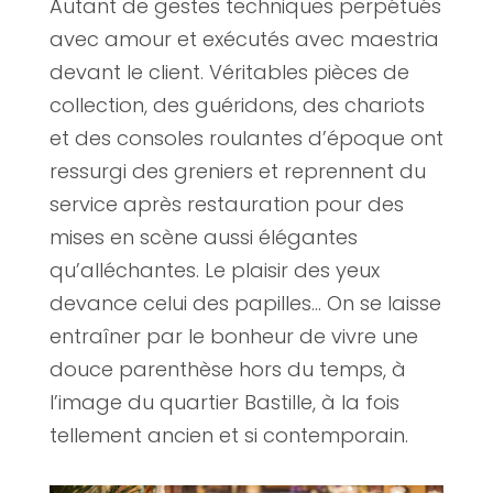
Autant de gestes techniques perpétués
avec amour et exécutés avec maestria
devant le client. Véritables pièces de
collection, des guéridons, des chariots
et des consoles roulantes d’époque ont
ressurgi des greniers et reprennent du
service après restauration pour des
mises en scène aussi élégantes
qu’alléchantes. Le plaisir des yeux
devance celui des papilles… On se laisse
entraîner par le bonheur de vivre une
douce parenthèse hors du temps, à
l’image du quartier Bastille, à la fois
tellement ancien et si contemporain.