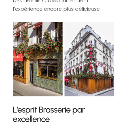
Des détails subtils qui rendent
l’expérience encore plus délicieuse.
L’esprit Brasserie par
excellence