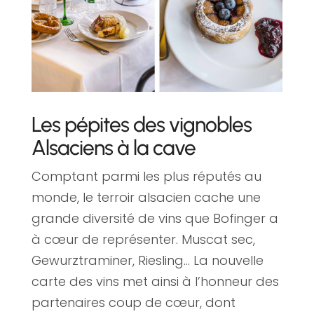
Les pépites des vignobles
Alsaciens à la cave
Comptant parmi les plus réputés au
monde, le terroir alsacien cache une
grande diversité de vins que Bofinger a
à cœur de représenter. Muscat sec,
Gewurztraminer, Riesling… La nouvelle
carte des vins met ainsi à l’honneur des
partenaires coup de cœur, dont