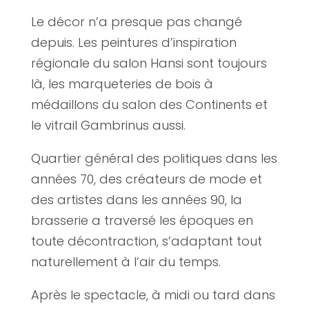
Le décor n’a presque pas changé
depuis. Les peintures d’inspiration
régionale du salon Hansi sont toujours
là, les marqueteries de bois à
médaillons du salon des Continents et
le vitrail Gambrinus aussi.
Quartier général des politiques dans les
années 70, des créateurs de mode et
des artistes dans les années 90, la
brasserie a traversé les époques en
toute décontraction, s’adaptant tout
naturellement à l’air du temps.
Après le spectacle, à midi ou tard dans