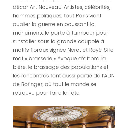
décor Art Nouveau. Artistes, célébrités,
hommes politiques, tout Paris vient
oublier la guerre en poussant la
monumentale porte à tambour pour
s’installer sous la grande coupole à
motifs floraux signée Neret et Royé. Si le
mot « brasserie » évoque d’abord la
bière, le brassage des populations et
les rencontres font aussi partie de l’ADN
de Bofinger, où tout le monde se
retrouve pour faire la fête.