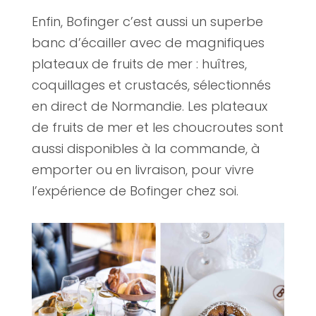
Enfin, Bofinger c’est aussi un superbe
banc d’écailler avec de magnifiques
plateaux de fruits de mer : huîtres,
coquillages et crustacés, sélectionnés
en direct de Normandie. Les plateaux
de fruits de mer et les choucroutes sont
aussi disponibles à la commande, à
emporter ou en livraison, pour vivre
l’expérience de Bofinger chez soi.