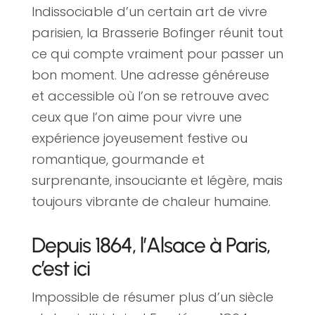
Indissociable d’un certain art de vivre
parisien, la Brasserie Bofinger réunit tout
ce qui compte vraiment pour passer un
bon moment. Une adresse généreuse
et accessible où l’on se retrouve avec
ceux que l’on aime pour vivre une
expérience joyeusement festive ou
romantique, gourmande et
surprenante, insouciante et légère, mais
toujours vibrante de chaleur humaine.
Depuis 1864, l’Alsace à Paris,
c’est ici
Impossible de résumer plus d’un siècle