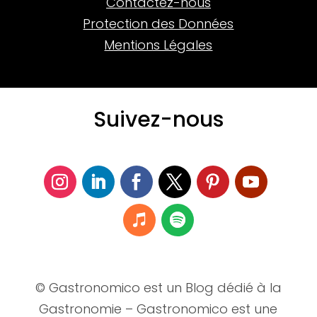
Contactez-nous
Protection des Données
Mentions Légales
Suivez-nous
© Gastronomico est un Blog dédié à la
Gastronomie – Gastronomico est une