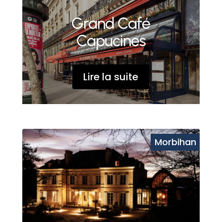
Grand Café
Capucines
Lire la suite