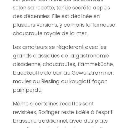
selon sa recette, tenue secrète depuis
des décennies. Elle est déclinée en
plusieurs versions, y compris la fameuse
choucroute royale de la mer.
Les amateurs se régaleront avec les
grands classiques de la gastronomie
alsacienne, choucroutes, flammeküche,
baeckeoffe de bar au Gewurztraminer,
moules au Riesling ou kougloff façon
pain perdu.
Même si certaines recettes sont
revisitées, Bofinger reste fidèle à l’esprit
brasserie traditionnel, avec des plats