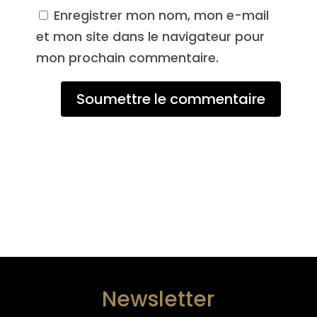
Enregistrer mon nom, mon e-mail
et mon site dans le navigateur pour
mon prochain commentaire.
Soumettre le commentaire
Newsletter