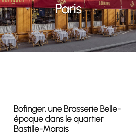
Paris
Bofinger, une Brasserie Belle-
époque dans le quartier
Bastille-Marais