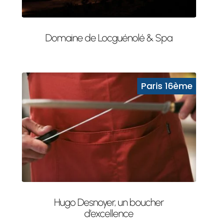
Domaine de Locguénolé & Spa
Hugo Desnoyer, un boucher
d’excellence