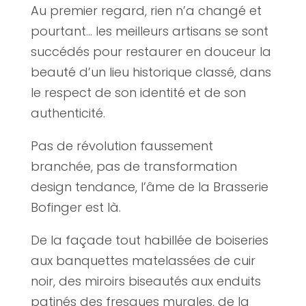
Au premier regard, rien n’a changé et
pourtant… les meilleurs artisans se sont
succédés pour restaurer en douceur la
beauté d’un lieu historique classé, dans
le respect de son identité et de son
authenticité.
Pas de révolution faussement
branchée, pas de transformation
design tendance, l’âme de la Brasserie
Bofinger est là.
De la façade tout habillée de boiseries
aux banquettes matelassées de cuir
noir, des miroirs biseautés aux enduits
patinés des fresques murales, de la