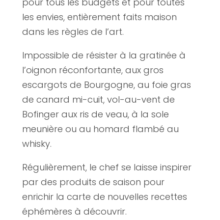
pour tous les budgets et pour toutes
les envies, entièrement faits maison
dans les règles de l’art.
Impossible de résister à la gratinée à
l’oignon réconfortante, aux gros
escargots de Bourgogne, au foie gras
de canard mi-cuit, vol-au-vent de
Bofinger aux ris de veau, à la sole
meunière ou au homard flambé au
whisky.
Régulièrement, le chef se laisse inspirer
par des produits de saison pour
enrichir la carte de nouvelles recettes
éphémères à découvrir.