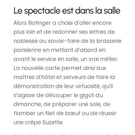
Le spectacle est dans la salle
Alors Bofinger a choisi d’aller encore
plus loin et de redonner ses lettres de
noblesse au savoir-faire de la brasserie
parisienne en mettant d’abord en
avant le service en salle, un vrai métier.
La nouvelle carte permet ainsi aux
maîtres d’hôtel et serveurs de faire la
démonstration de leur virtuosité, qu’il
s’agisse de découper le gigot du
dimanche, de préparer une sole, de
flamber un filet de bœuf ou de réussir
une crêpe Suzette.