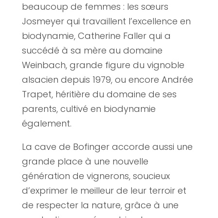
beaucoup de femmes : les sœurs
Josmeyer qui travaillent l’excellence en
biodynamie, Catherine Faller qui a
succédé à sa mère au domaine
Weinbach, grande figure du vignoble
alsacien depuis 1979, ou encore Andrée
Trapet, héritière du domaine de ses
parents, cultivé en biodynamie
également.
La cave de Bofinger accorde aussi une
grande place à une nouvelle
génération de vignerons, soucieux
d’exprimer le meilleur de leur terroir et
de respecter la nature, grâce à une