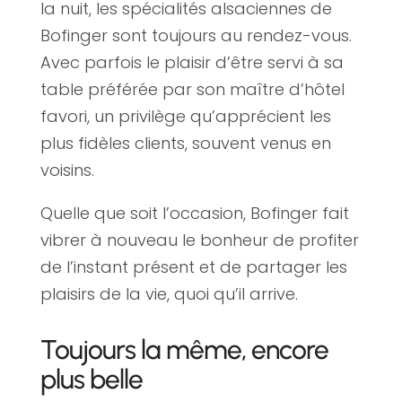
la nuit, les spécialités alsaciennes de
Bofinger sont toujours au rendez-vous.
Avec parfois le plaisir d’être servi à sa
table préférée par son maître d’hôtel
favori, un privilège qu’apprécient les
plus fidèles clients, souvent venus en
voisins.
Quelle que soit l’occasion, Bofinger fait
vibrer à nouveau le bonheur de profiter
de l’instant présent et de partager les
plaisirs de la vie, quoi qu’il arrive.
Toujours la même, encore
plus belle