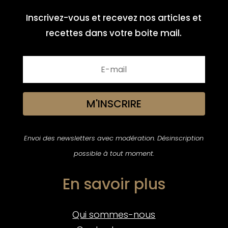
Inscrivez-vous et recevez nos articles et
recettes dans votre boite mail.
M'INSCRIRE
Envoi des newsletters avec modération. Désinscription
possible à tout moment.
En savoir plus
Qui sommes-nous