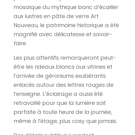
mosaïque du mythique banc d’écailler
aux lustres en pâte de verre Art
Nouveau, le patrimoine historique a été
magnifié avec délicatesse et savoir-
faire.
Les plus attentifs remarqueront peut-
être les rideaux blancs aux vitrines et
l’arrivée de géraniums exubérants
enlacés autour des lettres rouges de
l’enseigne. L’éclairage a aussi été
retravaillé pour que la lumière soit
parfaite à toute heure de la journée,
même à l’étage, plus cosy que jamais.