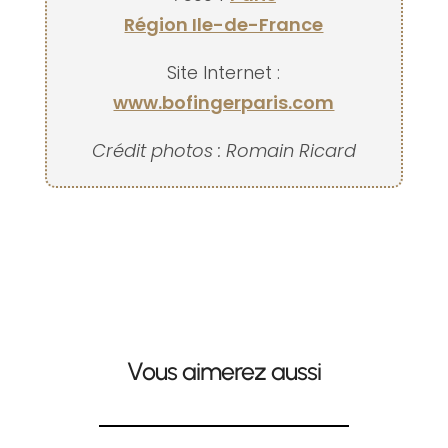
Région Ile-de-France
Site Internet :
www.bofingerparis.com
Crédit photos : Romain Ricard
Vous aimerez aussi