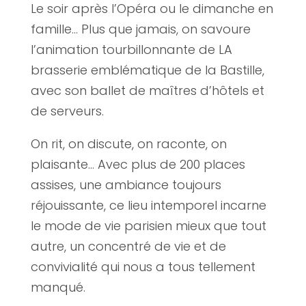
Le soir après l’Opéra ou le dimanche en
famille… Plus que jamais, on savoure
l’animation tourbillonnante de LA
brasserie emblématique de la Bastille,
avec son ballet de maîtres d’hôtels et
de serveurs.
On rit, on discute, on raconte, on
plaisante… Avec plus de 200 places
assises, une ambiance toujours
réjouissante, ce lieu intemporel incarne
le mode de vie parisien mieux que tout
autre, un concentré de vie et de
convivialité qui nous a tous tellement
manqué.