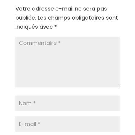
Votre adresse e-mail ne sera pas
publiée.
Les champs obligatoires sont
indiqués avec
*