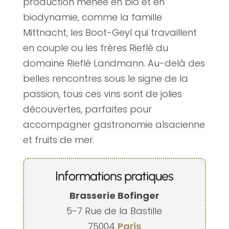
production menée en bio et en
biodynamie, comme la famille
Mittnacht, les Boot-Geyl qui travaillent
en couple ou les frères Rieflé du
domaine Rieflé Landmann. Au-delà des
belles rencontres sous le signe de la
passion, tous ces vins sont de jolies
découvertes, parfaites pour
accompagner gastronomie alsacienne
et fruits de mer.
Informations pratiques
Brasserie Bofinger
5-7 Rue de la Bastille
75004
Paris