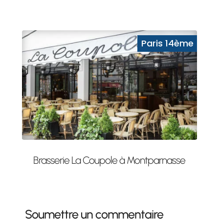
Brasserie La Coupole à Montparnasse
Soumettre un commentaire