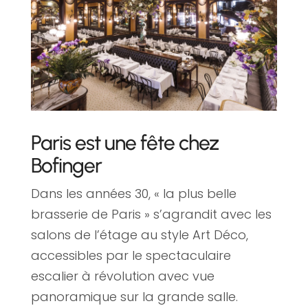
Paris est une fête chez
Bofinger
Dans les années 30, « la plus belle
brasserie de Paris » s’agrandit avec les
salons de l’étage au style Art Déco,
accessibles par le spectaculaire
escalier à révolution avec vue
panoramique sur la grande salle.