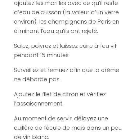
ajoutez les morilles avec ce qu’il reste
d’eau de cuisson (la valeur d’un verre
environ), les champignons de Paris en
éliminant l’eau qu’ils ont rejeté.
Salez, poivrez et laissez cuire à feu vif
pendant 15 minutes.
Surveillez et remuez afin que la crème
ne déborde pas.
Ajoutez le filet de citron et vérifiez
l’assaisonnement.
Au moment de servir, délayez une
cuillère de fécule de maïs dans un peu
de vin blanc.