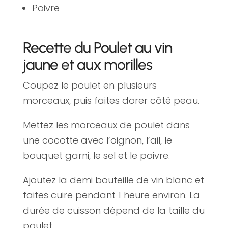
Poivre
Recette du Poulet au vin
jaune et aux morilles
Coupez le poulet en plusieurs
morceaux, puis faites dorer côté peau.
Mettez les morceaux de poulet dans
une cocotte avec l’oignon, l’ail, le
bouquet garni, le sel et le poivre.
Ajoutez la demi bouteille de vin blanc et
faites cuire pendant 1 heure environ. La
durée de cuisson dépend de la taille du
poulet.