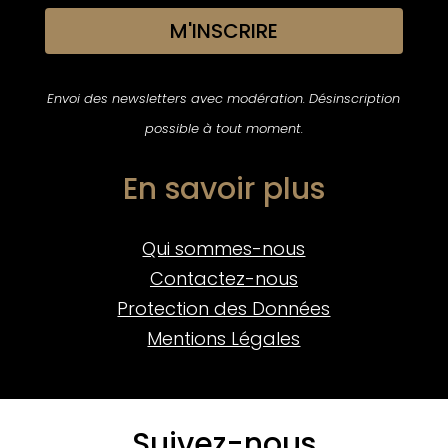
M'INSCRIRE
Envoi des newsletters avec modération. Désinscription
possible à tout moment.
En savoir plus
Qui sommes-nous
Contactez-nous
Protection des Données
Mentions Légales
Suivez-nous