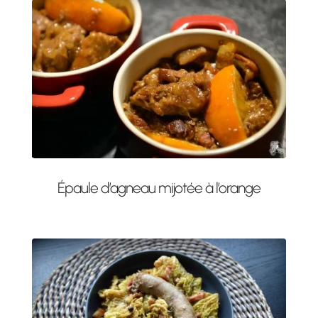
Épaule d’agneau mijotée à l’orange