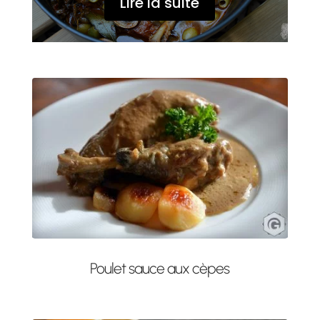
Lire la suite
Poulet sauce aux cèpes