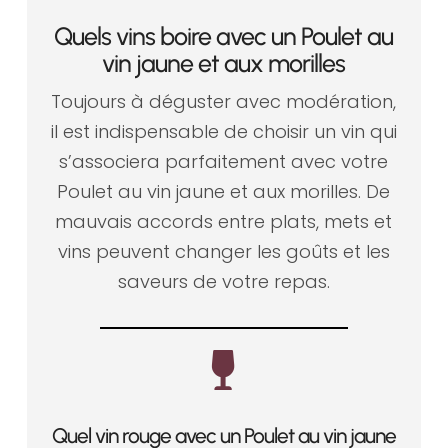
Quels vins boire avec un Poulet au
vin jaune et aux morilles
Toujours à déguster avec modération,
il est indispensable de choisir un vin qui
s’associera parfaitement avec votre
Poulet au vin jaune et aux morilles. De
mauvais accords entre plats, mets et
vins peuvent changer les goûts et les
saveurs de votre repas.

Quel vin rouge avec un Poulet au vin jaune