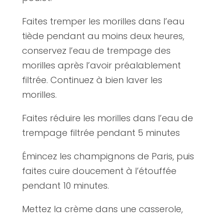
Faites tremper les morilles dans l’eau
tiède pendant au moins deux heures,
conservez l’eau de trempage des
morilles après l’avoir préalablement
filtrée. Continuez à bien laver les
morilles.
Faites réduire les morilles dans l’eau de
trempage filtrée pendant 5 minutes
Émincez les champignons de Paris, puis
faites cuire doucement à l’étouffée
pendant 10 minutes.
Mettez la crème dans une casserole,