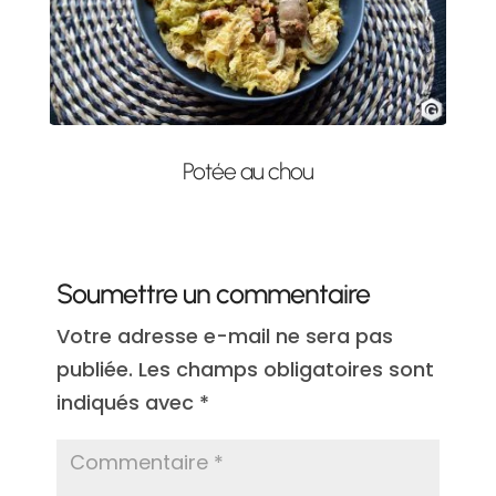
Potée au chou
Soumettre un commentaire
Votre adresse e-mail ne sera pas
publiée.
Les champs obligatoires sont
indiqués avec
*