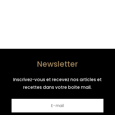
Newsletter
Inscrivez-vous et recevez nos articles et
recettes dans votre boite mail.