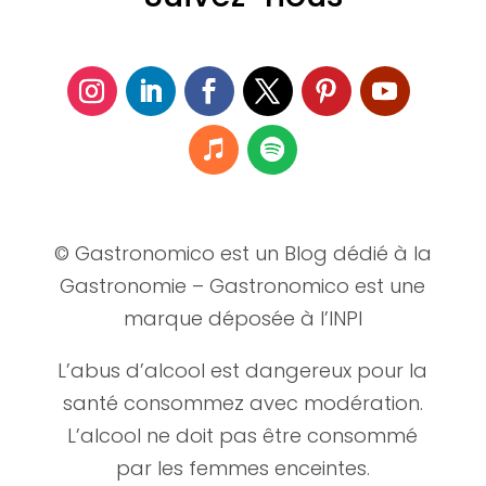
© Gastronomico est un Blog dédié à la
Gastronomie – Gastronomico est une
marque déposée à l’INPI
L’abus d’alcool est dangereux pour la
santé consommez avec modération.
L’alcool ne doit pas être consommé
par les femmes enceintes.