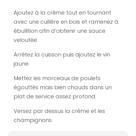
Ajoutez à la crème tout en tournant
avec une cuillère en bois et ramenez à
ébullition afin d’obtenir une sauce
veloutée.
Arrêtez la cuisson puis ajoutez le vin
jaune.
Mettez les morceaux de poulets
égouttés mais bien chauds dans un
plat de service assez profond.
Versez par dessus la crème et les
champignons.