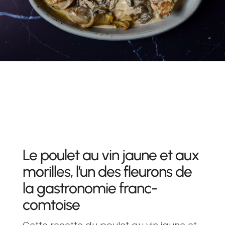
Le poulet au vin jaune et aux
morilles, l’un des fleurons de
la gastronomie franc-
comtoise