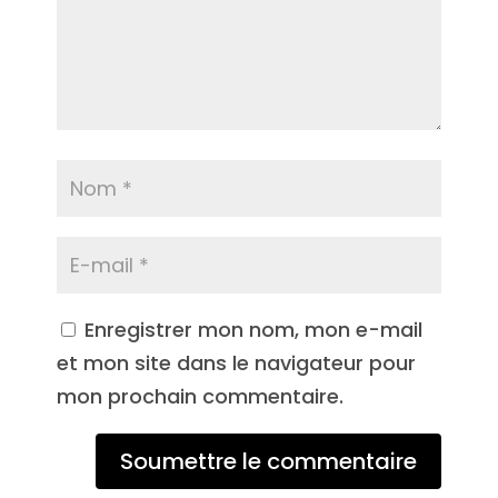
Enregistrer mon nom, mon e-mail
et mon site dans le navigateur pour
mon prochain commentaire.
Soumettre le commentaire