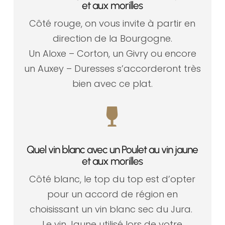
et aux morilles
Côté rouge, on vous invite à partir en
direction de la Bourgogne.
Un Aloxe – Corton, un Givry ou encore
un Auxey – Duresses s’accorderont très
bien avec ce plat.

Quel vin blanc avec un Poulet au vin jaune
et aux morilles
Côté blanc, le top du top est d’opter
pour un accord de région en
choisissant un vin blanc sec du Jura.
Le vin Jaune utilisé lors de votre