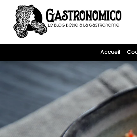
Accueil
Coc