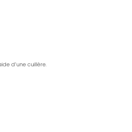
ide d’une cuillère.