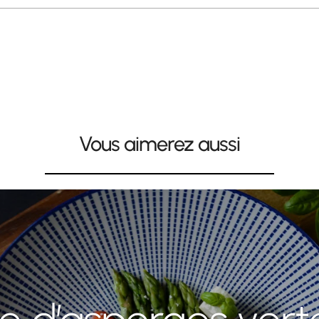
Vous aimerez aussi