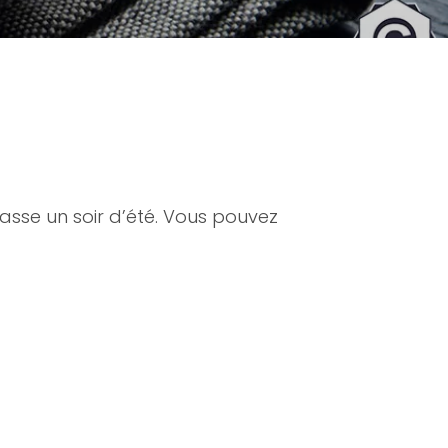
rasse un soir d’été. Vous pouvez