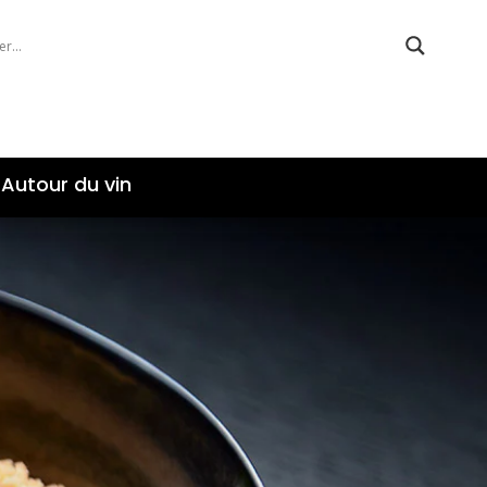
Autour du vin