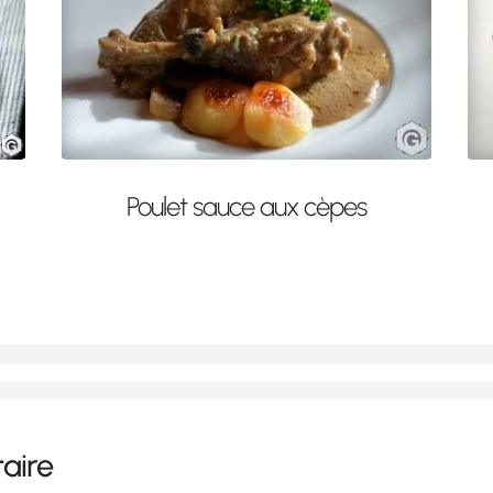
Poulet sauce aux cèpes
aire