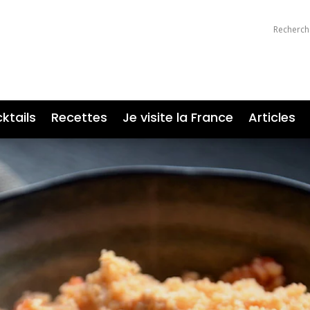
ktails
Recettes
Je visite la France
Articles