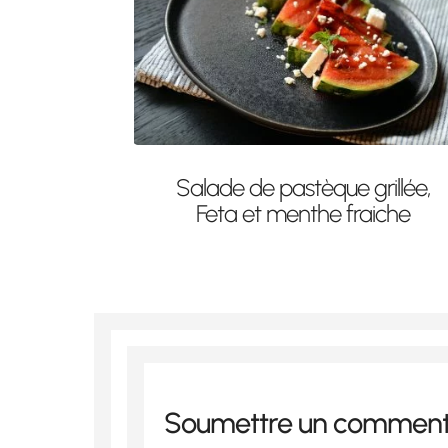
Salade de pastèque grillée,
Feta et menthe fraiche
Soumettre un comment