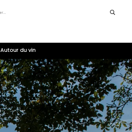
Autour du vin