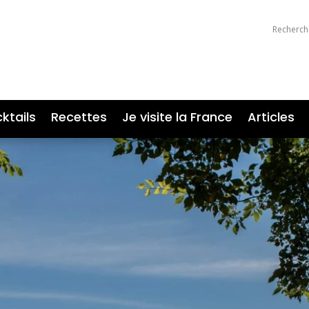
ktails
Recettes
Je visite la France
Articles