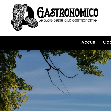
Accueil
Coc