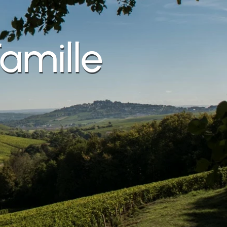
amille