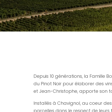
Depuis 10 générations, la Famille 
du Pinot Noir pour élaborer des vi
et Jean-Christophe, apporte son t
Installés à Chavignol, au coeur des
parcelles dans le respect de leurs 