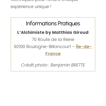
expérience unique !
Informations Pratiques
L’Alchimiste by Matthias Giroud
70 Route de la Reine
92100 Boulogne-Billancourt –
Île-de-
France
Crédit photo : Benjamin BRETTE