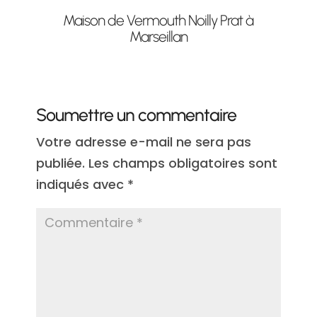
Maison de Vermouth Noilly Prat à
Marseillan
Soumettre un commentaire
Votre adresse e-mail ne sera pas
publiée.
Les champs obligatoires sont
indiqués avec
*