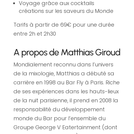
Voyage grâce aux cocktails
créations sur les saveurs du Monde
Tarifs à partir de 69€ pour une durée
entre 2h et 2h30
A propos de Matthias Giroud
Mondialement reconnu dans l’univers
de la mixologie, Matthias a débuté sa
carrière en 1998 au Bar Fly à Paris. Riche
de ses expériences dans les hauts-lieux
de la nuit parisienne, il prend en 2008 la
responsabilité du développement
monde du Bar pour l’ensemble du
Groupe George V Eatertainment (dont