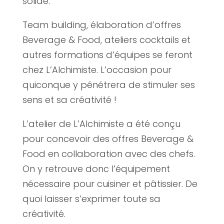
solide.
Team building, élaboration d’offres
Beverage & Food, ateliers cocktails et
autres formations d’équipes se feront
chez L’Alchimiste. L’occasion pour
quiconque y pénétrera de stimuler ses
sens et sa créativité !
L’atelier de L’Alchimiste a été conçu
pour concevoir des offres Beverage &
Food en collaboration avec des chefs.
On y retrouve donc l’équipement
nécessaire pour cuisiner et pâtissier. De
quoi laisser s’exprimer toute sa
créativité.