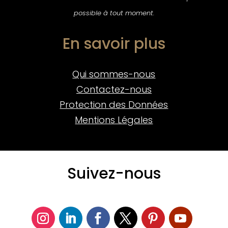
possible à tout moment.
En savoir plus
Qui sommes-nous
Contactez-nous
Protection des Données
Mentions Légales
Suivez-nous