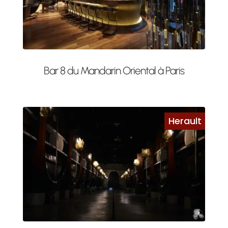
Bar 8 du Mandarin Oriental à Paris