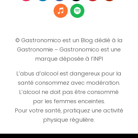
© Gastronomico est un Blog dédié à la
Gastronomie – Gastronomico est une
marque déposée à l’INPI
L’abus d’alcool est dangereux pour la
santé consommez avec modération.
L’alcool ne doit pas être consommé
par les femmes enceintes.
Pour votre santé, pratiquez une activité
physique régulière.