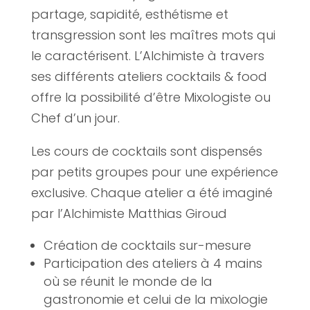
partage, sapidité, esthétisme et
transgression sont les maîtres mots qui
le caractérisent. L’Alchimiste à travers
ses différents ateliers cocktails & food
offre la possibilité d’être Mixologiste ou
Chef d’un jour.
Les cours de cocktails sont dispensés
par petits groupes pour une expérience
exclusive. Chaque atelier a été imaginé
par l’Alchimiste Matthias Giroud
Création de cocktails sur-mesure
Participation des ateliers à 4 mains
où se réunit le monde de la
gastronomie et celui de la mixologie