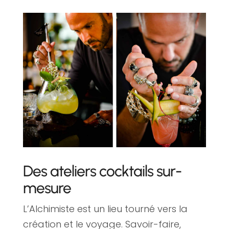
Des ateliers cocktails sur-
mesure
L’Alchimiste est un lieu tourné vers la
création et le voyage. Savoir-faire,