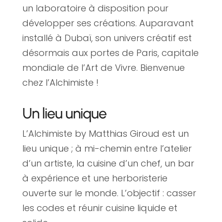
un laboratoire à disposition pour
développer ses créations. Auparavant
installé à Dubaï, son univers créatif est
désormais aux portes de Paris, capitale
mondiale de l’Art de Vivre. Bienvenue
chez l’Alchimiste !
Un lieu unique
L’Alchimiste by Matthias Giroud est un
lieu unique ; à mi-chemin entre l’atelier
d’un artiste, la cuisine d’un chef, un bar
à expérience et une herboristerie
ouverte sur le monde. L’objectif : casser
les codes et réunir cuisine liquide et