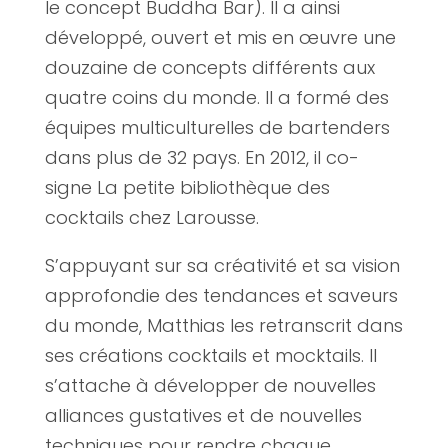
le concept Buddha Bar). Il a ainsi
développé, ouvert et mis en œuvre une
douzaine de concepts différents aux
quatre coins du monde. Il a formé des
équipes multiculturelles de bartenders
dans plus de 32 pays. En 2012, il co-
signe La petite bibliothèque des
cocktails chez Larousse.
S’appuyant sur sa créativité et sa vision
approfondie des tendances et saveurs
du monde, Matthias les retranscrit dans
ses créations cocktails et mocktails. Il
s’attache à développer de nouvelles
alliances gustatives et de nouvelles
techniques pour rendre chaque