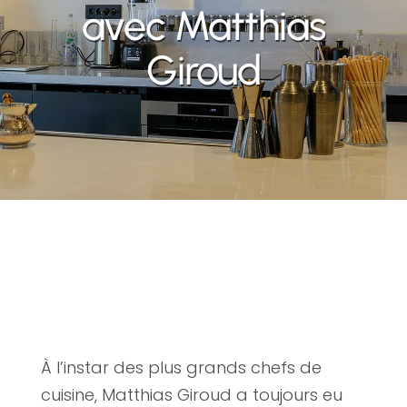
avec Matthias
Giroud
À l’instar des plus grands chefs de
cuisine, Matthias Giroud a toujours eu