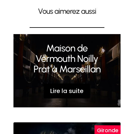
Vous aimerez aussi
Maison de
Vermouth Noilly
Prat à Marseillan
Lire la suite