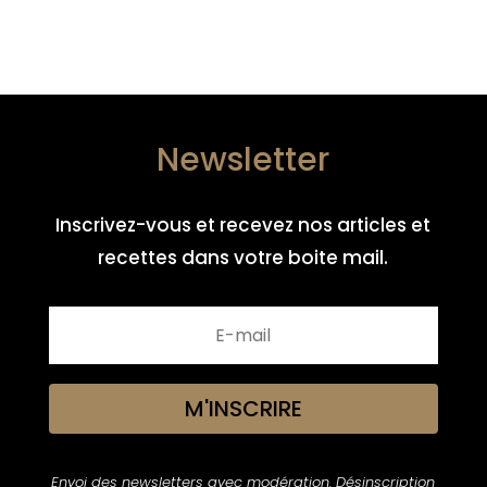
Newsletter
Inscrivez-vous et recevez nos articles et
recettes dans votre boite mail.
M'INSCRIRE
Envoi des newsletters avec modération. Désinscription