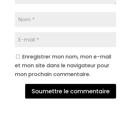
Enregistrer mon nom, mon e-mail
et mon site dans le navigateur pour
mon prochain commentaire.
Soumettre le commentaire