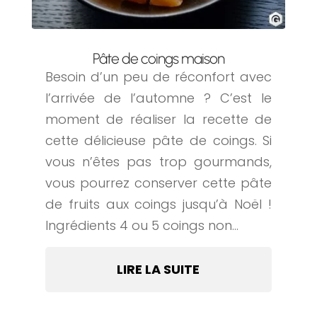
Pâte de coings maison
Besoin d’un peu de réconfort avec
l’arrivée de l’automne ? C’est le
moment de réaliser la recette de
cette délicieuse pâte de coings. Si
vous n’êtes pas trop gourmands,
vous pourrez conserver cette pâte
de fruits aux coings jusqu’à Noël !
Ingrédients 4 ou 5 coings non...
LIRE LA SUITE