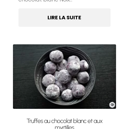
LIRE LA SUITE
Truffes au chocolat blanc et aux
myrtilles