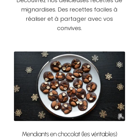
Découvrez nos délicieuses recettes de
mignardises. Des recettes faciles à
réaliser et à partager avec vos
convives.
Mendiants en chocolat (les véritables)