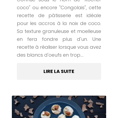
coco" ou encore "Congolais", cette
recette de pâtisserie est idéale
pour les accros à la noix de coco.
Sa texture granuleuse et moelleuse
en fera fondre plus d'un. Une
recette à réaliser lorsque vous avez
des blancs d'oeufs en trop....
LIRE LA SUITE