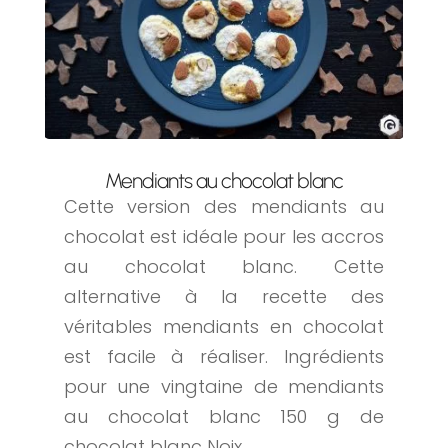
Mendiants au chocolat blanc
Cette version des mendiants au
chocolat est idéale pour les accros
au chocolat blanc. Cette
alternative à la recette des
véritables mendiants en chocolat
est facile à réaliser. Ingrédients
pour une vingtaine de mendiants
au chocolat blanc 150 g de
chocolat blanc Noix...