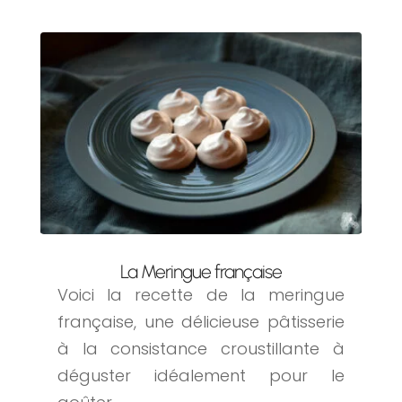
La Meringue française
Voici la recette de la meringue
française, une délicieuse pâtisserie
à la consistance croustillante à
déguster idéalement pour le