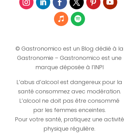
© Gastronomico est un Blog dédié à la
Gastronomie – Gastronomico est une
marque déposée à l’INPI
L’abus d’alcool est dangereux pour la
santé consommez avec modération.
L’alcool ne doit pas être consommé
par les femmes enceintes.
Pour votre santé, pratiquez une activité
physique régulière.