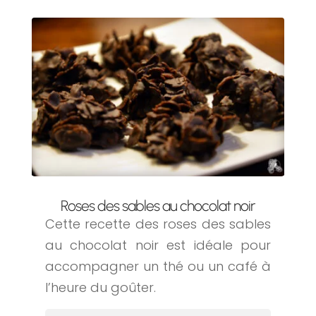
Roses des sables au chocolat noir
Cette recette des roses des sables
au chocolat noir est idéale pour
accompagner un thé ou un café à
l’heure du goûter.