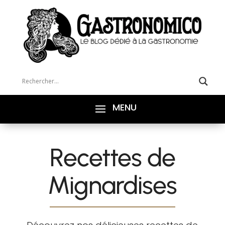
Recettes de
Mignardises