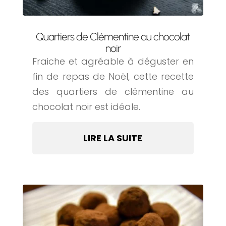
Quartiers de Clémentine au chocolat
noir
Fraiche et agréable à déguster en
fin de repas de Noël, cette recette
des quartiers de clémentine au
chocolat noir est idéale.
LIRE LA SUITE