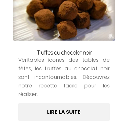
Truffes au chocolat noir
Véritables icones des tables de
fêtes, les truffes au chocolat noir
sont incontournables. Découvrez
notre recette facile pour les
réaliser.
LIRE LA SUITE