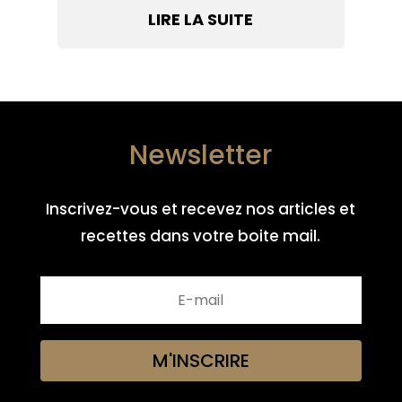
LIRE LA SUITE
Newsletter
Inscrivez-vous et recevez nos articles et
recettes dans votre boite mail.
M'INSCRIRE