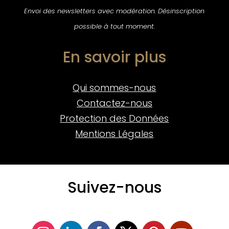
Envoi des newsletters avec modération. Désinscription
possible à tout moment.
En savoir plus
Qui sommes-nous
Contactez-nous
Protection des Données
Mentions Légales
Suivez-nous