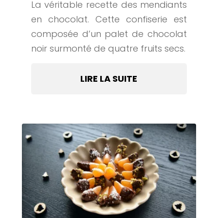
La véritable recette des mendiants
en chocolat. Cette confiserie est
composée d’un palet de chocolat
noir surmonté de quatre fruits secs.
LIRE LA SUITE