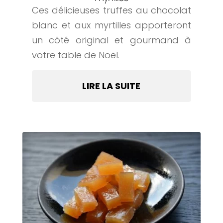
Ces délicieuses truffes au chocolat
blanc et aux myrtilles apporteront
un côté original et gourmand à
votre table de Noël.
LIRE LA SUITE