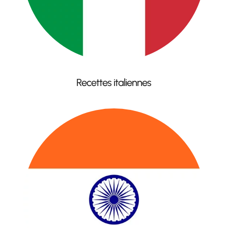
Recettes italiennes