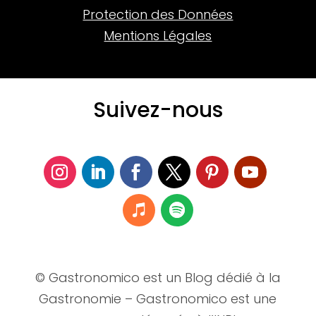
Protection des Données
Mentions Légales
Suivez-nous
© Gastronomico est un Blog dédié à la
Gastronomie – Gastronomico est une