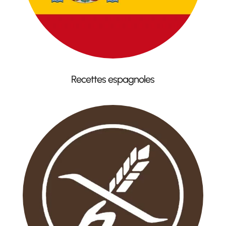
Recettes espagnoles