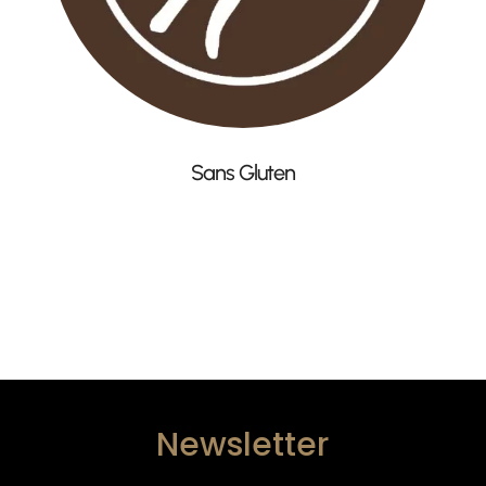
Sans Gluten
Newsletter