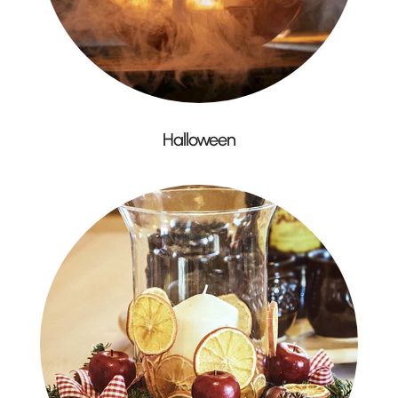
Halloween