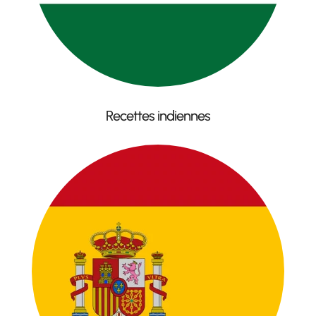
Recettes indiennes