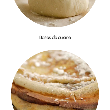
Bases de cuisine