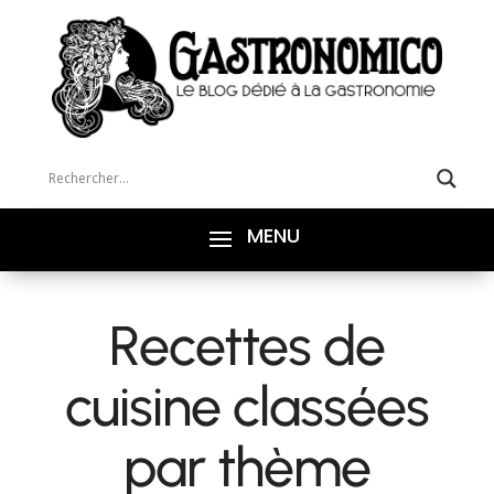
Recettes de
cuisine classées
par thème