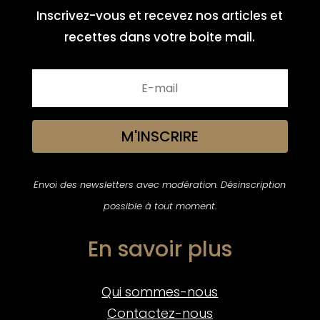
Inscrivez-vous et recevez nos articles et
recettes dans votre boite mail.
M'INSCRIRE
Envoi des newsletters avec modération. Désinscription
possible à tout moment.
En savoir plus
Qui sommes-nous
Contactez-nous