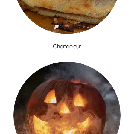
Chandeleur