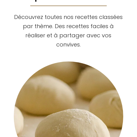
Découvrez toutes nos recettes classées
par thème. Des recettes faciles à
réaliser et à partager avec vos
convives.