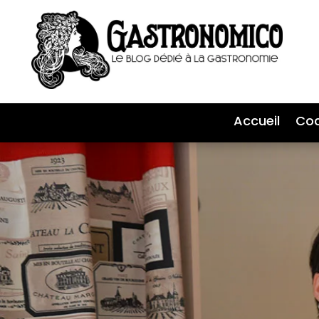
Accueil
Coc