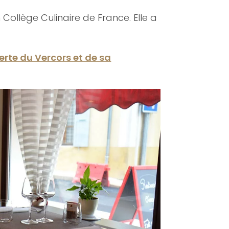
Collège Culinaire de France. Elle a
erte du Vercors et de sa