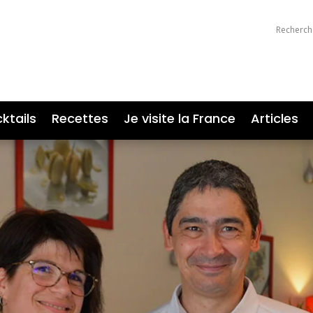
ktails
Recettes
Je visite la France
Articles