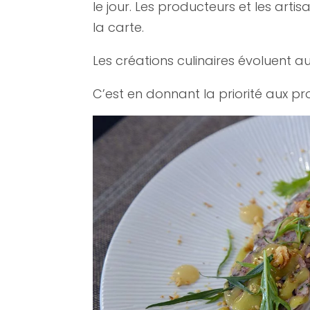
le jour. Les producteurs et les artis
la carte.
Les créations culinaires évoluent a
C’est en donnant la priorité aux prod