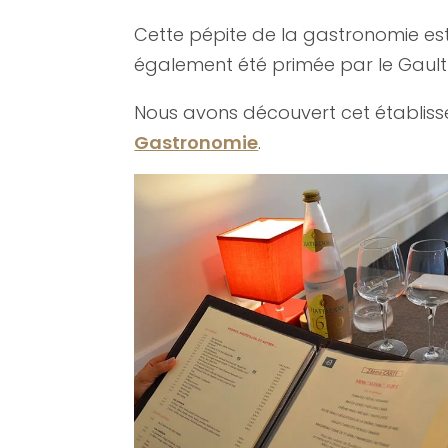
Cette pépite de la gastronomie est
également été primée par le Gault &
Nous avons découvert cet établis
Gastronomie
.