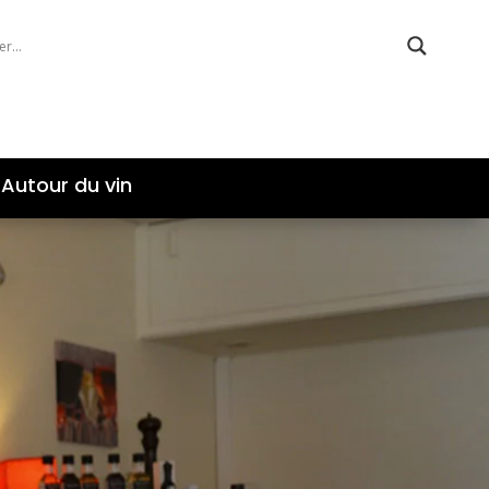
Autour du vin