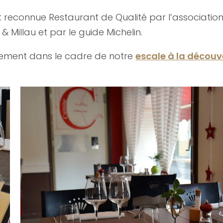
 r
econnue Restaurant de Qualité par l’association 
 Millau et par le guide Michelin.
sement dans le cadre de notre
escale à la découv