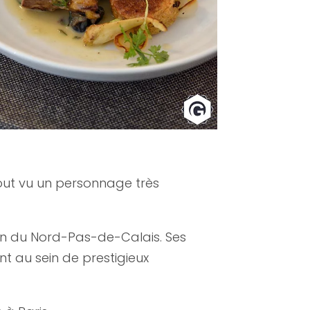
tout vu un personnage très
gion du Nord-Pas-de-Calais. Ses
nt au sein de prestigieux