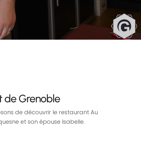
t de Grenoble
sons de découvrir le restaurant Au
quesne et son épouse Isabelle.