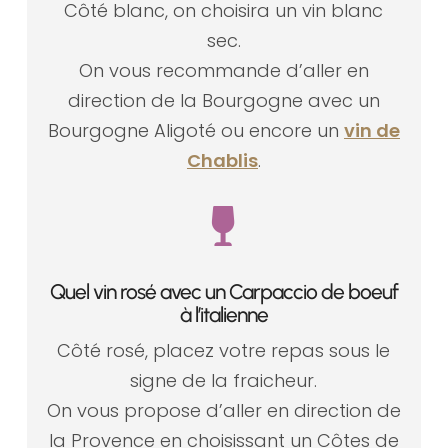
Côté blanc, on choisira un vin blanc
sec.
On vous recommande d’aller en
direction de la Bourgogne avec un
Bourgogne Aligoté ou encore un
vin de
Chablis
.

Quel vin rosé avec un Carpaccio de boeuf
à l’italienne
Côté rosé, placez votre repas sous le
signe de la fraicheur.
On vous propose d’aller en direction de
la Provence en choisissant un Côtes de