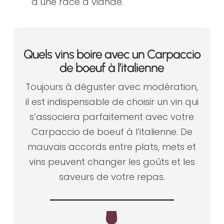
d’une race à viande.
Quels vins boire avec un Carpaccio
de boeuf à l’italienne
Toujours à déguster avec modération,
il est indispensable de choisir un vin qui
s’associera parfaitement avec votre
Carpaccio de boeuf à l’italienne. De
mauvais accords entre plats, mets et
vins peuvent changer les goûts et les
saveurs de votre repas.
