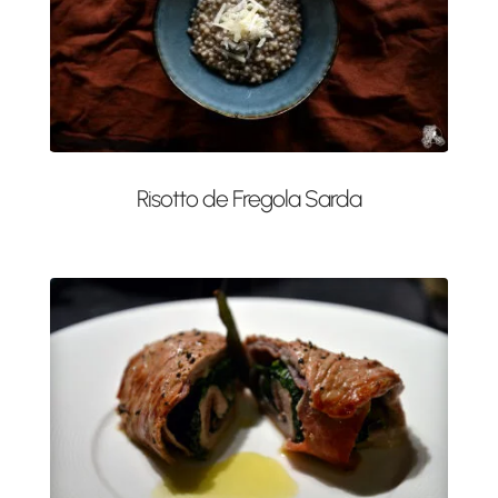
Risotto de Fregola Sarda