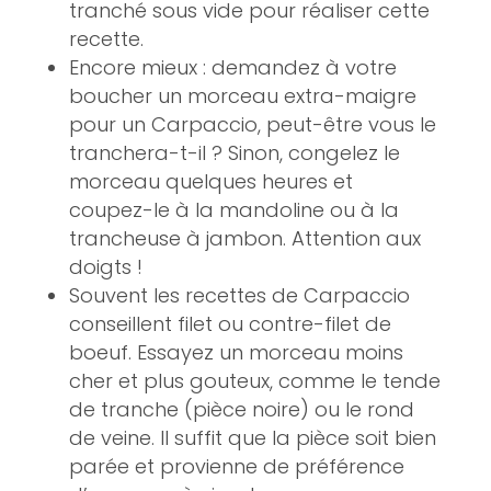
tranché sous vide pour réaliser cette
recette.
Encore mieux : demandez à votre
boucher un morceau extra-maigre
pour un Carpaccio, peut-être vous le
tranchera-t-il ? Sinon, congelez le
morceau quelques heures et
coupez-le à la mandoline ou à la
trancheuse à jambon. Attention aux
doigts !
Souvent les recettes de Carpaccio
conseillent filet ou contre-filet de
boeuf. Essayez un morceau moins
cher et plus gouteux, comme le tende
de tranche (pièce noire) ou le rond
de veine. Il suffit que la pièce soit bien
parée et provienne de préférence