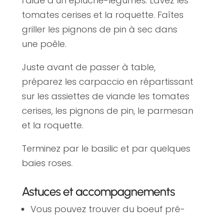
l’aide d’un épluche-légumes. Lavez les
tomates cerises et la roquette. Faîtes
griller les pignons de pin à sec dans
une poêle.
Juste avant de passer à table,
préparez les carpaccio en répartissant
sur les assiettes de viande les tomates
cerises, les pignons de pin, le parmesan
et la roquette.
Terminez par le basilic et par quelques
baies roses.
Astuces et accompagnements
Vous pouvez trouver du boeuf pré-