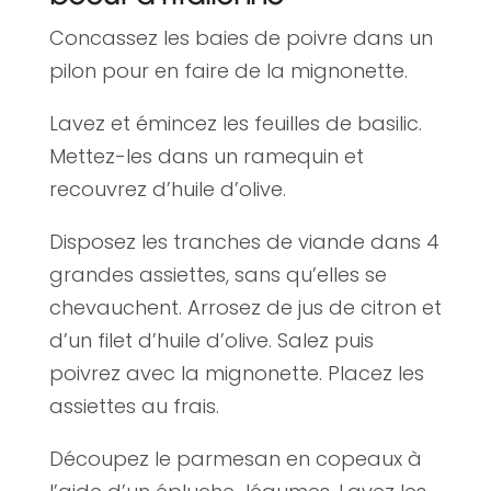
Concassez les baies de poivre dans un
pilon pour en faire de la mignonette.
Lavez et émincez les feuilles de basilic.
Mettez-les dans un ramequin et
recouvrez d’huile d’olive.
Disposez les tranches de viande dans 4
grandes assiettes, sans qu’elles se
chevauchent. Arrosez de jus de citron et
d’un filet d’huile d’olive. Salez puis
poivrez avec la mignonette. Placez les
assiettes au frais.
Découpez le parmesan en copeaux à