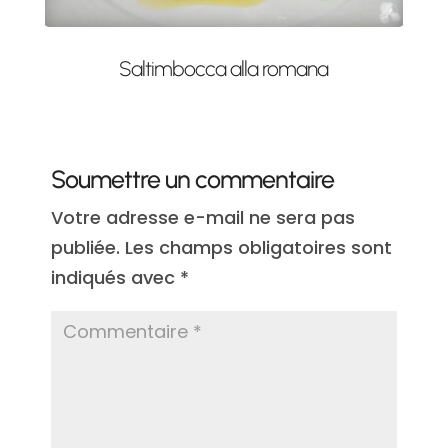
Saltimbocca alla romana
Soumettre un commentaire
Votre adresse e-mail ne sera pas
publiée.
Les champs obligatoires sont
indiqués avec
*