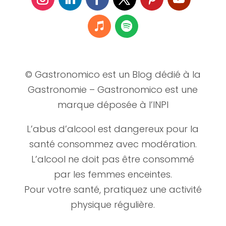
© Gastronomico est un Blog dédié à la
Gastronomie – Gastronomico est une
marque déposée à l’INPI
L’abus d’alcool est dangereux pour la
santé consommez avec modération.
L’alcool ne doit pas être consommé
par les femmes enceintes.
Pour votre santé, pratiquez une activité
physique régulière.