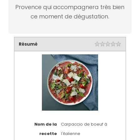
Provence qui accompagnera très bien
ce moment de dégustation.
Résumé
Nom de la
Carpaccio de boeuf à
recette
l'italienne