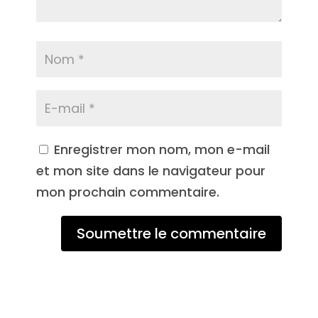
Enregistrer mon nom, mon e-mail
et mon site dans le navigateur pour
mon prochain commentaire.
Soumettre le commentaire