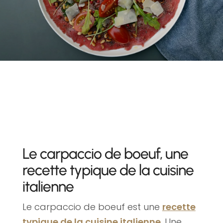
Le carpaccio de boeuf, une
recette typique de la cuisine
italienne
Le carpaccio de boeuf est une
recette
typique de la cuisine italienne
. Une