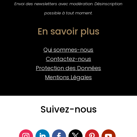
Envoi des newsletters avec modération. Désinscription
possible à tout moment.
En savoir plus
Qui sommes-nous
Contactez-nous
Protection des Données
Mentions Légales
Suivez-nous