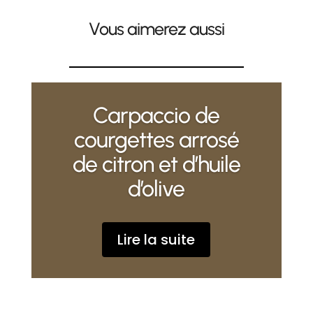
Vous aimerez aussi
Carpaccio de
courgettes arrosé
de citron et d’huile
d’olive
Lire la suite