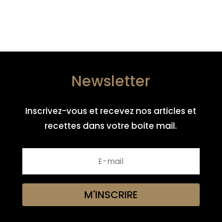
Newsletter
Inscrivez-vous et recevez nos articles et
recettes dans votre boite mail.
M'INSCRIRE