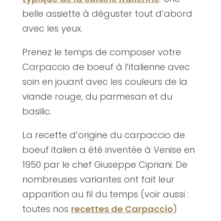
belle assiette à déguster tout d’abord
avec les yeux.
Prenez le temps de composer votre
Carpaccio de boeuf à l’italienne avec
soin en jouant avec les couleurs de la
viande rouge, du parmesan et du
basilic.
La recette d’origine du carpaccio de
boeuf italien a été inventée à Venise en
1950 par le chef Giuseppe Cipriani. De
nombreuses variantes ont fait leur
apparition au fil du temps (voir aussi :
toutes nos
recettes de Carpaccio
)