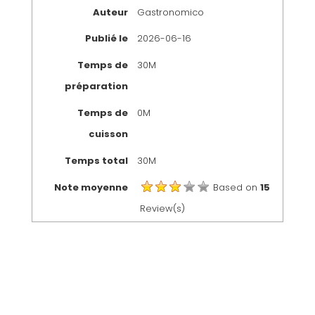
Auteur
Gastronomico
Publié le
2026-06-16
Temps de
30M
préparation
Temps de
0M
cuisson
Temps total
30M
Note moyenne
Based on
15
Review(s)