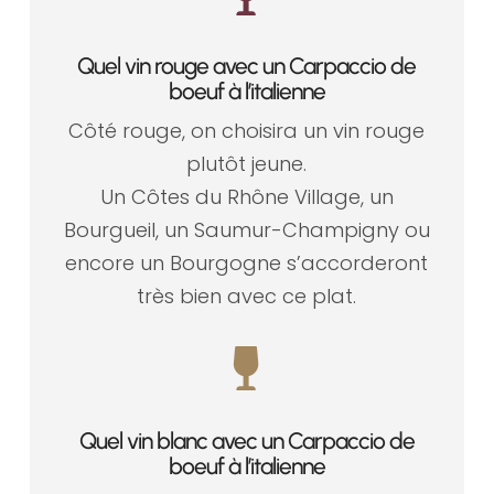
Quel vin rouge avec un Carpaccio de
boeuf à l’italienne
Côté rouge, on choisira un vin rouge
plutôt jeune.
Un Côtes du Rhône Village, un
Bourgueil, un Saumur-Champigny ou
encore un Bourgogne s’accorderont
très bien avec ce plat.

Quel vin blanc avec un Carpaccio de
boeuf à l’italienne