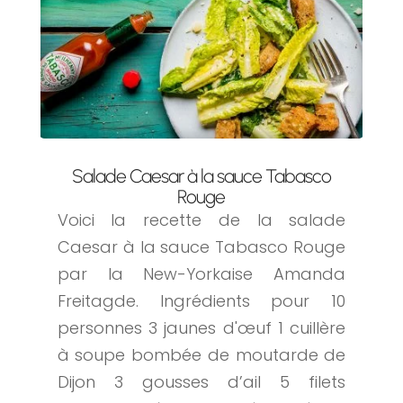
Salade Caesar à la sauce Tabasco
Rouge
Voici la recette de la salade
Caesar à la sauce Tabasco Rouge
par la New-Yorkaise Amanda
Freitagde. Ingrédients pour 10
personnes 3 jaunes d'œuf 1 cuillère
à soupe bombée de moutarde de
Dijon 3 gousses d’ail 5 filets