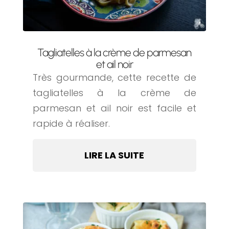
Tagliatelles à la crème de parmesan
et ail noir
Très gourmande, cette recette de
tagliatelles à la crème de
parmesan et ail noir est facile et
rapide à réaliser.
LIRE LA SUITE