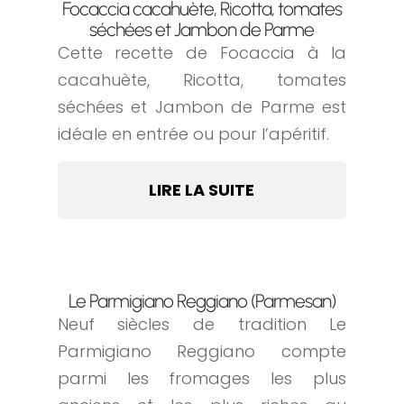
Focaccia cacahuète, Ricotta, tomates
séchées et Jambon de Parme
Cette recette de Focaccia à la
cacahuète, Ricotta, tomates
séchées et Jambon de Parme est
idéale en entrée ou pour l’apéritif.
LIRE LA SUITE
Le Parmigiano Reggiano (Parmesan)
Neuf siècles de tradition Le
Parmigiano Reggiano compte
parmi les fromages les plus