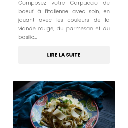
Composez votre Carpaccio de
boeuf à l’italienne avec soin, en
jouant avec les couleurs de la
viande rouge, du parmesan et du
basilic…
LIRE LA SUITE