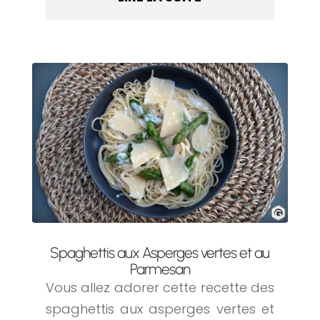
Spaghettis aux Asperges vertes et au
Parmesan
Vous allez adorer cette recette des
spaghettis aux asperges vertes et