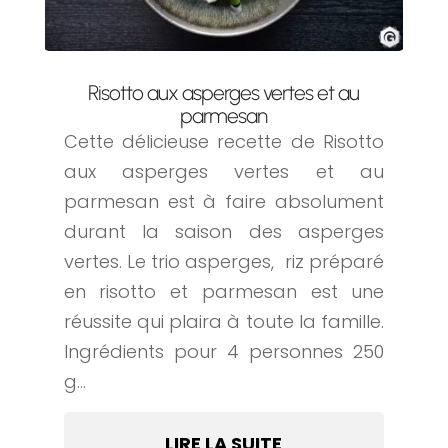
Risotto aux asperges vertes et au
parmesan
Cette délicieuse recette de Risotto
aux asperges vertes et au
parmesan est à faire absolument
durant la saison des asperges
vertes. Le trio asperges, riz préparé
en risotto et parmesan est une
réussite qui plaira à toute la famille.
Ingrédients pour 4 personnes 250
g...
LIRE LA SUITE