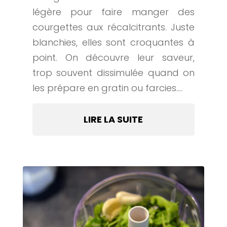
légère pour faire manger des
courgettes aux récalcitrants. Juste
blanchies, elles sont croquantes à
point. On découvre leur saveur,
trop souvent dissimulée quand on
les prépare en gratin ou farcies....
LIRE LA SUITE