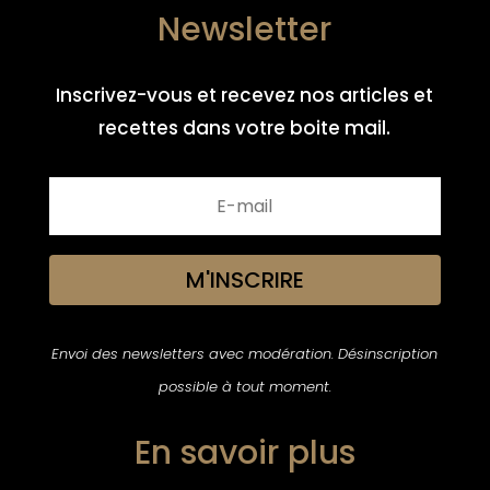
Newsletter
Inscrivez-vous et recevez nos articles et
recettes dans votre boite mail.
M'INSCRIRE
Envoi des newsletters avec modération. Désinscription
possible à tout moment.
En savoir plus