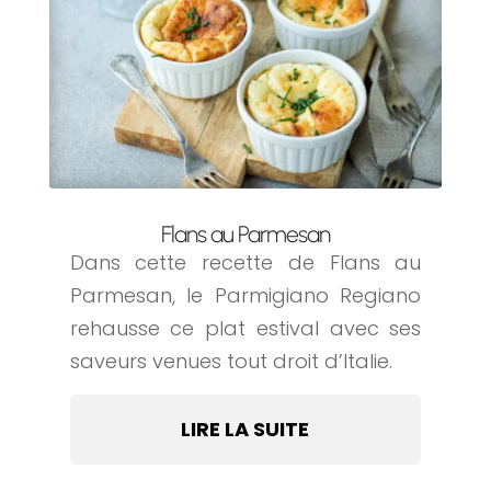
Flans au Parmesan
Dans cette recette de Flans au
Parmesan, le Parmigiano Regiano
rehausse ce plat estival avec ses
saveurs venues tout droit d’Italie.
LIRE LA SUITE