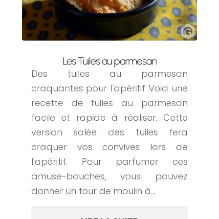
Les Tuiles au parmesan
Des tuiles au parmesan
craquantes pour l'apéritif Voici une
recette de tuiles au parmesan
facile et rapide à réaliser. Cette
version salée des tuiles fera
craquer vos convives lors de
l'apéritif. Pour parfumer ces
amuse-bouches, vous pouvez
donner un tour de moulin à...