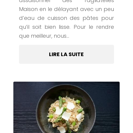
assaisonner des Tagliatelles
Maison en le délayant avec un peu
d’eau de cuisson des pâtes pour
qu’il soit bien lisse. Pour le rendre
que meilleur, nous...
LIRE LA SUITE