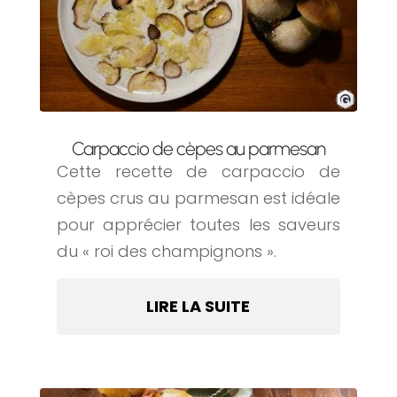
Carpaccio de cèpes au parmesan
Cette recette de carpaccio de
cèpes crus au parmesan est idéale
pour apprécier toutes les saveurs
du « roi des champignons ».
LIRE LA SUITE