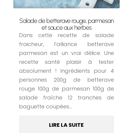
Salade de betterave rouge, parmesan
et sauce aux herbes
Dans cette recette de salade
fraicheur, l’alliance betterave
parmesan est un vrai délice. Une
recette santé plaisir à tester
absolument ! Ingrédients pour 4
personnes 200g de betterave
rouge 100g de parmesan 100g de
salade fraîche 12 tranches de
baguette coupées...
LIRE LA SUITE