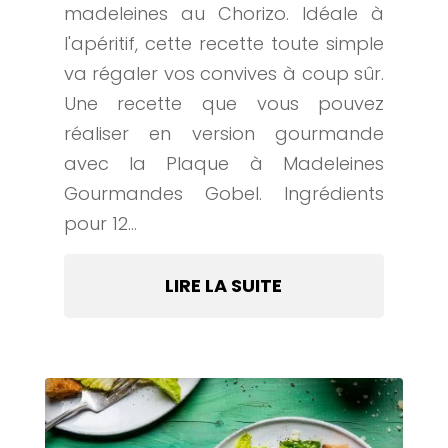
madeleines au Chorizo. Idéale à
l'apéritif, cette recette toute simple
va régaler vos convives à coup sûr.
Une recette que vous pouvez
réaliser en version gourmande
avec la Plaque à Madeleines
Gourmandes Gobel. Ingrédients
pour 12...
LIRE LA SUITE