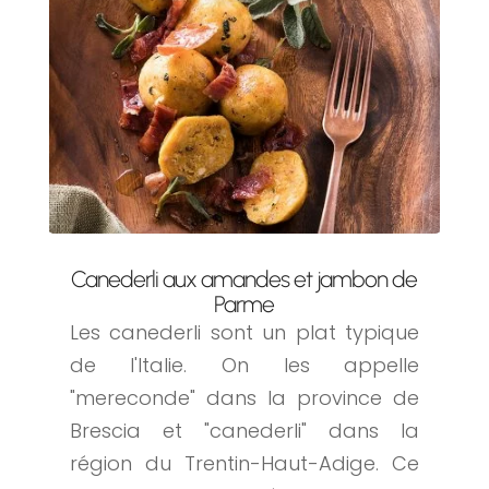
Canederli aux amandes et jambon de
Parme
Les canederli sont un plat typique
de l'Italie. On les appelle
"mereconde" dans la province de
Brescia et "canederli" dans la
région du Trentin-Haut-Adige. Ce