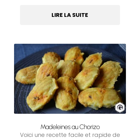
LIRE LA SUITE
Madeleines au Chorizo
Voici une recette facile et rapide de