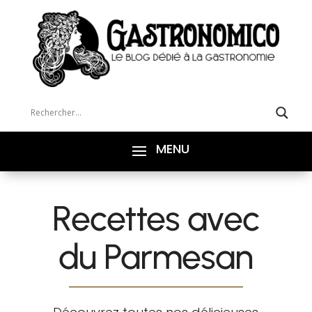
Recettes avec
du Parmesan