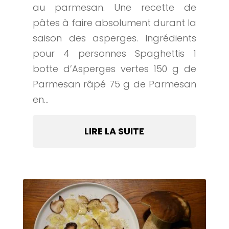
au parmesan. Une recette de
pâtes à faire absolument durant la
saison des asperges. Ingrédients
pour 4 personnes Spaghettis 1
botte d’Asperges vertes 150 g de
Parmesan râpé 75 g de Parmesan
en...
LIRE LA SUITE