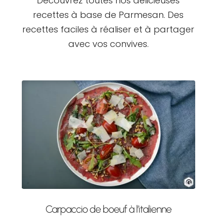
Découvrez toutes nos délicieuses
recettes à base de Parmesan. Des
recettes faciles à réaliser et à partager
avec vos convives.
Carpaccio de boeuf à l’italienne