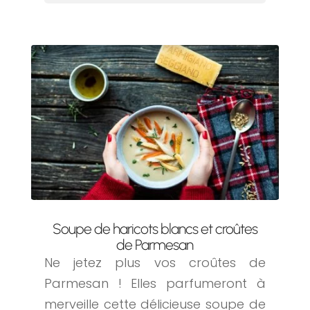
Soupe de haricots blancs et croûtes
de Parmesan
Ne jetez plus vos croûtes de
Parmesan ! Elles parfumeront à
merveille cette délicieuse soupe de