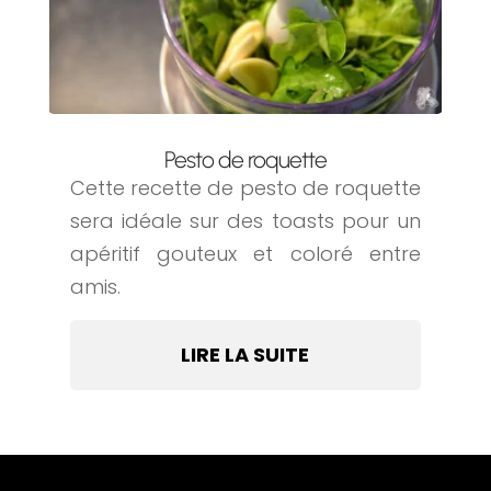
Pesto de roquette
Cette recette de pesto de roquette
sera idéale sur des toasts pour un
apéritif gouteux et coloré entre
amis.
LIRE LA SUITE