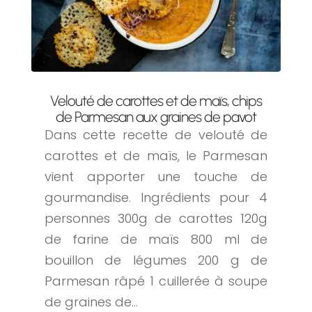
Velouté de carottes et de maïs, chips
de Parmesan aux graines de pavot
Dans cette recette de velouté de
carottes et de maïs, le Parmesan
vient apporter une touche de
gourmandise. Ingrédients pour 4
personnes 300g de carottes 120g
de farine de maïs 800 ml de
bouillon de légumes 200 g de
Parmesan râpé 1 cuillerée à soupe
de graines de...