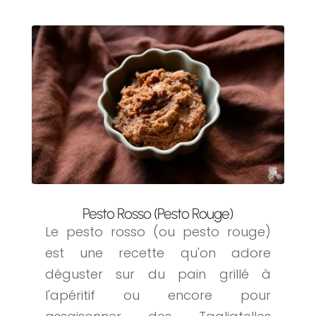
Pesto Rosso (Pesto Rouge)
Le pesto rosso (ou pesto rouge)
est une recette qu'on adore
déguster sur du pain grillé à
l'apéritif ou encore pour