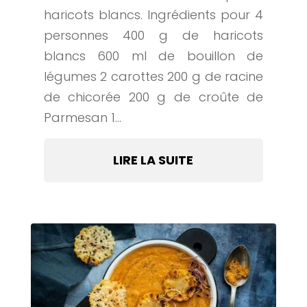
haricots blancs. Ingrédients pour 4
personnes 400 g de haricots
blancs 600 ml de bouillon de
légumes 2 carottes 200 g de racine
de chicorée 200 g de croûte de
Parmesan 1...
LIRE LA SUITE