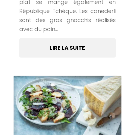
plat se mange également en
République Tchèque. Les canederli
sont des gros gnocchis réalisés
avec du pain...
LIRE LA SUITE