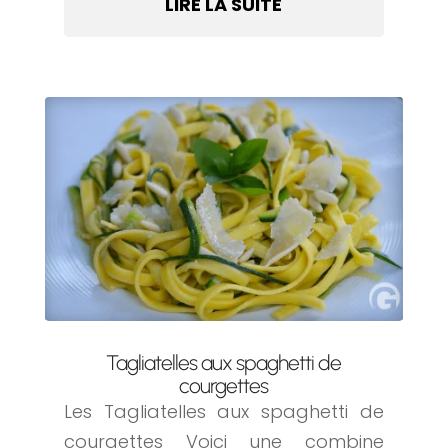
LIRE LA SUITE
Tagliatelles aux spaghetti de
courgettes
Les Tagliatelles aux spaghetti de
courgettes Voici une combine