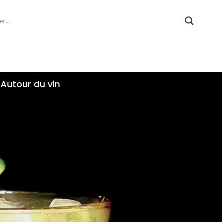
Autour du vin