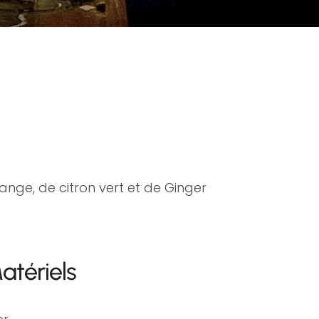
nge, de citron vert et de Ginger
atériels