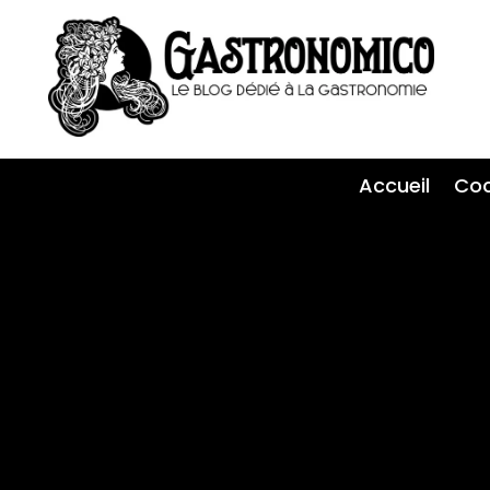
Accueil
Coc