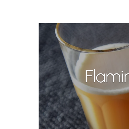
Flamin