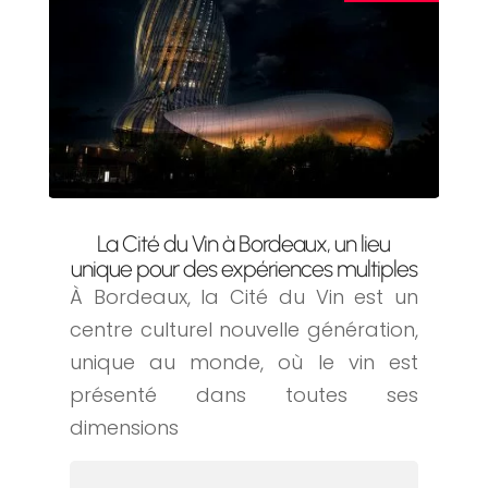
La Cité du Vin à Bordeaux, un lieu
unique pour des expériences multiples
À Bordeaux, la Cité du Vin est un
centre culturel nouvelle génération,
unique au monde, où le vin est
présenté dans toutes ses
dimensions