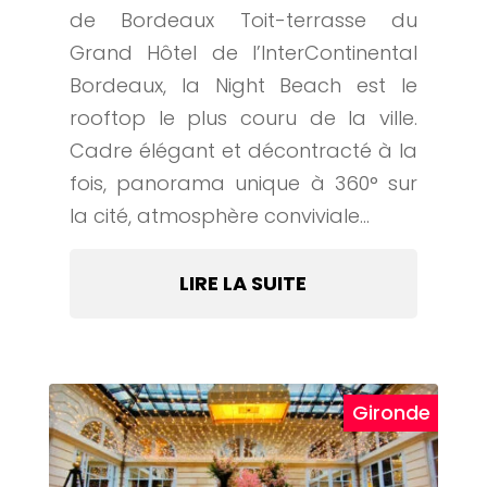
de Bordeaux Toit-terrasse du
Grand Hôtel de l’InterContinental
Bordeaux, la Night Beach est le
rooftop le plus couru de la ville.
Cadre élégant et décontracté à la
fois, panorama unique à 360° sur
la cité, atmosphère conviviale...
LIRE LA SUITE