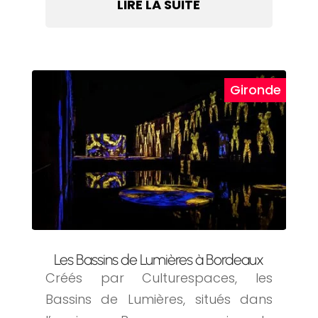
LIRE LA SUITE
Les Bassins de Lumières à Bordeaux
Créés par Culturespaces, les
Bassins de Lumières, situés dans