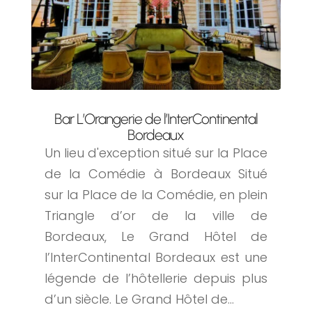
Bar L’Orangerie de l’InterContinental
Bordeaux
Un lieu d'exception situé sur la Place
de la Comédie à Bordeaux Situé
sur la Place de la Comédie, en plein
Triangle d’or de la ville de
Bordeaux, Le Grand Hôtel de
l’InterContinental Bordeaux est une
légende de l’hôtellerie depuis plus
d’un siècle. Le Grand Hôtel de...