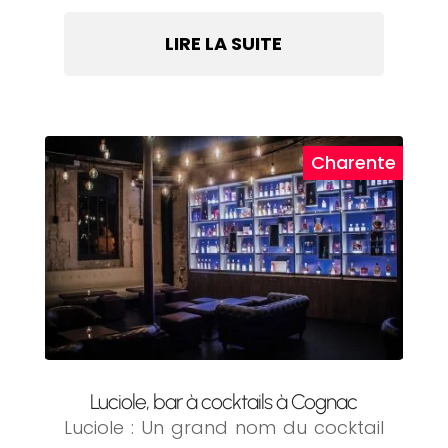
LIRE LA SUITE
Luciole, bar à cocktails à Cognac
Luciole : Un grand nom du cocktail