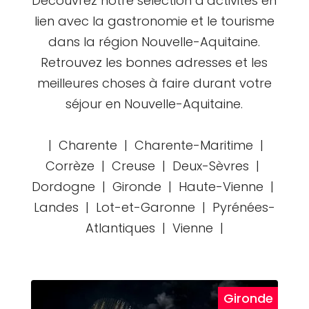
Découvrez notre sélection d’activités en
lien avec la gastronomie et le tourisme
dans la région Nouvelle-Aquitaine.
Retrouvez les bonnes adresses et les
meilleures choses à faire durant votre
séjour en Nouvelle-Aquitaine.
| Charente | Charente-Maritime |
Corrèze | Creuse | Deux-Sèvres |
Dordogne | Gironde | Haute-Vienne |
Landes | Lot-et-Garonne | Pyrénées-
Atlantiques | Vienne |