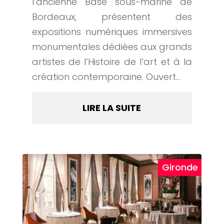
l’ancienne Base sous-marine de
Bordeaux, présentent des
expositions numériques immersives
monumentales dédiées aux grands
artistes de l’Histoire de l’art et à la
création contemporaine. Ouvert...
LIRE LA SUITE