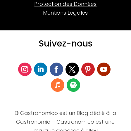
Protection des Données
Mentions Légales
Suivez-nous
© Gastronomico est un Blog dédié à la
Gastronomie – Gastronomico est une
marque déposée à l’INPI