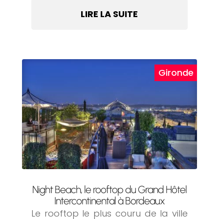
LIRE LA SUITE
Night Beach, le rooftop du Grand Hôtel
Intercontinental à Bordeaux
Le rooftop le plus couru de la ville