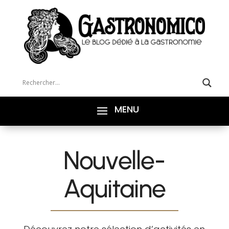
Nouvelle-
Aquitaine