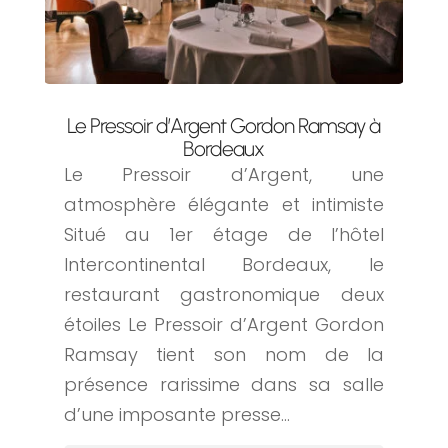
Le Pressoir d’Argent Gordon Ramsay à
Bordeaux
Le Pressoir d’Argent, une
atmosphère élégante et intimiste
Situé au 1er étage de l’hôtel
Intercontinental Bordeaux, le
restaurant gastronomique deux
étoiles Le Pressoir d’Argent Gordon
Ramsay tient son nom de la
présence rarissime dans sa salle
d’une imposante presse...