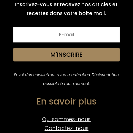
Inscrivez-vous et recevez nos articles et
recettes dans votre boite mail.
M'INSCRIRE
Envoi des newsletters avec modération. Désinscription
possible à tout moment.
En savoir plus
Qui sommes-nous
Contactez-nous