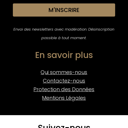
M'INSCRIRE
Envoi des newsletters avec modération. Désinscription
possible à tout moment.
En savoir plus
Qui sommes-nous
Contactez-nous
Protection des Données
Mentions Légales
Suivez-nous