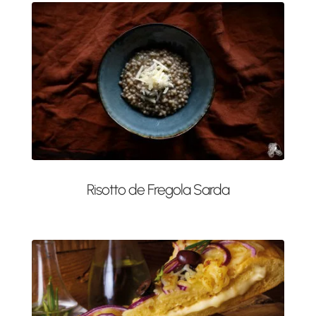
Risotto de Fregola Sarda