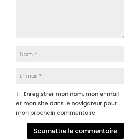
Enregistrer mon nom, mon e-mail
et mon site dans le navigateur pour
mon prochain commentaire.
Soumettre le commentaire