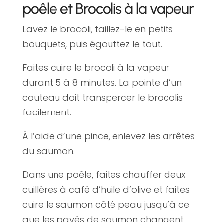
poêle et Brocolis à la vapeur
Lavez le brocoli, taillez-le en petits
bouquets, puis égouttez le tout.
Faites cuire le brocoli à la vapeur
durant 5 à 8 minutes. La pointe d’un
couteau doit transpercer le brocolis
facilement.
À l’aide d’une pince, enlevez les arrêtes
du saumon.
Dans une poêle, faites chauffer deux
cuillères à café d’huile d’olive et faites
cuire le saumon côté peau jusqu’à ce
que les pavés de saumon changent