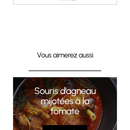
Vous aimerez aussi
Souris d’agneau
mijotées à la
tomate