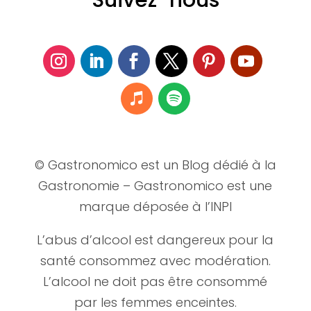
© Gastronomico est un Blog dédié à la
Gastronomie – Gastronomico est une
marque déposée à l’INPI
L’abus d’alcool est dangereux pour la
santé consommez avec modération.
L’alcool ne doit pas être consommé
par les femmes enceintes.