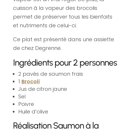
cuisson à la vapeur des brocolis
permet de préserver tous les bienfaits
et nutriments de celui-ci.
Ce plat est présenté dans une assiette
de chez Degrenne.
Ingrédients pour 2 personnes
2 pavés de saumon frais
1
Brocoli
Jus de citron jaune
Sel
Poivre
Huile d’olive
Réalisation Saumon à la