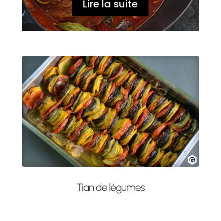
Lire la suite
Tian de légumes