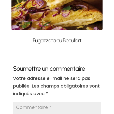
Fugazzeta au Beaufort
Soumettre un commentaire
Votre adresse e-mail ne sera pas
publiée.
Les champs obligatoires sont
indiqués avec
*