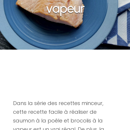
vapeur
Dans la série des recettes minceur,
cette recette facile à réaliser de
saumon à la poêle et brocolis à la
vapeur est un vrai régal. De plus, la