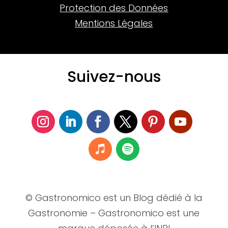
Protection des Données
Mentions Légales
Suivez-nous
© Gastronomico est un Blog dédié à la
Gastronomie – Gastronomico est une