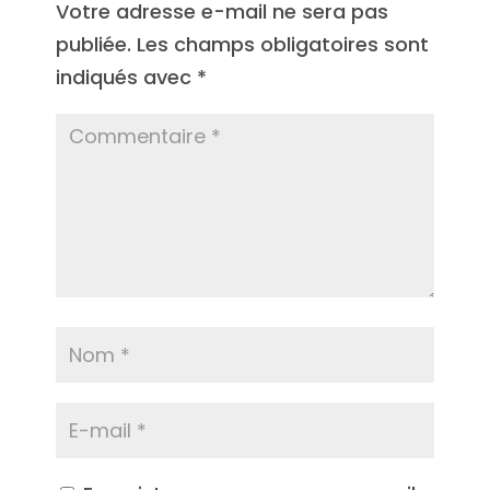
Votre adresse e-mail ne sera pas
publiée.
Les champs obligatoires sont
indiqués avec
*