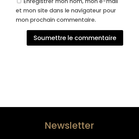
Enregistrer mon nom, mon e-mail
et mon site dans le navigateur pour
mon prochain commentaire.
Soumettre le commentaire
Newsletter