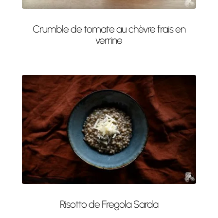
Crumble de tomate au chèvre frais en
verrine
Risotto de Fregola Sarda