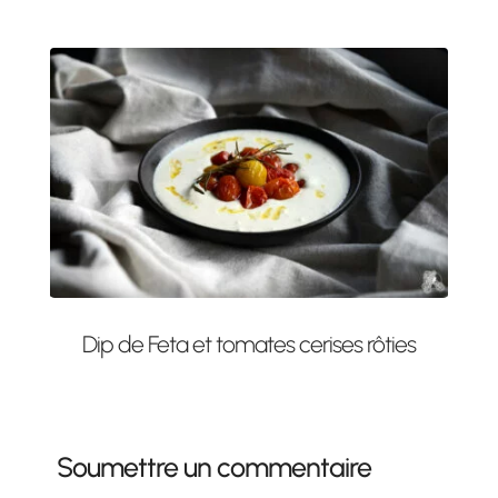
Dip de Feta et tomates cerises rôties
Soumettre un commentaire