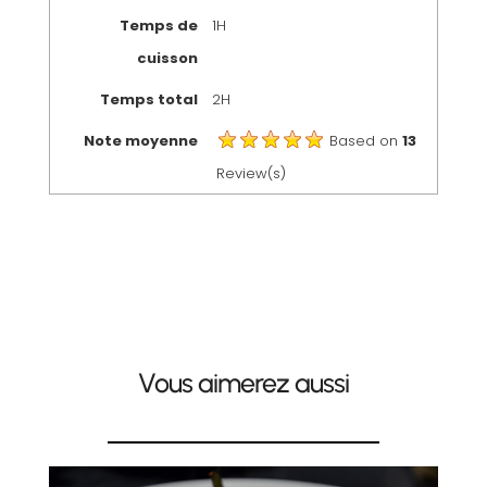
Temps de
1H
cuisson
Temps total
2H
Note moyenne
Based on
13
Review(s)
Vous aimerez aussi