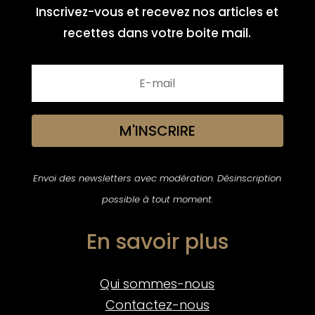
Inscrivez-vous et recevez nos articles et
recettes dans votre boite mail.
M'INSCRIRE
Envoi des newsletters avec modération. Désinscription
possible à tout moment.
En savoir plus
Qui sommes-nous
Contactez-nous