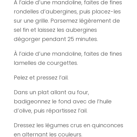
À l’aide d’une mandoline, faites de fines
rondelles d’aubergines, puis placez-les
sur une grille. Parsemez légèrement de
sel fin et laissez les aubergines
dégorger pendant 25 minutes.
À l’aide d’une mandoline, faites de fines
lamelles de courgettes.
Pelez et pressez l’ail.
Dans un plat allant au four,
badigeonnez le fond avec de l’huile
d’olive, puis répartissez l’ail.
Dressez les légumes crus en quinconces
en alternant les couleurs.