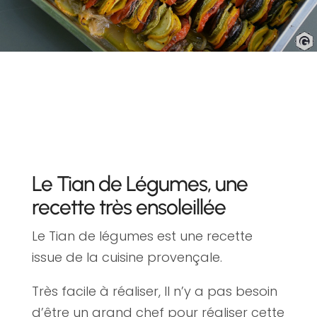
Le Tian de Légumes, une
recette très ensoleillée
Le Tian de légumes est une recette
issue de la cuisine provençale.
Très facile à réaliser, Il n’y a pas besoin
d’être un grand chef pour réaliser cette