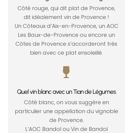
Côté rouge, qui dit plat de Provence,
dit idéalement vin de Provence !
Un Côteaux d’Aix-en-Provence, un AOC
Les Baux-de-Provence ou encore un
Côtes de Provence s’accorderont très
bien avec ce plat ensoleillé.

Quel vin blanc avec un Tian de Légumes
Côté blanc, on vous suggère en
particulier une appellation du vignoble
de Provence.
L’AOC Bandol ou Vin de Bandol