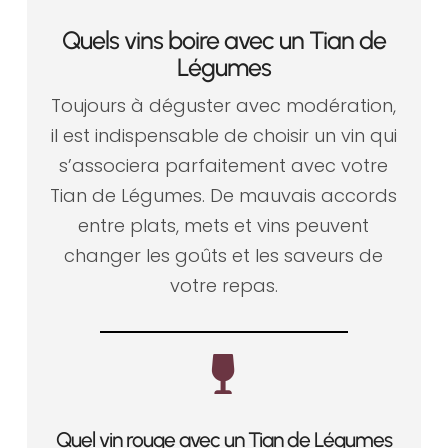
Quels vins boire avec un Tian de
Légumes
Toujours à déguster avec modération,
il est indispensable de choisir un vin qui
s’associera parfaitement avec votre
Tian de Légumes. De mauvais accords
entre plats, mets et vins peuvent
changer les goûts et les saveurs de
votre repas.

Quel vin rouge avec un Tian de Légumes