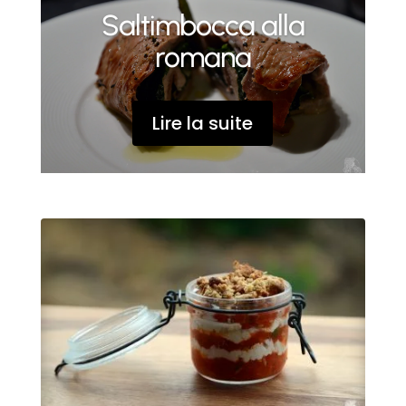
Saltimbocca alla
romana
Lire la suite