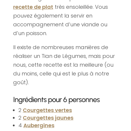
recette de plat
très ensoleillée. Vous
pouvez également la servir en
accompagnement d’une viande ou
d’un poisson.
Il existe de nombreuses manières de
réaliser un Tian de Légumes, mais pour
nous, cette recette est la meilleure (ou
du moins, celle qui est le plus à notre
goût).
Ingrédients pour 6 personnes
2
Courgettes vertes
2
Courgettes jaunes
4
Aubergines