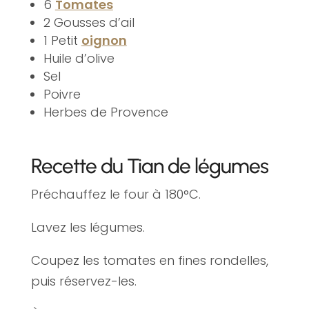
6
Tomates
2 Gousses d’ail
1 Petit
oignon
Huile d’olive
Sel
Poivre
Herbes de Provence
Recette du Tian de légumes
Préchauffez le four à 180°C.
Lavez les légumes.
Coupez les tomates en fines rondelles,
puis réservez-les.