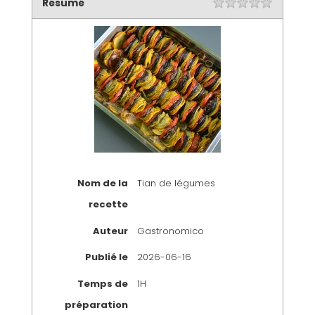
Résumé
Nom de la
Tian de légumes
recette
Auteur
Gastronomico
Publié le
2026-06-16
Temps de
1H
préparation