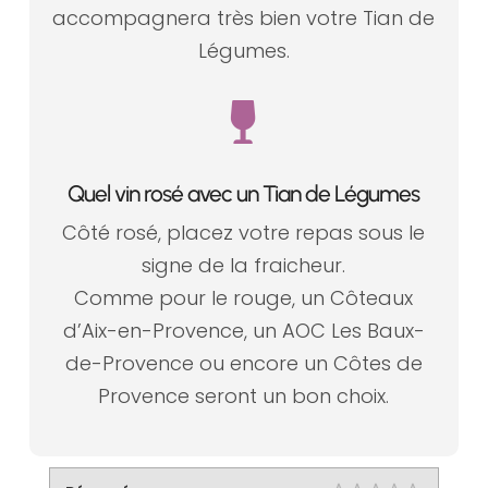
accompagnera très bien votre Tian de
Légumes.

Quel vin rosé avec un Tian de Légumes
Côté rosé, placez votre repas sous le
signe de la fraicheur.
Comme pour le rouge, un Côteaux
d’Aix-en-Provence, un AOC Les Baux-
de-Provence ou encore un Côtes de
Provence seront un bon choix.