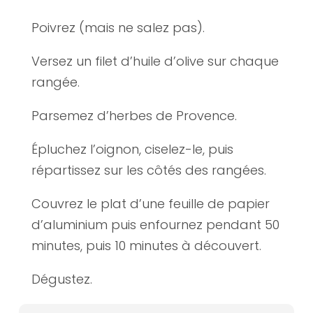
Poivrez (mais ne salez pas).
Versez un filet d’huile d’olive sur chaque
rangée.
Parsemez d’herbes de Provence.
Épluchez l’oignon, ciselez-le, puis
répartissez sur les côtés des rangées.
Couvrez le plat d’une feuille de papier
d’aluminium puis enfournez pendant 50
minutes, puis 10 minutes à découvert.
Dégustez.