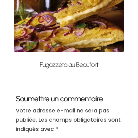
Fugazzeta au Beaufort
Soumettre un commentaire
Votre adresse e-mail ne sera pas
publiée.
Les champs obligatoires sont
indiqués avec
*