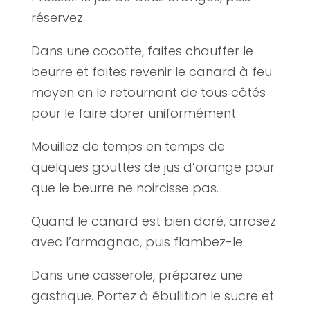
réservez.
Dans une cocotte, faites chauffer le
beurre et faites revenir le canard à feu
moyen en le retournant de tous côtés
pour le faire dorer uniformément.
Mouillez de temps en temps de
quelques gouttes de jus d’orange pour
que le beurre ne noircisse pas.
Quand le canard est bien doré, arrosez
avec l’armagnac, puis flambez-le.
Dans une casserole, préparez une
gastrique. Portez à ébullition le sucre et