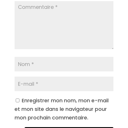
Enregistrer mon nom, mon e-mail
et mon site dans le navigateur pour
mon prochain commentaire.