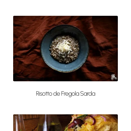
Risotto de Fregola Sarda