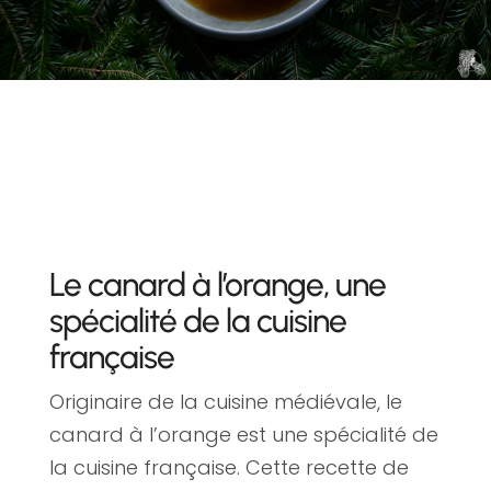
Le canard à l’orange, une
spécialité de la cuisine
française
Originaire de la cuisine médiévale, le
canard à l’orange est une spécialité de
la cuisine française. Cette recette de