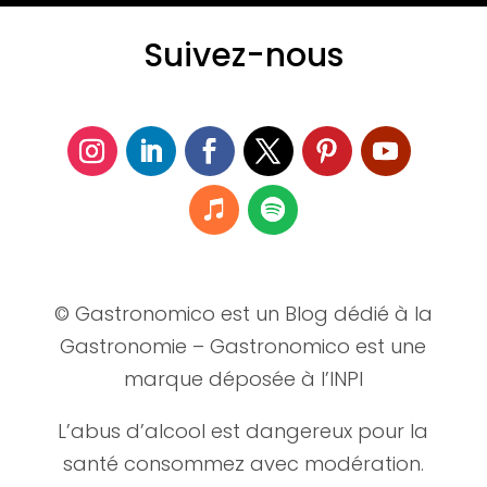
Suivez-nous
© Gastronomico est un Blog dédié à la
Gastronomie – Gastronomico est une
marque déposée à l’INPI
L’abus d’alcool est dangereux pour la
santé consommez avec modération.