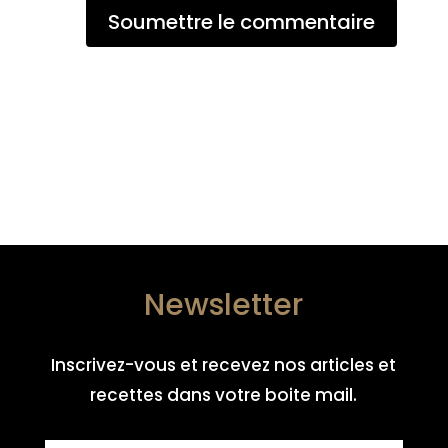
Soumettre le commentaire
Newsletter
Inscrivez-vous et recevez nos articles et
recettes dans votre boite mail.