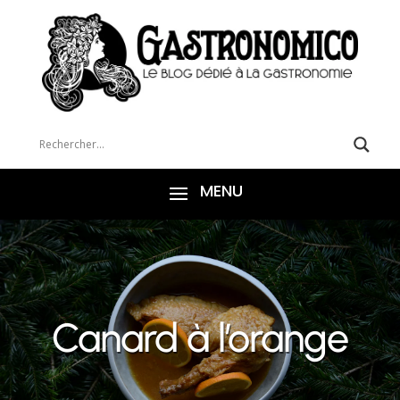
Canard à l’orange