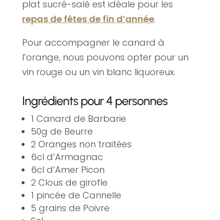
plat sucré-salé est idéale pour les
repas de fêtes de fin d’année
.
Pour accompagner le canard à
l’orange, nous pouvons opter pour un
vin rouge ou un vin blanc liquoreux.
Ingrédients pour 4 personnes
1 Canard de Barbarie
50g de Beurre
2 Oranges non traitées
6cl d’Armagnac
6cl d’Amer Picon
2 Clous de girofle
1 pincée de Cannelle
5 grains de Poivre