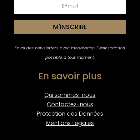
M'INSCRIRE
Envoi des newsletters avec modération. Désinscription
possible à tout moment.
En savoir plus
Qui sommes-nous
Contactez-nous
Protection des Données
Mentions Légales