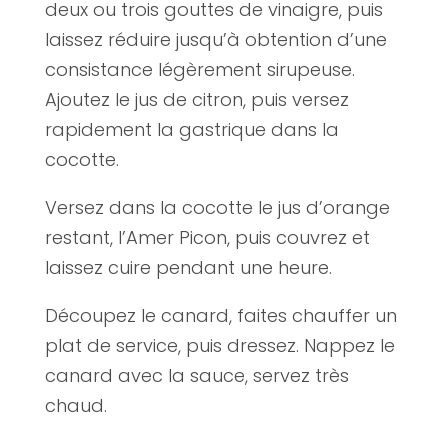
deux ou trois gouttes de vinaigre, puis
laissez réduire jusqu’à obtention d’une
consistance légèrement sirupeuse.
Ajoutez le jus de citron, puis versez
rapidement la gastrique dans la
cocotte.
Versez dans la cocotte le jus d’orange
restant, l’Amer Picon, puis couvrez et
laissez cuire pendant une heure.
Découpez le canard, faites chauffer un
plat de service, puis dressez. Nappez le
canard avec la sauce, servez très
chaud.