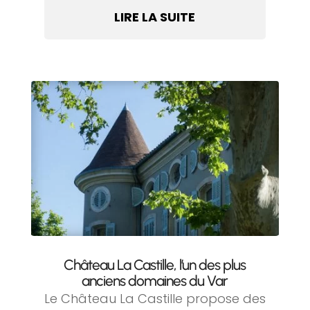
LIRE LA SUITE
Château La Castille, l’un des plus
anciens domaines du Var
Le Château La Castille propose des