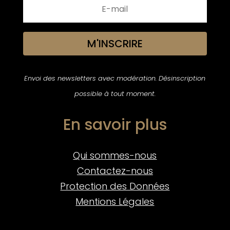
M'INSCRIRE
Envoi des newsletters avec modération. Désinscription
possible à tout moment.
En savoir plus
Qui sommes-nous
Contactez-nous
Protection des Données
Mentions Légales