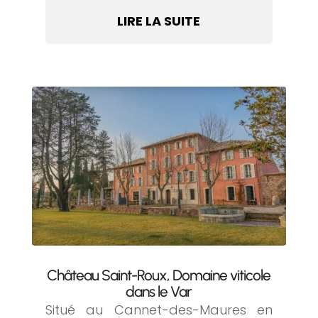
LIRE LA SUITE
Château Saint-Roux, Domaine viticole
dans le Var
Situé au Cannet-des-Maures en