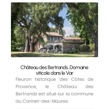
Château des Bertrands, Domaine
viticole dans le Var
Fleuron historique des Côtes de
Provence, le Château des
Bertrands est situé sur la commune
du Cannet-des-Maures.