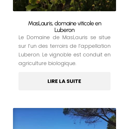
MasLauris, domaine viticole en
Luberon
Le Domaine de MasLauris se situe
sur l’un des terroirs de l’appellation
Luberon. Le vignoble est conduit en
agriculture biologique.
LIRE LA SUITE