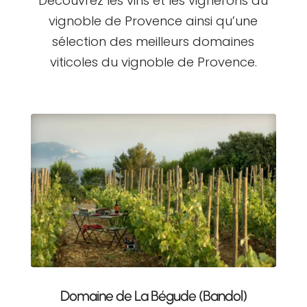
Découvrez les vins et les vignerons du
vignoble de Provence ainsi qu’une
sélection des meilleurs domaines
viticoles du vignoble de Provence.
Domaine de La Bégude (Bandol)