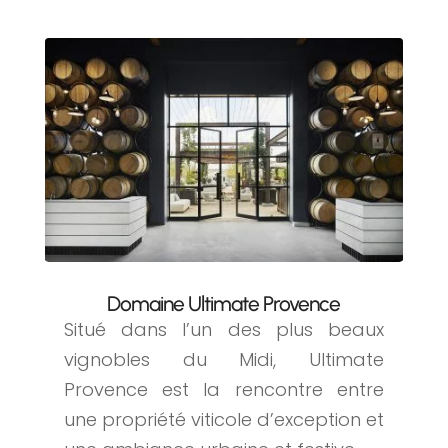
Domaine Ultimate Provence
Situé dans l’un des plus beaux
vignobles du Midi, Ultimate
Provence est la rencontre entre
une propriété viticole d’exception et