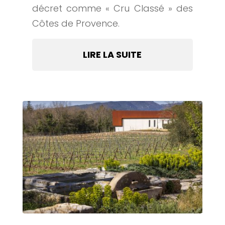
décret comme « Cru Classé » des
Côtes de Provence.
LIRE LA SUITE