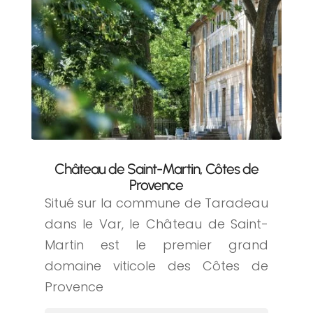
Château de Saint-Martin, Côtes de
Provence
Situé sur la commune de Taradeau
dans le Var, le Château de Saint-
Martin est le premier grand
domaine viticole des Côtes de
Provence