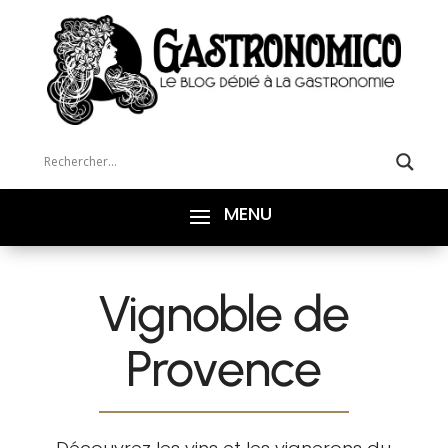
Vignoble de
Provence