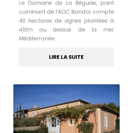
Le Domaine de La Bégude, point
culminant de l’AOC Bandol, compte
40 hectares de vignes plantées à
410m au dessus de la mer
Méditerranée.
LIRE LA SUITE