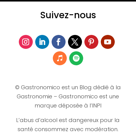
Suivez-nous
© Gastronomico est un Blog dédié à la
Gastronomie – Gastronomico est une
marque déposée à l’INPI
L’abus d’alcool est dangereux pour la
santé consommez avec modération.