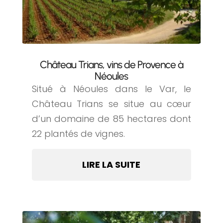
Château Trians, vins de Provence à
Néoules
Situé à Néoules dans le Var, le
Château Trians se situe au cœur
d’un domaine de 85 hectares dont
22 plantés de vignes.
LIRE LA SUITE