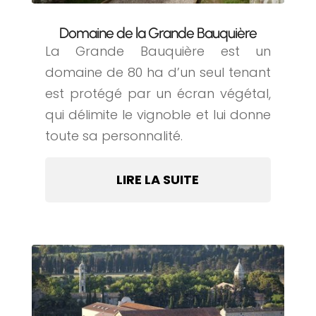
Domaine de la Grande Bauquière
La Grande Bauquière est un
domaine de 80 ha d’un seul tenant
est protégé par un écran végétal,
qui délimite le vignoble et lui donne
toute sa personnalité.
LIRE LA SUITE