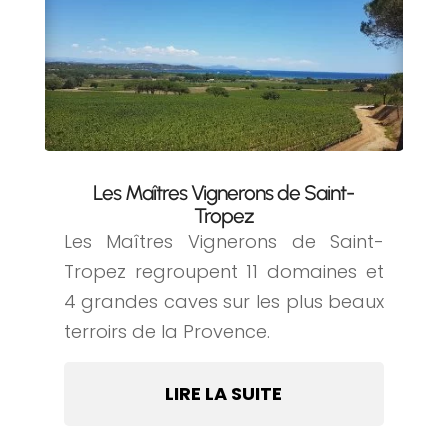
Les Maîtres Vignerons de Saint-
Tropez
Les Maîtres Vignerons de Saint-
Tropez regroupent 11 domaines et
4 grandes caves sur les plus beaux
terroirs de la Provence.
LIRE LA SUITE