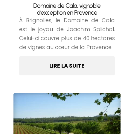
Domaine de Cala, vignoble
d’exception en Provence
À Brignolles, le Domaine de Cala
est le joyau de Joachim Splichal.
Celui-ci couvre plus de 40 hectares
de vignes au cœur de la Provence.
LIRE LA SUITE