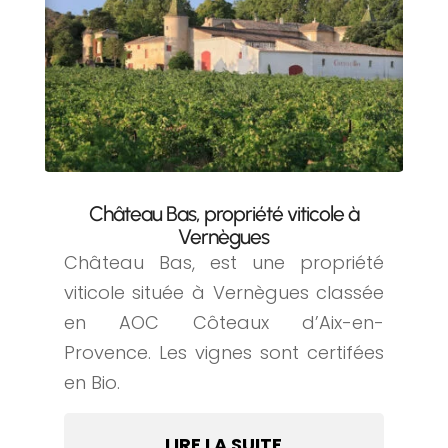
Château Bas, propriété viticole à
Vernègues
Château Bas, est une propriété
viticole située à Vernègues classée
en AOC Côteaux d’Aix-en-
Provence. Les vignes sont certifées
en Bio.
LIRE LA SUITE