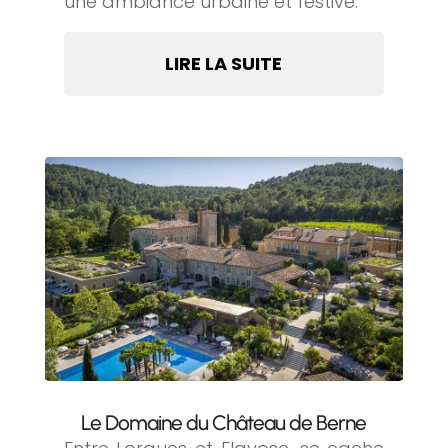
une ambiance urbaine et festive.
LIRE LA SUITE
Le Domaine du Château de Berne