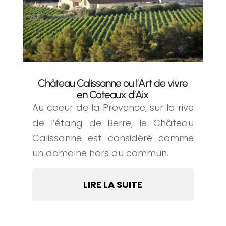
Château Calissanne ou l’Art de vivre
en Coteaux d’Aix
Au coeur de la Provence, sur la rive
de l’étang de Berre, le Château
Calissanne est considéré comme
un domaine hors du commun.
LIRE LA SUITE