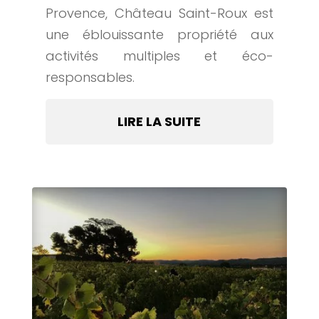
Provence, Château Saint-Roux est
une éblouissante propriété aux
activités multiples et éco-
responsables.
LIRE LA SUITE