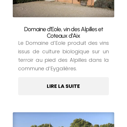
Domaine d’Eole, vin des Alpilles et
Coteaux d’Aix
Le Domaine d’Eole produit des vins
issus de culture biologique sur un
terroir au pied des Alpilles dans la
commune d’Eygalières.
LIRE LA SUITE