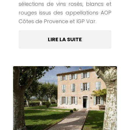
sélections de vins rosés, blancs et
rouges issus des appellations AOP
Côtes de Provence et IGP Var.
LIRE LA SUITE