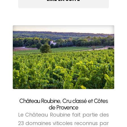
Château Roubine, Cru classé et Côtes
de Provence
Le Château Roubine fait partie des
23 domaines viticoles reconnus par