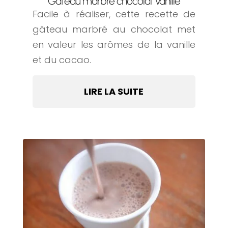
Gâteau marbré chocolat vanille
Facile à réaliser, cette recette de
gâteau marbré au chocolat met
en valeur les arômes de la vanille
et du cacao.
LIRE LA SUITE