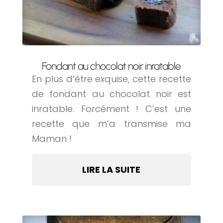
Fondant au chocolat noir inratable
En plus d’être exquise, cette recette
de fondant au chocolat noir est
inratable. Forcément ! C’est une
recette que m’a transmise ma
Maman !
LIRE LA SUITE