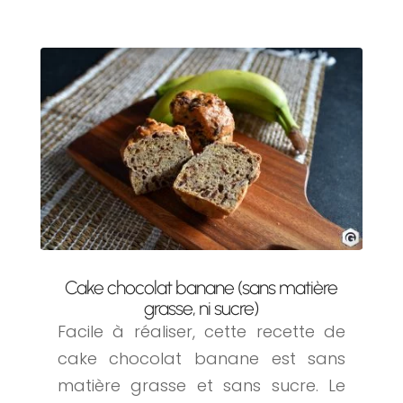
Cake chocolat banane (sans matière
grasse, ni sucre)
Facile à réaliser, cette recette de
cake chocolat banane est sans
matière grasse et sans sucre. Le