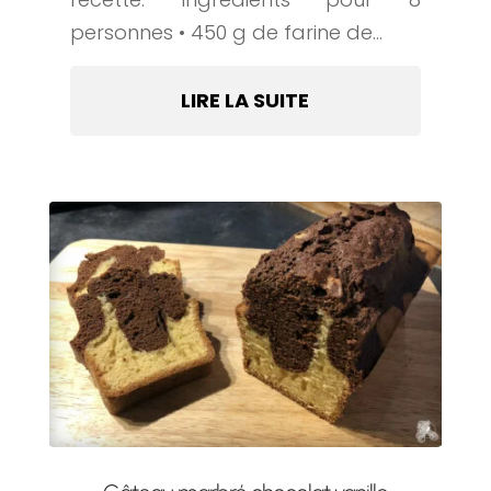
personnes • 450 g de farine de...
LIRE LA SUITE