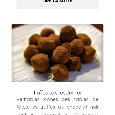
LIRE LA SUITE
Truffes au chocolat noir
Véritables icones des tables de
fêtes, les truffes au chocolat noir
sont incontournables. Découvrez