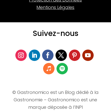
Mentions Légales
Suivez-nous
© Gastronomico est un Blog dédié à la
Gastronomie – Gastronomico est une
marque déposée à l’INPI