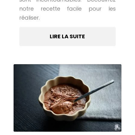
notre recette facile pour les
réaliser.
LIRE LA SUITE