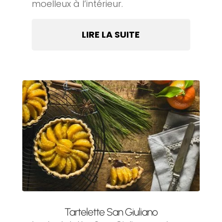
moelleux à l’intérieur.
LIRE LA SUITE
Tartelette San Giuliano