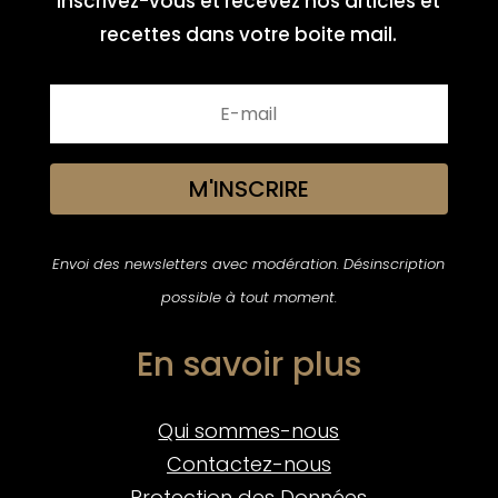
Inscrivez-vous et recevez nos articles et
recettes dans votre boite mail.
M'INSCRIRE
Envoi des newsletters avec modération. Désinscription
possible à tout moment.
En savoir plus
Qui sommes-nous
Contactez-nous
Protection des Données