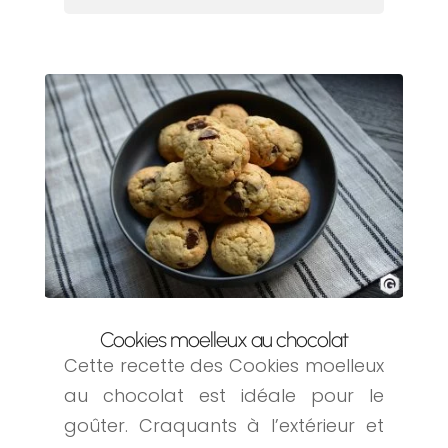
Cookies moelleux au chocolat
Cette recette des Cookies moelleux
au chocolat est idéale pour le
goûter. Craquants à l’extérieur et