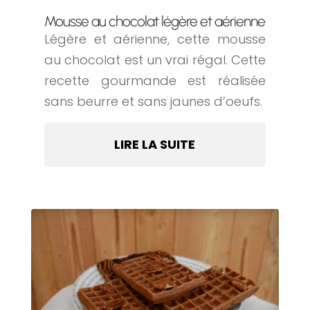
Mousse au chocolat légère et aérienne
Légère et aérienne, cette mousse
au chocolat est un vrai régal. Cette
recette gourmande est réalisée
sans beurre et sans jaunes d’oeufs.
LIRE LA SUITE