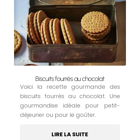
Biscuits fourrés au chocolat
Voici la recette gourmande des
biscuits fourrés au chocolat. Une
gourmandise idéale pour petit-
déjeuner ou pour le goûter.
LIRE LA SUITE