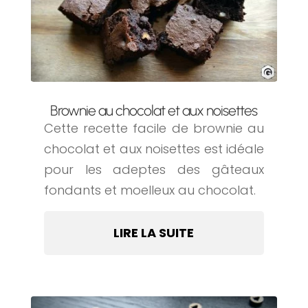
Brownie au chocolat et aux noisettes
Cette recette facile de brownie au
chocolat et aux noisettes est idéale
pour les adeptes des gâteaux
fondants et moelleux au chocolat.
LIRE LA SUITE