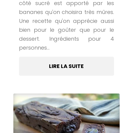
côté sucré est apporté par les
bananes qu'on choisira très mûres.
Une recette qu'on apprécie aussi
bien pour le goûter que pour le
dessert. Ingrédients pour 4
personnes...
LIRE LA SUITE