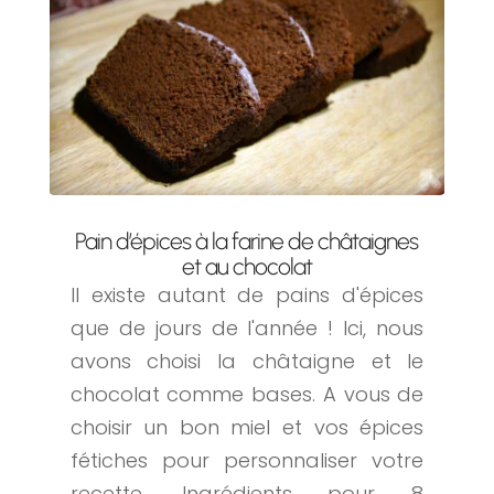
Pain d’épices à la farine de châtaignes
et au chocolat
Il existe autant de pains d'épices
que de jours de l'année ! Ici, nous
avons choisi la châtaigne et le
chocolat comme bases. A vous de
choisir un bon miel et vos épices
fétiches pour personnaliser votre
recette. Ingrédients pour 8