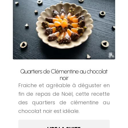
Quartiers de Clémentine au chocolat
noir
Fraiche et agréable à déguster en
fin de repas de Noël, cette recette
des quartiers de clémentine au
chocolat noir est idéale.