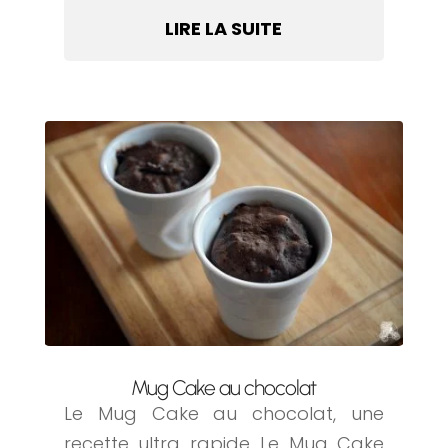
LIRE LA SUITE
Mug Cake au chocolat
Le Mug Cake au chocolat, une
recette ultra rapide Le Mug Cake