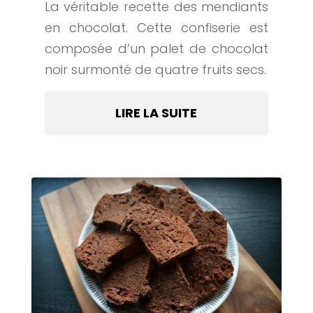
La véritable recette des mendiants
en chocolat. Cette confiserie est
composée d’un palet de chocolat
noir surmonté de quatre fruits secs.
LIRE LA SUITE