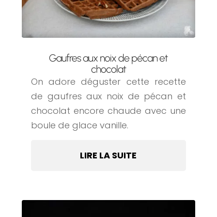
Gaufres aux noix de pécan et
chocolat
On adore déguster cette recette
de gaufres aux noix de pécan et
chocolat encore chaude avec une
boule de glace vanille.
LIRE LA SUITE