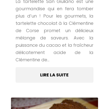
La tartelette San Giuliano est une
gourmandise qui en fera tomber
plus d’un ! Pour les gourmets, la
tartelette chocolat à la Clémentine
de Corse promet un délicieux
mélange de saveurs. Avec la
puissance du cacao et la fraîcheur
délicatement acide de la
Clémentine de...
LIRE LA SUITE