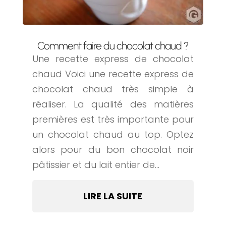
Comment faire du chocolat chaud ?
Une recette express de chocolat
chaud Voici une recette express de
chocolat chaud très simple à
réaliser. La qualité des matières
premières est très importante pour
un chocolat chaud au top. Optez
alors pour du bon chocolat noir
pâtissier et du lait entier de...
LIRE LA SUITE