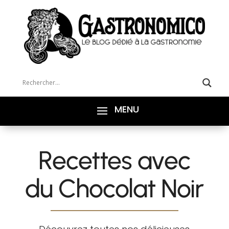
Recettes avec
du Chocolat Noir