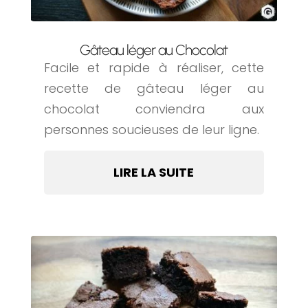
Gâteau léger au Chocolat
Facile et rapide à réaliser, cette
recette de gâteau léger au
chocolat conviendra aux
personnes soucieuses de leur ligne.
LIRE LA SUITE