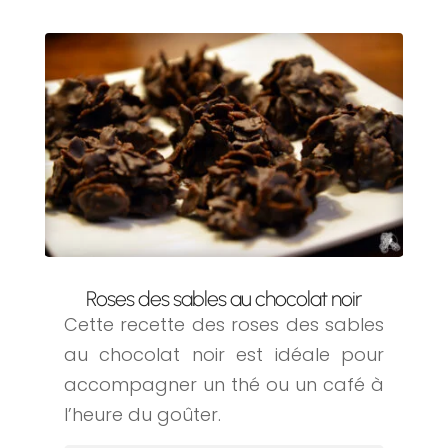
Roses des sables au chocolat noir
Cette recette des roses des sables
au chocolat noir est idéale pour
accompagner un thé ou un café à
l’heure du goûter.