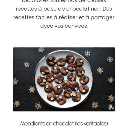
Découvrez toutes nos délicieuses
recettes à base de chocolat noir. Des
recettes faciles à réaliser et à partager
avec vos convives.
Mendiants en chocolat (les véritables)