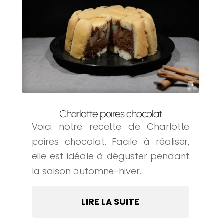
Charlotte poires chocolat
Voici notre recette de Charlotte
poires chocolat. Facile à réaliser,
elle est idéale à déguster pendant
la saison automne-hiver.
LIRE LA SUITE